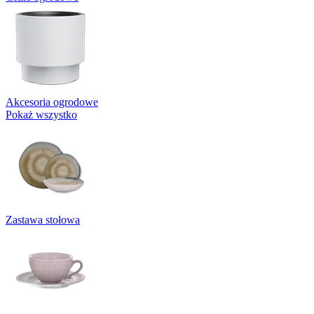
Akcesoria ogrodowe
Pokaż wszystko
Zastawa stołowa