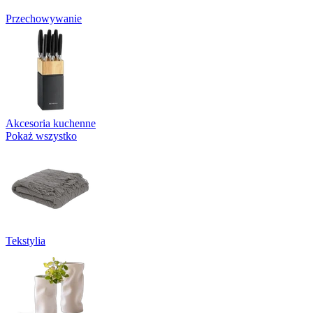
Przechowywanie
Akcesoria kuchenne
Pokaż wszystko
Tekstylia