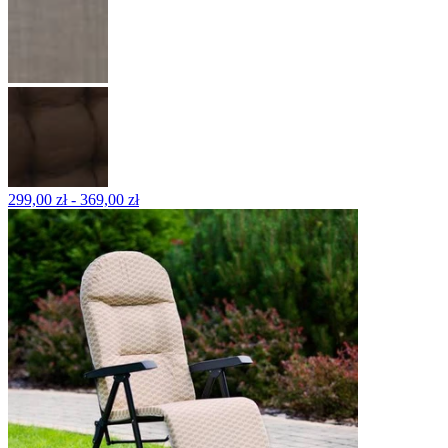
299,00 zł - 369,00 zł