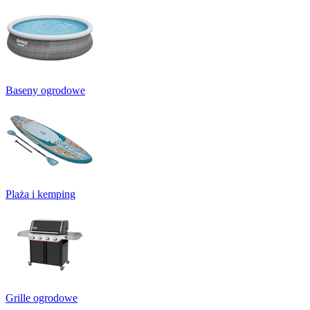
Baseny ogrodowe
Plaża i kemping
Grille ogrodowe