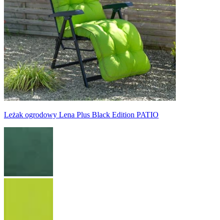
Leżak ogrodowy Lena Plus Black Edition PATIO