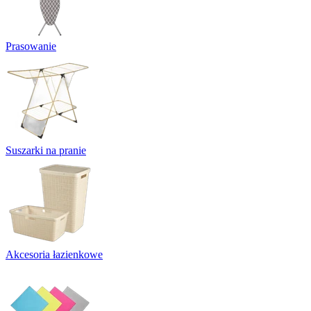
Prasowanie
Suszarki na pranie
Akcesoria łazienkowe