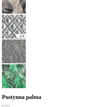
Pustynna palma