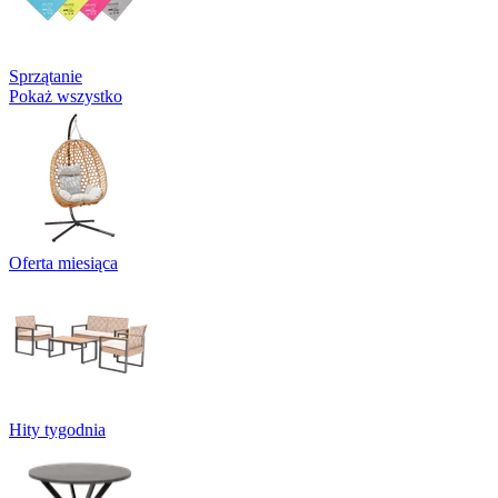
Sprzątanie
Pokaż wszystko
Oferta miesiąca
Hity tygodnia