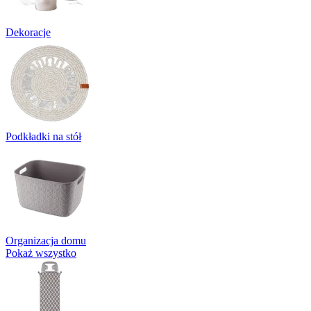
Dekoracje
Podkładki na stół
Organizacja domu
Pokaż wszystko