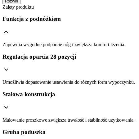
Rozwiń
Zalety produktu
Funkcja z podnóżkiem
Zapewnia wygodne podparcie nóg i zwiększa komfort leżenia.
Regulacja oparcia 28 pozycji
Umożliwia dopasowanie ustawienia do różnych form wypoczynku.
Stalowa konstrukcja
Malowanie proszkowe zwiększa trwałość i stabilność użytkowania.
Gruba poduszka