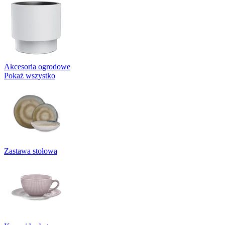
Akcesoria ogrodowe
Pokaż wszystko
Zastawa stołowa