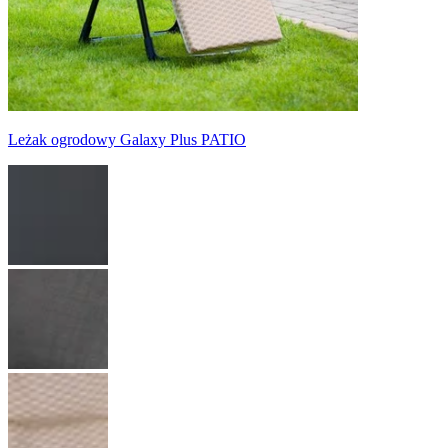
Leżak ogrodowy Galaxy Plus PATIO