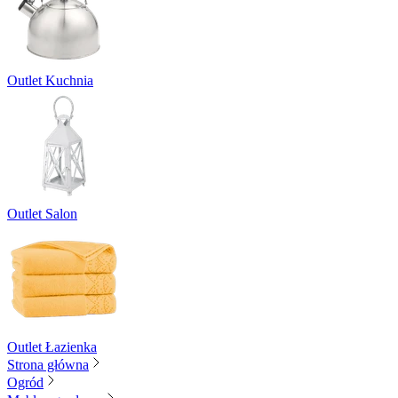
Outlet Kuchnia
Outlet Salon
Outlet Łazienka
Strona główna
Ogród