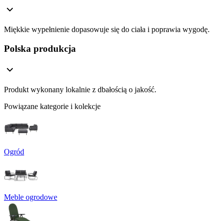
Miękkie wypełnienie dopasowuje się do ciała i poprawia wygodę.
Polska produkcja
Produkt wykonany lokalnie z dbałością o jakość.
Powiązane kategorie i kolekcje
Ogród
Meble ogrodowe