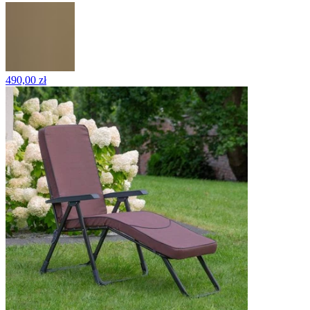
490,00 zł