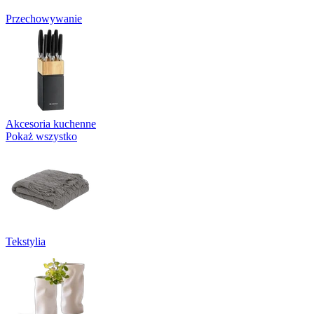
Przechowywanie
Akcesoria kuchenne
Pokaż wszystko
Tekstylia