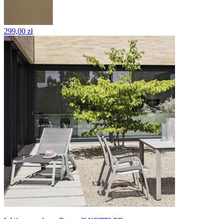
299,00 zł