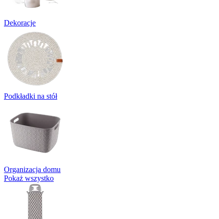
Dekoracje
Podkładki na stół
Organizacja domu
Pokaż wszystko