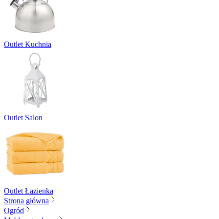
Outlet Kuchnia
Outlet Salon
Outlet Łazienka
Strona główna
Ogród