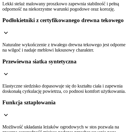
Lekki stelaż malowany proszkowo zapewnia stabilność i pełną
odporność na niekorzystne warunki pogodowe oraz korozję.
Podłokietniki z certyfikowanego drewna tekowego
Naturalne wykończenie z trwałego drewna tekowego jest odporne
na wilgoć i nadaje meblowi luksusowy charakter.
Przewiewna siatka syntetyczna
Elastyczne siedzisko dopasowuje się do kształtu ciała i zapewnia
doskonałą cyrkulację powietrza, co podnosi komfort użytkowania.
Funkcja sztaplowania
Możliwość układania leżaków ogrodowych w stos pozwala na