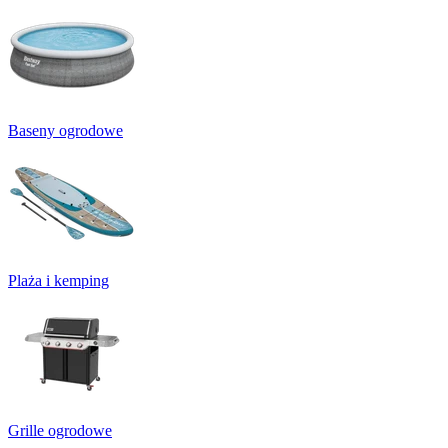
Baseny ogrodowe
Plaża i kemping
Grille ogrodowe