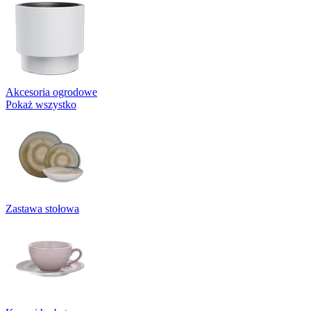
Akcesoria ogrodowe
Pokaż wszystko
Zastawa stołowa