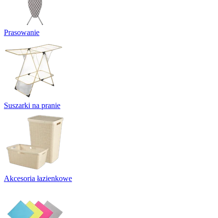
Prasowanie
Suszarki na pranie
Akcesoria łazienkowe