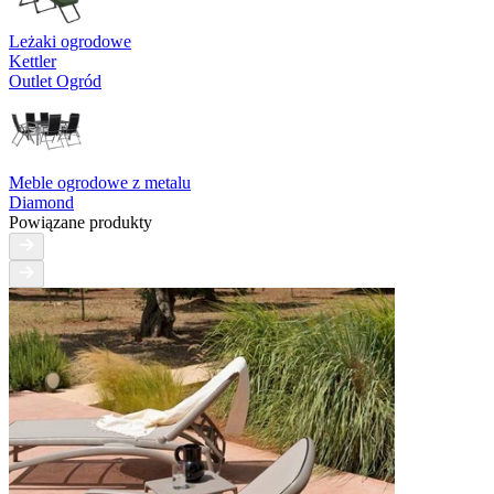
Leżaki ogrodowe
Kettler
Outlet Ogród
Meble ogrodowe z metalu
Diamond
Powiązane produkty