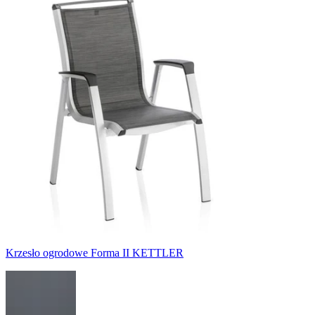
Krzesło ogrodowe Forma II KETTLER