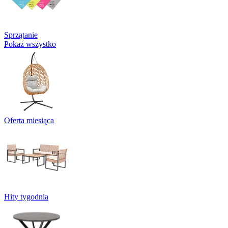
Sprzątanie
Pokaż wszystko
Oferta miesiąca
Hity tygodnia