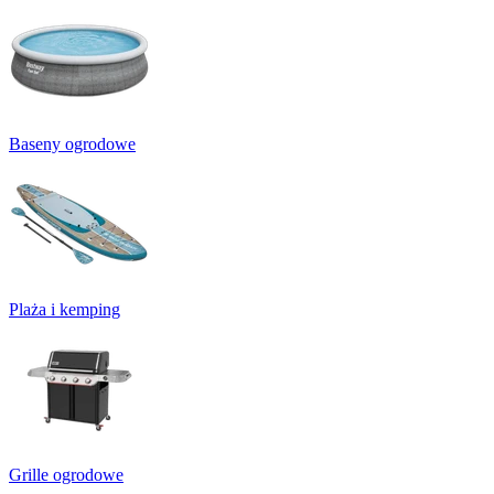
Baseny ogrodowe
Plaża i kemping
Grille ogrodowe