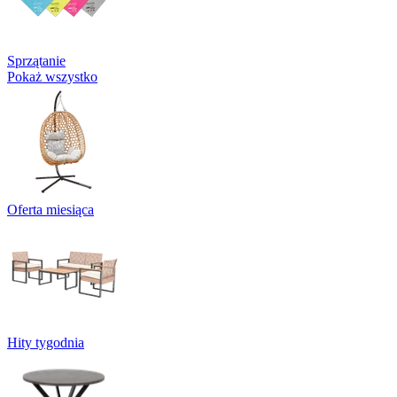
Sprzątanie
Pokaż wszystko
Oferta miesiąca
Hity tygodnia