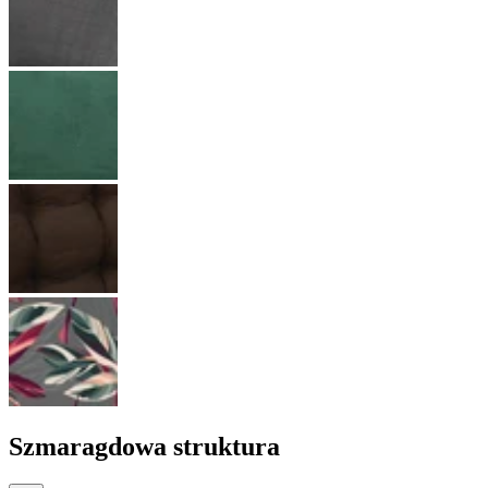
Szmaragdowa struktura