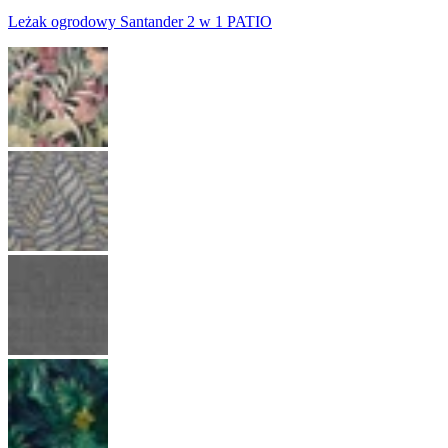
Leżak ogrodowy Santander 2 w 1 PATIO