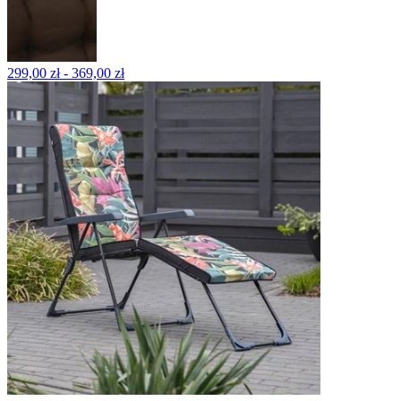
299,00 zł - 369,00 zł