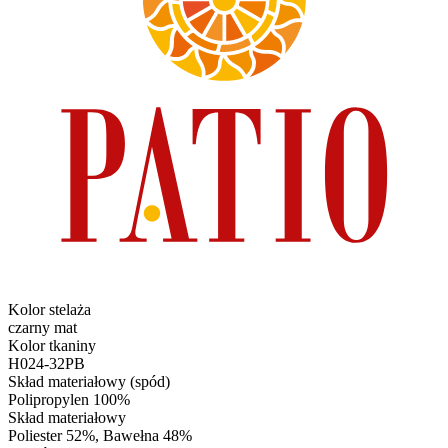
Kolor stelaża
czarny mat
Kolor tkaniny
H024-32PB
Skład materiałowy (spód)
Polipropylen 100%
Skład materiałowy
Poliester 52%, Bawełna 48%