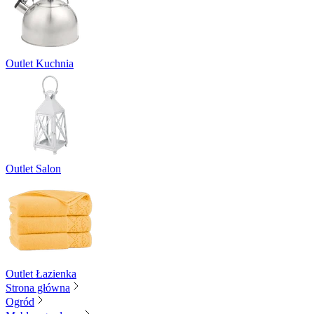
Outlet Kuchnia
Outlet Salon
Outlet Łazienka
Strona główna
Ogród