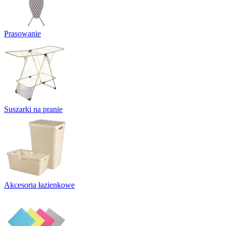
Prasowanie
Suszarki na pranie
Akcesoria łazienkowe