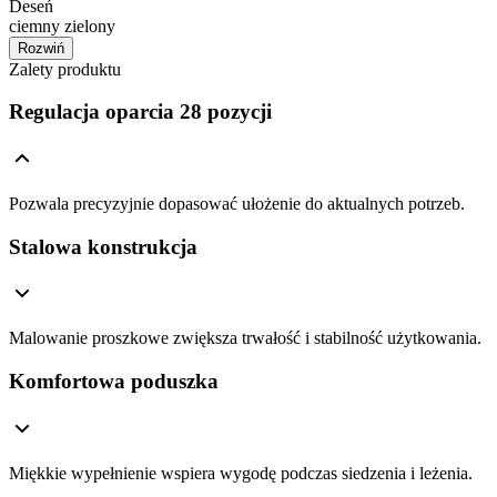
Deseń
ciemny zielony
Rozwiń
Zalety produktu
Regulacja oparcia 28 pozycji
Pozwala precyzyjnie dopasować ułożenie do aktualnych potrzeb.
Stalowa konstrukcja
Malowanie proszkowe zwiększa trwałość i stabilność użytkowania.
Komfortowa poduszka
Miękkie wypełnienie wspiera wygodę podczas siedzenia i leżenia.