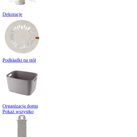
Dekoracje
Podkładki na stół
Organizacja domu
Pokaż wszystko