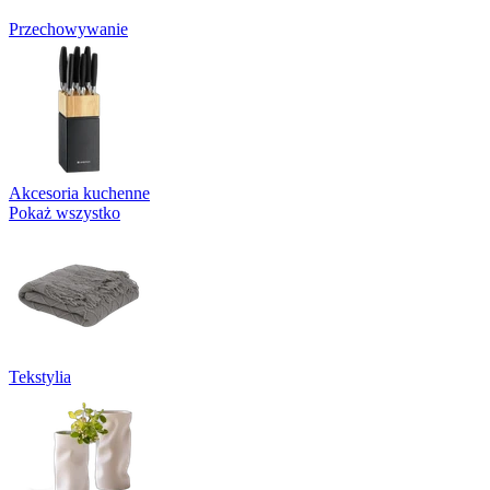
Przechowywanie
Akcesoria kuchenne
Pokaż wszystko
Tekstylia