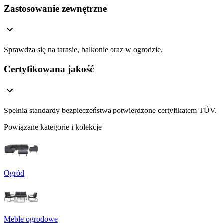
Zastosowanie zewnętrzne
Sprawdza się na tarasie, balkonie oraz w ogrodzie.
Certyfikowana jakość
Spełnia standardy bezpieczeństwa potwierdzone certyfikatem TÜV.
Powiązane kategorie i kolekcje
Ogród
Meble ogrodowe