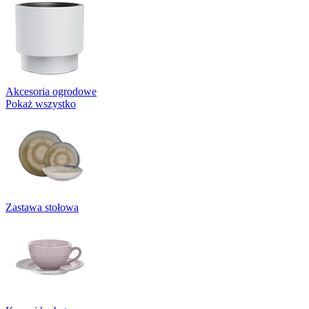
Akcesoria ogrodowe
Pokaż wszystko
Zastawa stołowa