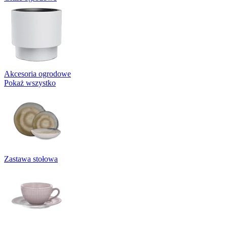
Akcesoria ogrodowe
Pokaż wszystko
Zastawa stołowa