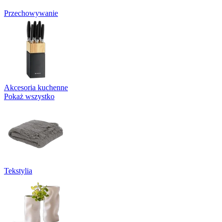
Przechowywanie
Akcesoria kuchenne
Pokaż wszystko
Tekstylia