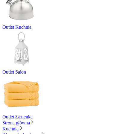
Outlet Kuchnia
Outlet Salon
Outlet Łazienka
Strona główna
Kuchnia