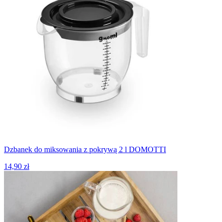
Dzbanek do miksowania z pokrywą 2 l DOMOTTI
14,90 zł