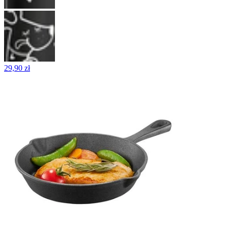
29,90 zł