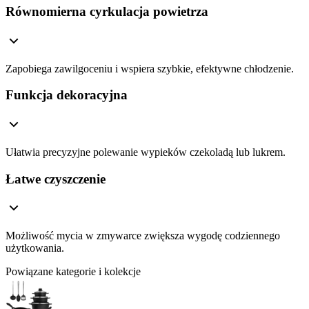
Równomierna cyrkulacja powietrza
Zapobiega zawilgoceniu i wspiera szybkie, efektywne chłodzenie.
Funkcja dekoracyjna
Ułatwia precyzyjne polewanie wypieków czekoladą lub lukrem.
Łatwe czyszczenie
Możliwość mycia w zmywarce zwiększa wygodę codziennego
użytkowania.
Powiązane kategorie i kolekcje