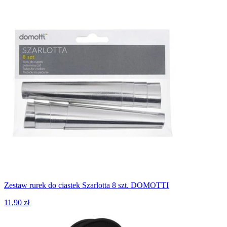
Zestaw rurek do ciastek Szarlotta 8 szt. DOMOTTI
11,90 zł