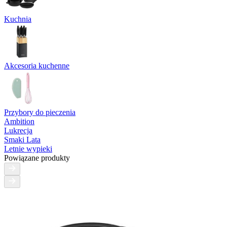
Kuchnia
Akcesoria kuchenne
Przybory do pieczenia
Ambition
Lukrecja
Smaki Lata
Letnie wypieki
Powiązane produkty