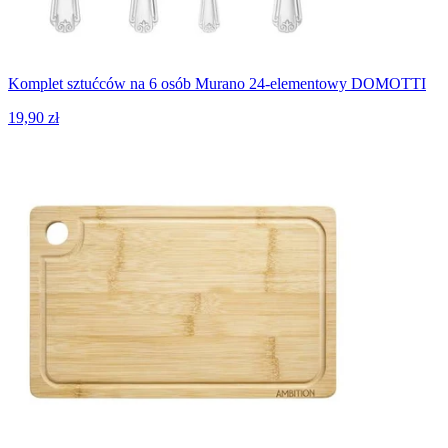
Komplet sztućców na 6 osób Murano 24-elementowy DOMOTTI
19,90 zł