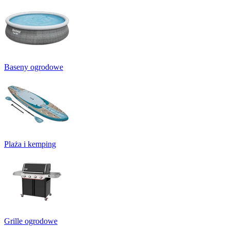
Baseny ogrodowe
Plaża i kemping
Grille ogrodowe