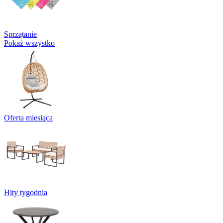
Sprzątanie
Pokaż wszystko
Oferta miesiąca
Hity tygodnia