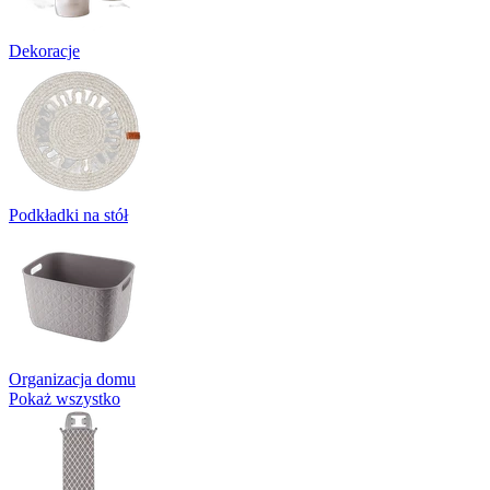
Dekoracje
Podkładki na stół
Organizacja domu
Pokaż wszystko