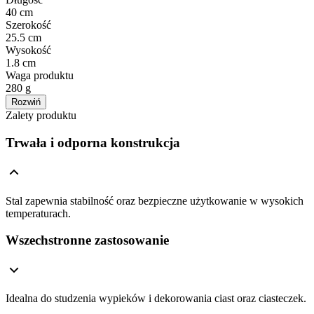
40 cm
Szerokość
25.5 cm
Wysokość
1.8 cm
Waga produktu
280 g
Rozwiń
Zalety produktu
Trwała i odporna konstrukcja
Stal zapewnia stabilność oraz bezpieczne użytkowanie w wysokich
temperaturach.
Wszechstronne zastosowanie
Idealna do studzenia wypieków i dekorowania ciast oraz ciasteczek.