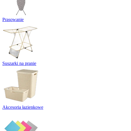
Prasowanie
Suszarki na pranie
Akcesoria łazienkowe