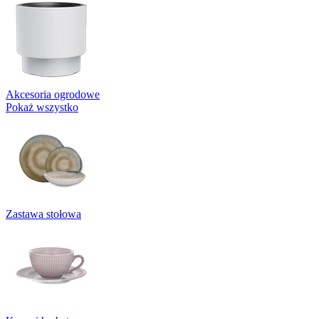
Akcesoria ogrodowe
Pokaż wszystko
Zastawa stołowa