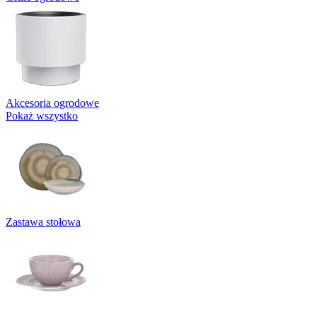
Akcesoria ogrodowe
Pokaż wszystko
Zastawa stołowa