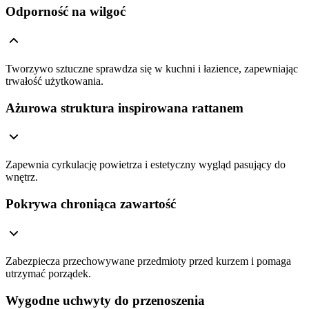
Odporność na wilgoć
Tworzywo sztuczne sprawdza się w kuchni i łazience, zapewniając
trwałość użytkowania.
Ażurowa struktura inspirowana rattanem
Zapewnia cyrkulację powietrza i estetyczny wygląd pasujący do
wnętrz.
Pokrywa chroniąca zawartość
Zabezpiecza przechowywane przedmioty przed kurzem i pomaga
utrzymać porządek.
Wygodne uchwyty do przenoszenia