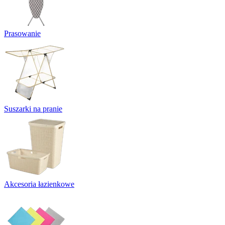
Prasowanie
Suszarki na pranie
Akcesoria łazienkowe