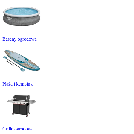
Baseny ogrodowe
Plaża i kemping
Grille ogrodowe