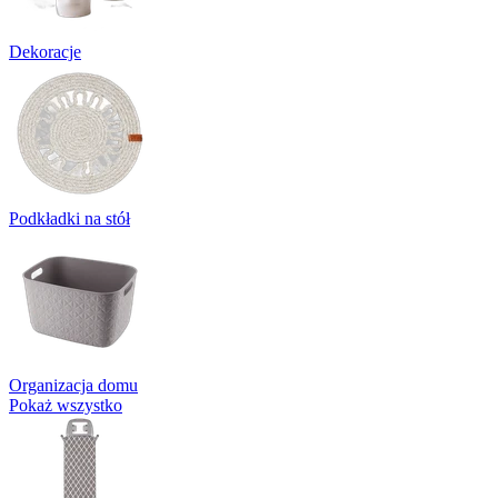
Dekoracje
Podkładki na stół
Organizacja domu
Pokaż wszystko