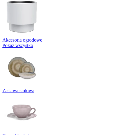
Akcesoria ogrodowe
Pokaż wszystko
Zastawa stołowa