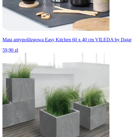
Mata antypoślizgowa Easy Kitchen 60 x 40 cm VILEDA by Dajar
59,90 zł