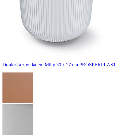
Doniczka z wkładem Milly 30 x 27 cm PROSPERPLAST