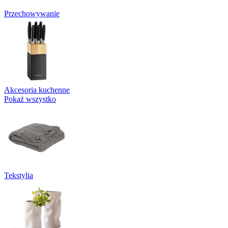
Przechowywanie
Akcesoria kuchenne
Pokaż wszystko
Tekstylia