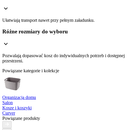
Ułatwiają transport nawet przy pełnym załadunku.
Różne rozmiary do wyboru
Pozwalają dopasować kosz do indywidualnych potrzeb i dostępnej
przestrzeni.
Powiązane kategorie i kolekcje
Organizacja domu
Salon
Kosze i koszyki
Curver
Powiązane produkty