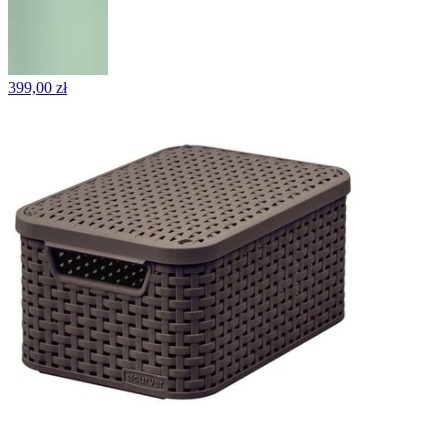
399,00 zł