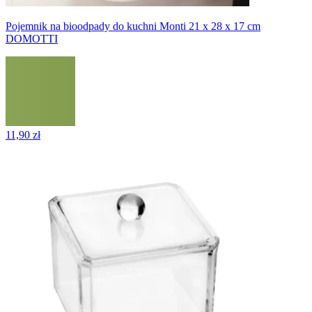
Pojemnik na bioodpady do kuchni Monti 21 x 28 x 17 cm
DOMOTTI
11,90 zł