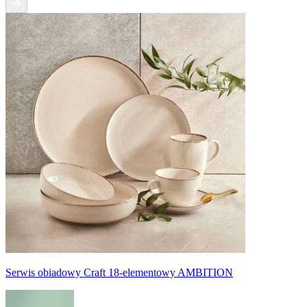
Serwis obiadowy Craft 18-elementowy AMBITION