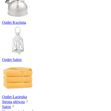
Outlet Kuchnia
Outlet Salon
Outlet Łazienka
Strona główna
Salon