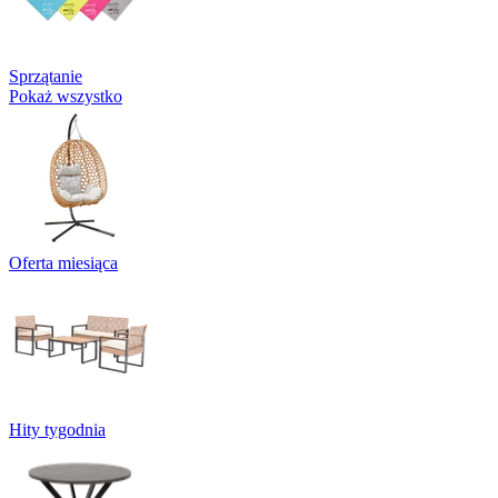
Sprzątanie
Pokaż wszystko
Oferta miesiąca
Hity tygodnia