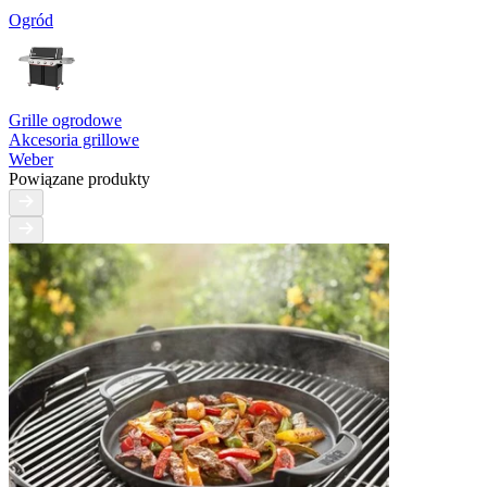
Ogród
Grille ogrodowe
Akcesoria grillowe
Weber
Powiązane produkty