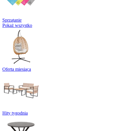
Sprzątanie
Pokaż wszystko
Oferta miesiąca
Hity tygodnia