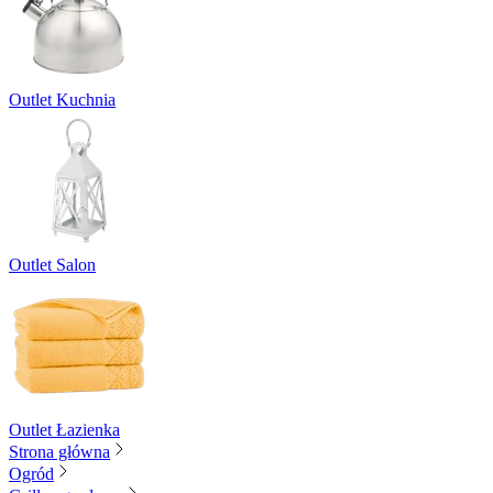
Outlet Kuchnia
Outlet Salon
Outlet Łazienka
Strona główna
Ogród