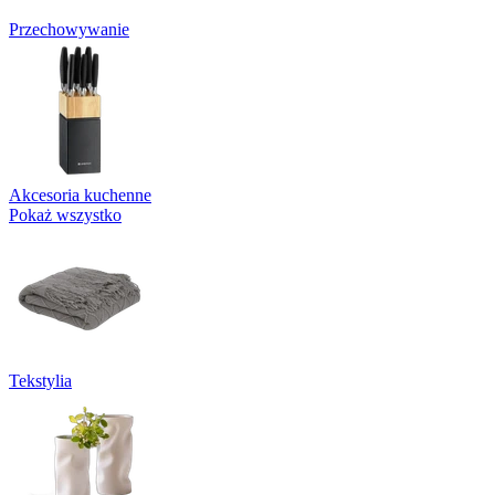
Przechowywanie
Akcesoria kuchenne
Pokaż wszystko
Tekstylia