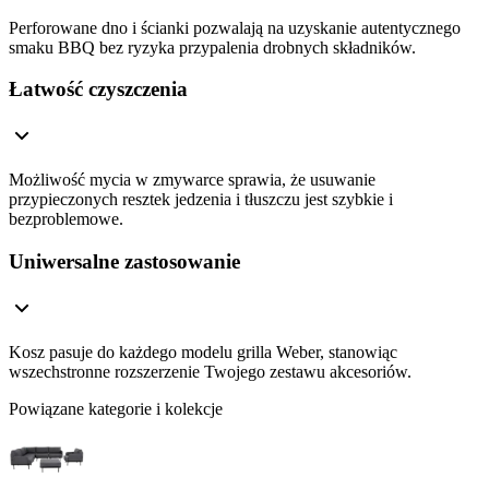
Perforowane dno i ścianki pozwalają na uzyskanie autentycznego
smaku BBQ bez ryzyka przypalenia drobnych składników.
Łatwość czyszczenia
Możliwość mycia w zmywarce sprawia, że usuwanie
przypieczonych resztek jedzenia i tłuszczu jest szybkie i
bezproblemowe.
Uniwersalne zastosowanie
Kosz pasuje do każdego modelu grilla Weber, stanowiąc
wszechstronne rozszerzenie Twojego zestawu akcesoriów.
Powiązane kategorie i kolekcje