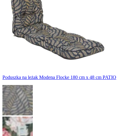
Poduszka na leżak Modena Flocke 180 cm x 48 cm PATIO