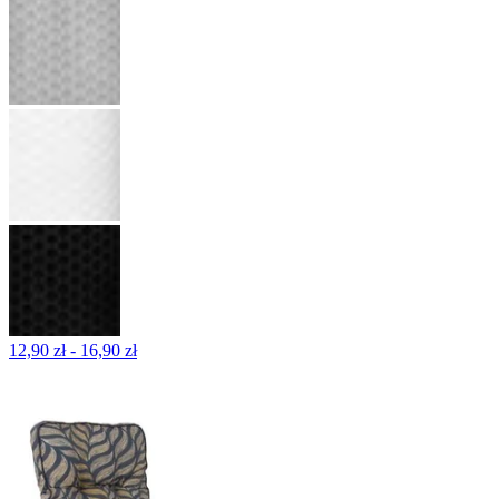
12,90 zł - 16,90 zł