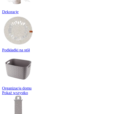
Dekoracje
Podkładki na stół
Organizacja domu
Pokaż wszystko