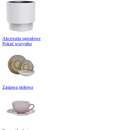
Akcesoria ogrodowe
Pokaż wszystko
Zastawa stołowa