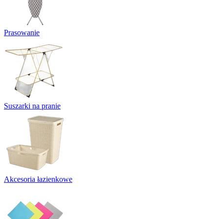
Prasowanie
Suszarki na pranie
Akcesoria łazienkowe