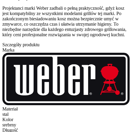
Projektanci marki Weber zadbali o pełną praktyczność, gdyż kosz
jest kompatybilny ze wszystkimi modelami grillów tej marki. Po
zakończonym biesiadowaniu kosz można bezpiecznie umyć w
zmywarce, co oszczędza czas i ułatwia utrzymanie higieny. To
niezbędne narzędzie dla każdego entuzjasty zdrowego grillowania,
który ceni profesjonalne rozwiązania w swojej ogrodowej kuchni.
Szczegóły produktu
Marka
Materiał
stal
Kolor
srebrny
Długość