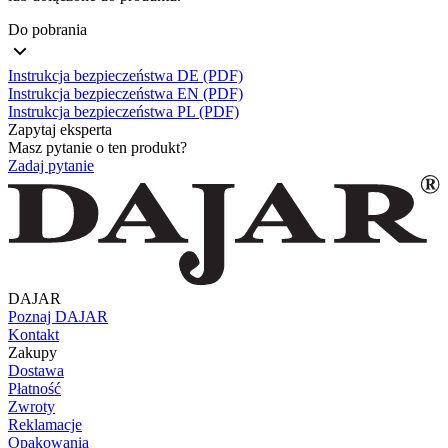
Do pobrania
Instrukcja bezpieczeństwa DE (PDF)
Instrukcja bezpieczeństwa EN (PDF)
Instrukcja bezpieczeństwa PL (PDF)
Zapytaj eksperta
Masz pytanie o ten produkt?
Zadaj pytanie
DAJAR
Poznaj DAJAR
Kontakt
Zakupy
Dostawa
Płatność
Zwroty
Reklamacje
Opakowania