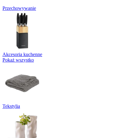
Przechowywanie
Akcesoria kuchenne
Pokaż wszystko
Tekstylia