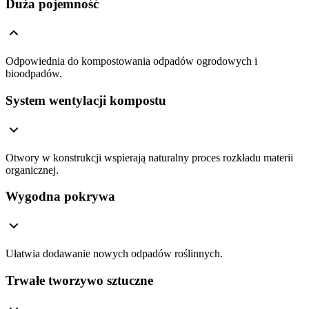
Duża pojemność
Odpowiednia do kompostowania odpadów ogrodowych i
bioodpadów.
System wentylacji kompostu
Otwory w konstrukcji wspierają naturalny proces rozkładu materii
organicznej.
Wygodna pokrywa
Ułatwia dodawanie nowych odpadów roślinnych.
Trwałe tworzywo sztuczne