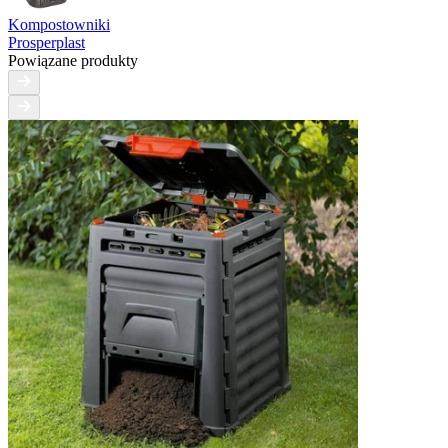
Kompostowniki
Prosperplast
Powiązane produkty