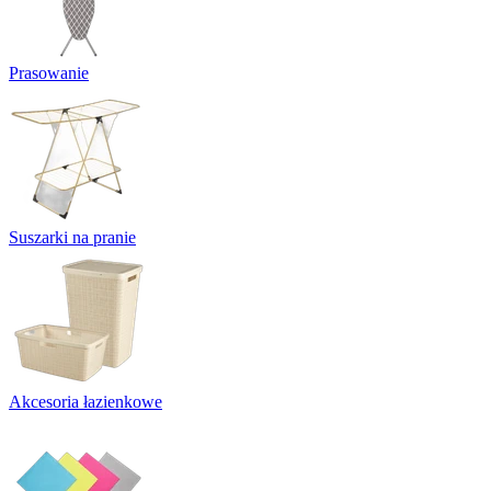
Prasowanie
Suszarki na pranie
Akcesoria łazienkowe