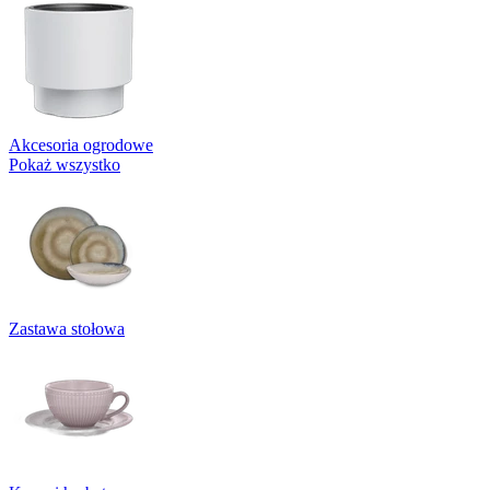
Akcesoria ogrodowe
Pokaż wszystko
Zastawa stołowa