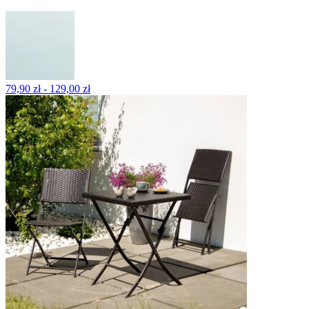
79,90 zł - 129,00 zł