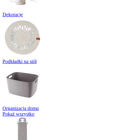
Dekoracje
Podkładki na stół
Organizacja domu
Pokaż wszystko