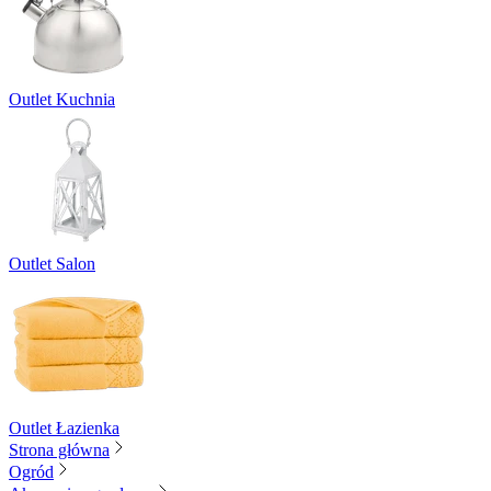
Outlet Kuchnia
Outlet Salon
Outlet Łazienka
Strona główna
Ogród