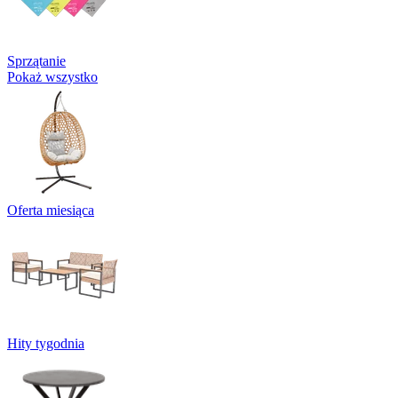
Sprzątanie
Pokaż wszystko
Oferta miesiąca
Hity tygodnia