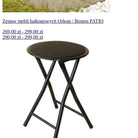
Zestaw mebli balkonowych Orlean / Boston PATIO
269,00 zł - 299,00 zł
290,00 zł - 299,00 zł