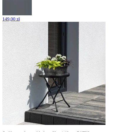
149,00 zł