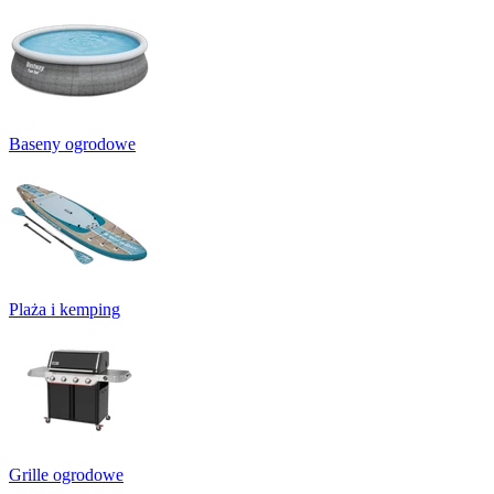
Baseny ogrodowe
Plaża i kemping
Grille ogrodowe