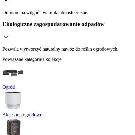
Odporne na wilgoć i warunki atmosferyczne.
Ekologiczne zagospodarowanie odpadów
Pozwala wytworzyć naturalny nawóz do roślin ogrodowych.
Powiązane kategorie i kolekcje
Ogród
Akcesoria ogrodowe