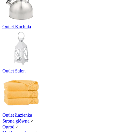
Outlet Kuchnia
Outlet Salon
Outlet Łazienka
Strona główna
Ogród