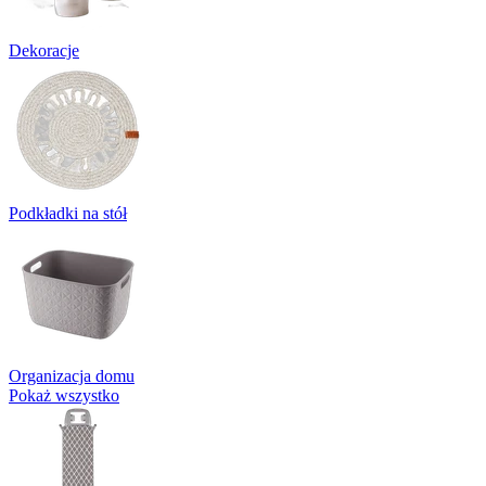
Dekoracje
Podkładki na stół
Organizacja domu
Pokaż wszystko