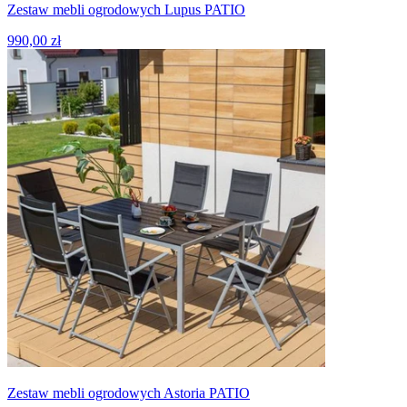
Zestaw mebli ogrodowych Lupus PATIO
990,00 zł
Zestaw mebli ogrodowych Astoria PATIO