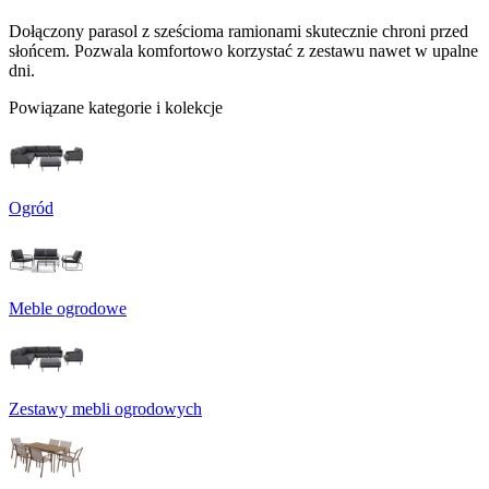
Dołączony parasol z sześcioma ramionami skutecznie chroni przed
słońcem. Pozwala komfortowo korzystać z zestawu nawet w upalne
dni.
Powiązane kategorie i kolekcje
Ogród
Meble ogrodowe
Zestawy mebli ogrodowych