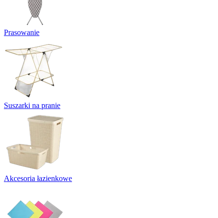
Prasowanie
Suszarki na pranie
Akcesoria łazienkowe