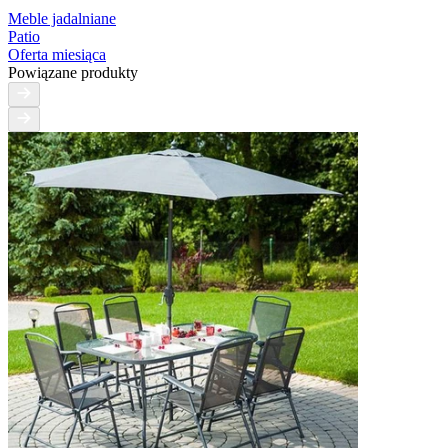
Meble jadalniane
Patio
Oferta miesiąca
Powiązane produkty