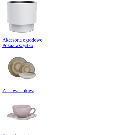
Akcesoria ogrodowe
Pokaż wszystko
Zastawa stołowa