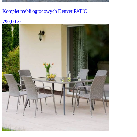
Komplet mebli ogrodowych Denver PATIO
790,00 zł