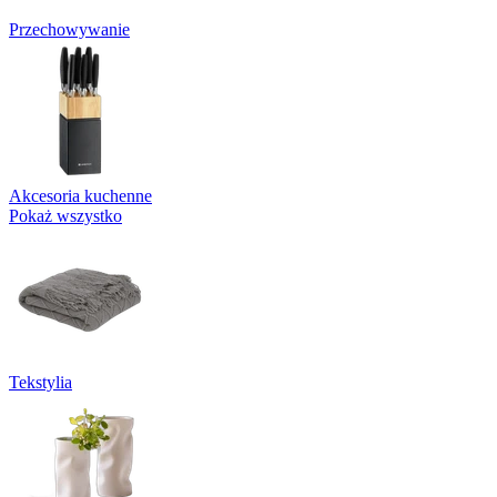
Przechowywanie
Akcesoria kuchenne
Pokaż wszystko
Tekstylia