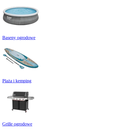
Baseny ogrodowe
Plaża i kemping
Grille ogrodowe