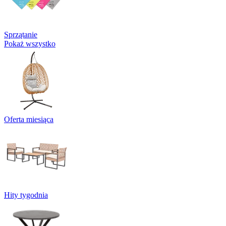
Sprzątanie
Pokaż wszystko
Oferta miesiąca
Hity tygodnia