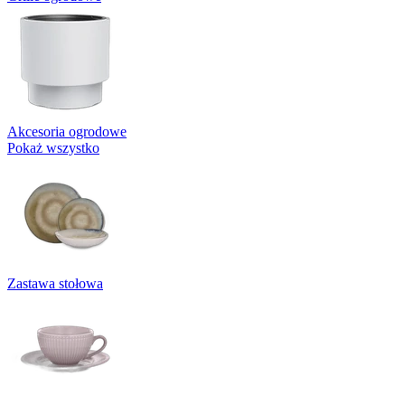
Akcesoria ogrodowe
Pokaż wszystko
Zastawa stołowa