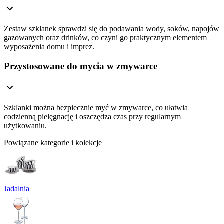
Zestaw szklanek sprawdzi się do podawania wody, soków, napojów
gazowanych oraz drinków, co czyni go praktycznym elementem
wyposażenia domu i imprez.
Przystosowane do mycia w zmywarce
Szklanki można bezpiecznie myć w zmywarce, co ułatwia
codzienną pielęgnację i oszczędza czas przy regularnym
użytkowaniu.
Powiązane kategorie i kolekcje
Jadalnia