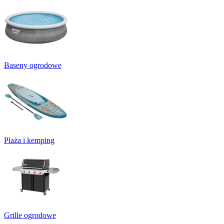
Baseny ogrodowe
Plaża i kemping
Grille ogrodowe