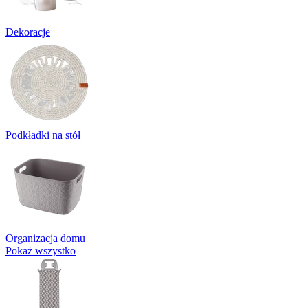
Dekoracje
Podkładki na stół
Organizacja domu
Pokaż wszystko