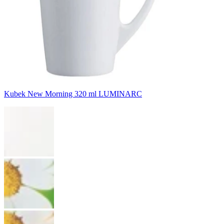
Kubek New Morning 320 ml LUMINARC