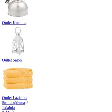
Outlet Kuchnia
Outlet Salon
Outlet Łazienka
Strona główna
Jadalnia