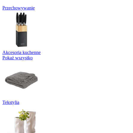
Przechowywanie
Akcesoria kuchenne
Pokaż wszystko
Tekstylia