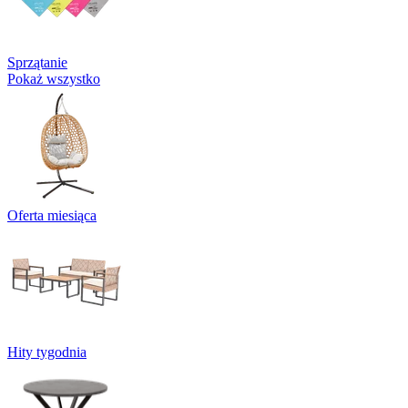
Sprzątanie
Pokaż wszystko
Oferta miesiąca
Hity tygodnia