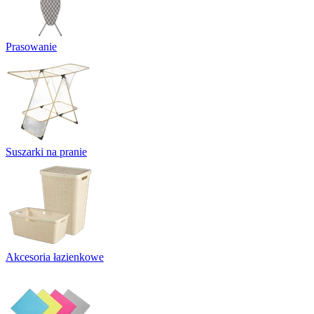
Prasowanie
Suszarki na pranie
Akcesoria łazienkowe