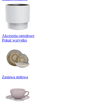
Akcesoria ogrodowe
Pokaż wszystko
Zastawa stołowa