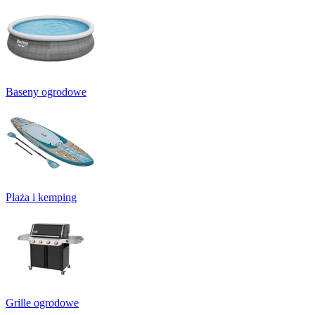
Baseny ogrodowe
Plaża i kemping
Grille ogrodowe