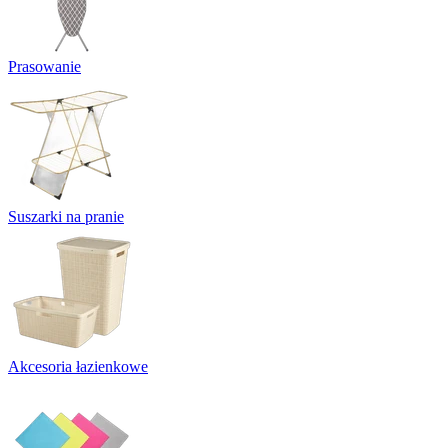
Prasowanie
Suszarki na pranie
Akcesoria łazienkowe