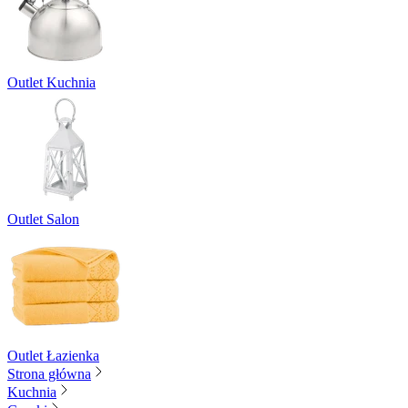
Outlet Kuchnia
Outlet Salon
Outlet Łazienka
Strona główna
Kuchnia