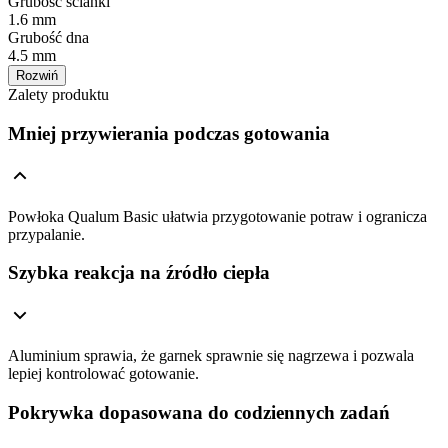
Grubość ścianki
1.6 mm
Grubość dna
4.5 mm
Rozwiń
Zalety produktu
Mniej przywierania podczas gotowania
Powłoka Qualum Basic ułatwia przygotowanie potraw i ogranicza
przypalanie.
Szybka reakcja na źródło ciepła
Aluminium sprawia, że garnek sprawnie się nagrzewa i pozwala
lepiej kontrolować gotowanie.
Pokrywka dopasowana do codziennych zadań