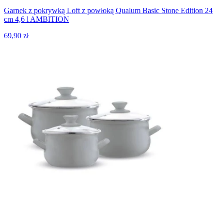
Garnek z pokrywką Loft z powłoką Qualum Basic Stone Edition 24
cm 4,6 l AMBITION
69,90 zł