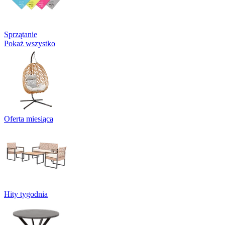
Sprzątanie
Pokaż wszystko
Oferta miesiąca
Hity tygodnia