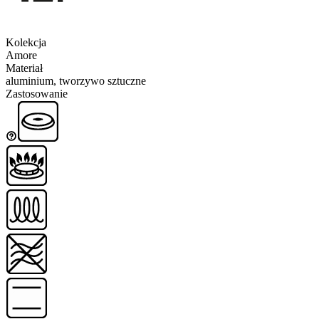
Kolekcja
Amore
Materiał
aluminium, tworzywo sztuczne
Zastosowanie