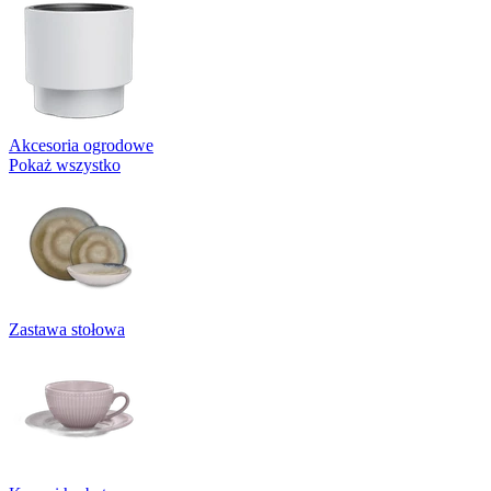
Akcesoria ogrodowe
Pokaż wszystko
Zastawa stołowa