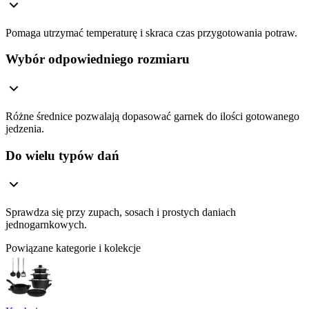
Pomaga utrzymać temperaturę i skraca czas przygotowania potraw.
Wybór odpowiedniego rozmiaru
Różne średnice pozwalają dopasować garnek do ilości gotowanego
jedzenia.
Do wielu typów dań
Sprawdza się przy zupach, sosach i prostych daniach
jednogarnkowych.
Powiązane kategorie i kolekcje