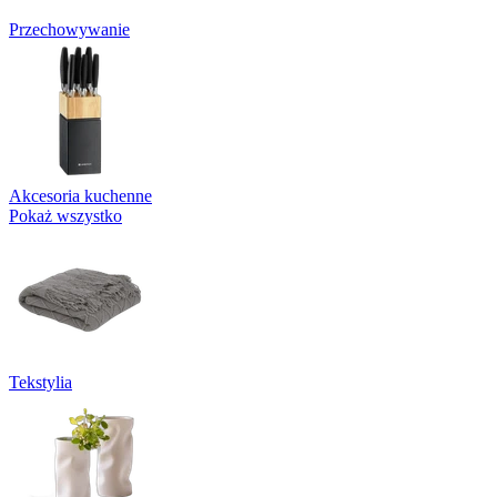
Przechowywanie
Akcesoria kuchenne
Pokaż wszystko
Tekstylia