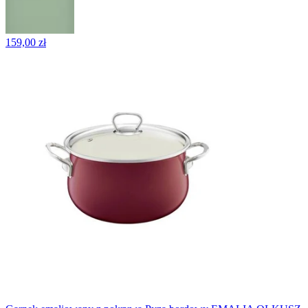
159,00 zł