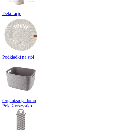
Dekoracje
Podkładki na stół
Organizacja domu
Pokaż wszystko