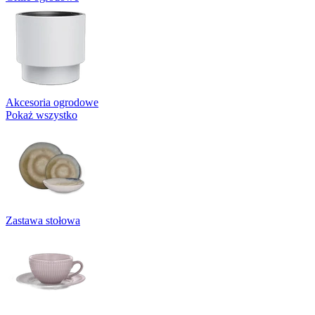
Akcesoria ogrodowe
Pokaż wszystko
Zastawa stołowa