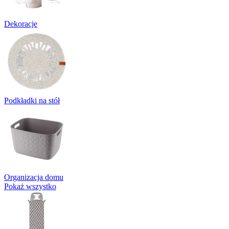
Dekoracje
Podkładki na stół
Organizacja domu
Pokaż wszystko