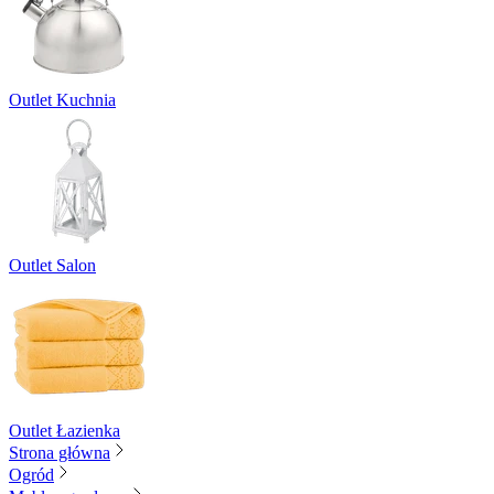
Outlet Kuchnia
Outlet Salon
Outlet Łazienka
Strona główna
Ogród