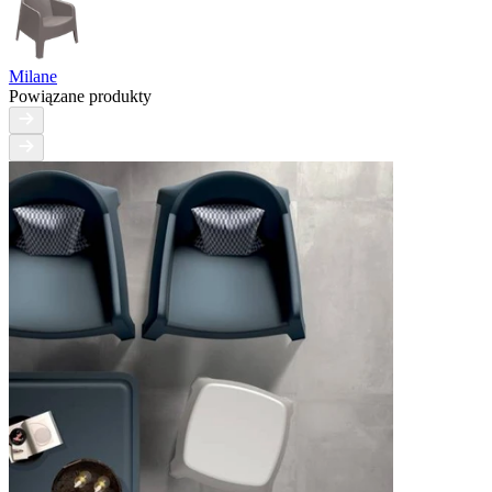
Milane
Powiązane produkty