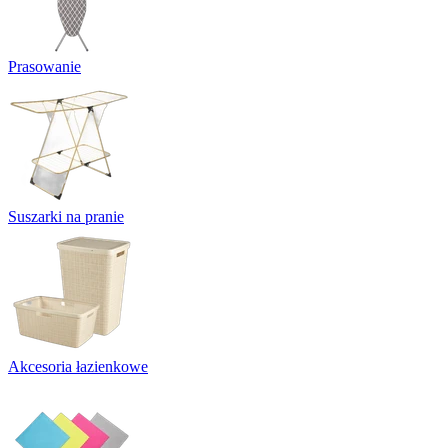
Prasowanie
Suszarki na pranie
Akcesoria łazienkowe