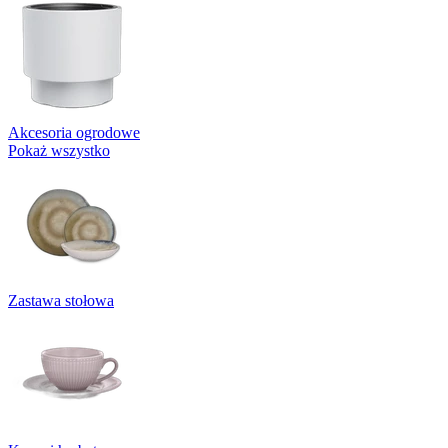
Akcesoria ogrodowe
Pokaż wszystko
Zastawa stołowa