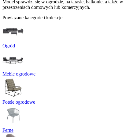
Model sprawdzi się w ogrodzie, na tarasie, balkonie, a także w
przestrzeniach domowych lub komercyjnych.
Powiązane kategorie i kolekcje
Ogród
Meble ogrodowe
Fotele ogrodowe
Ferne