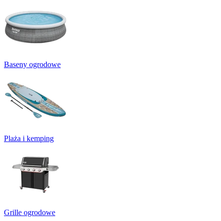
Baseny ogrodowe
Plaża i kemping
Grille ogrodowe