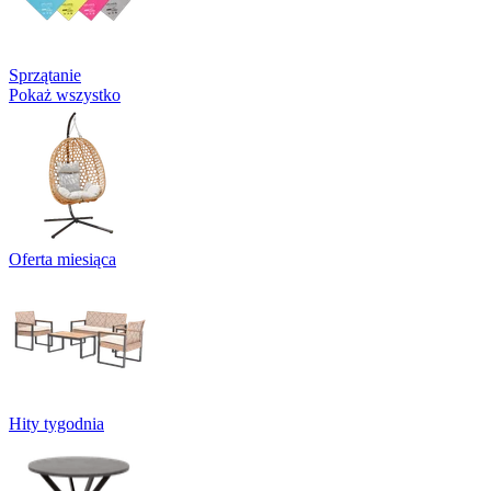
Sprzątanie
Pokaż wszystko
Oferta miesiąca
Hity tygodnia