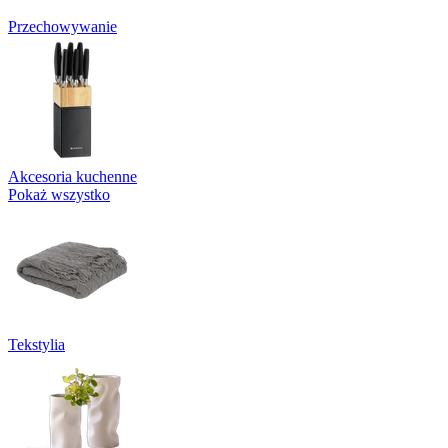
Przechowywanie
Akcesoria kuchenne
Pokaż wszystko
Tekstylia