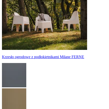
Krzesło ogrodowe z podłokietnikami Milane FERNE