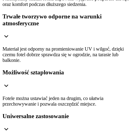
oraz komfort podczas dłuższego siedzenia.
Trwałe tworzywo odporne na warunki
atmosferyczne
Materiał jest odporny na promieniowanie UV i wilgoć, dzięki
czemu fotel dobrze sprawdza się w ogrodzie, na tarasie lub
balkonie.
Możliwość sztaplowania
Fotele można ustawiać jeden na drugim, co ułatwia
przechowywanie i pozwala oszczędzić miejsce.
Uniwersalne zastosowanie