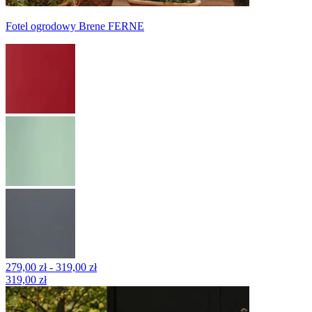
Fotel ogrodowy Brene FERNE
279,00 zł - 319,00 zł
319,00 zł