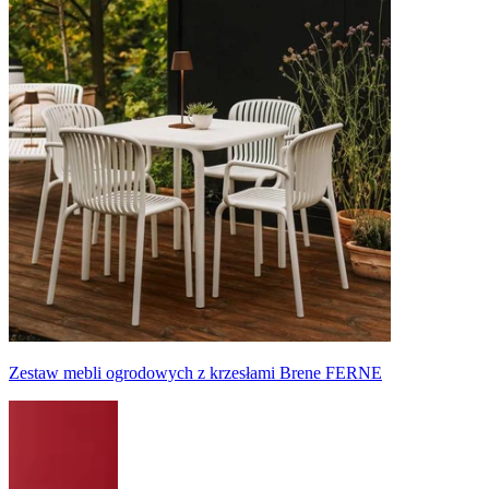
Zestaw mebli ogrodowych z krzesłami Brene FERNE