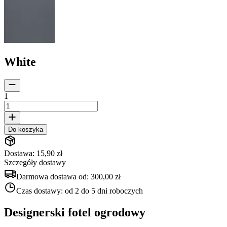
White
1
Do koszyka
Dostawa: 15,90 zł
Szczegóły dostawy
Darmowa dostawa od:
300,00 zł
Czas dostawy:
od 2 do 5 dni roboczych
Designerski fotel ogrodowy