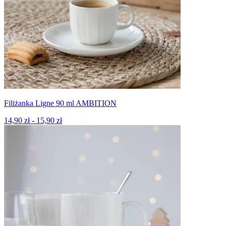
Filiżanka Ligne 90 ml AMBITION
14,90 zł - 15,90 zł