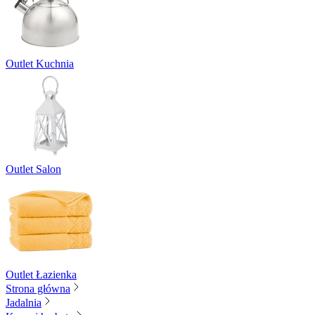
Outlet Kuchnia
Outlet Salon
Outlet Łazienka
Strona główna
Jadalnia