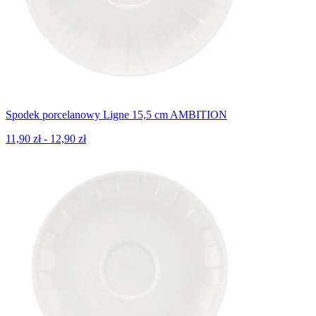
Spodek porcelanowy Ligne 15,5 cm AMBITION
11,90 zł - 12,90 zł