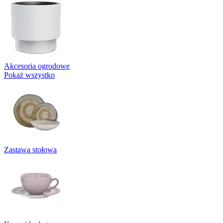
Akcesoria ogrodowe
Pokaż wszystko
Zastawa stołowa