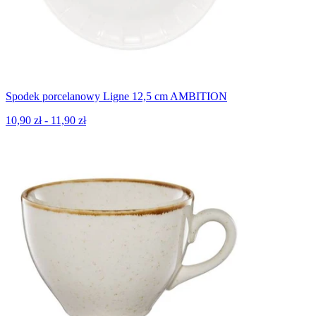
Spodek porcelanowy Ligne 12,5 cm AMBITION
10,90 zł - 11,90 zł