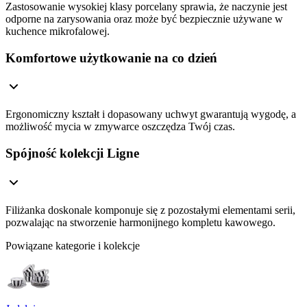
Zastosowanie wysokiej klasy porcelany sprawia, że naczynie jest
odporne na zarysowania oraz może być bezpiecznie używane w
kuchence mikrofalowej.
Komfortowe użytkowanie na co dzień
Ergonomiczny kształt i dopasowany uchwyt gwarantują wygodę, a
możliwość mycia w zmywarce oszczędza Twój czas.
Spójność kolekcji Ligne
Filiżanka doskonale komponuje się z pozostałymi elementami serii,
pozwalając na stworzenie harmonijnego kompletu kawowego.
Powiązane kategorie i kolekcje