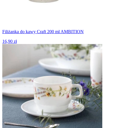
Filiżanka do kawy Craft 200 ml AMBITION
16,90 zł