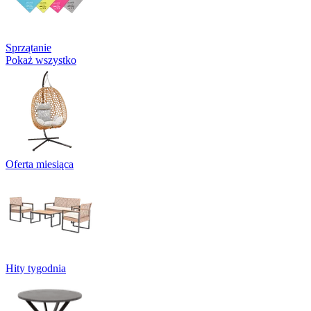
Sprzątanie
Pokaż wszystko
Oferta miesiąca
Hity tygodnia