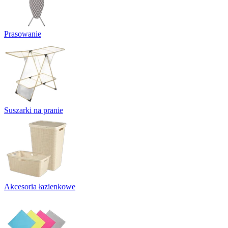
Prasowanie
Suszarki na pranie
Akcesoria łazienkowe