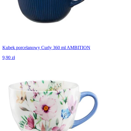
Kubek porcelanowy Curly 360 ml AMBITION
9,90 zł