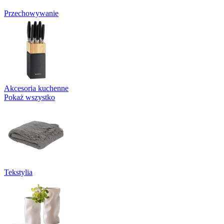
Przechowywanie
Akcesoria kuchenne
Pokaż wszystko
Tekstylia