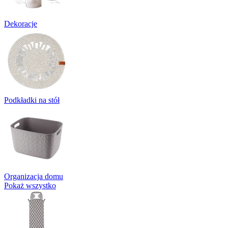
Dekoracje
Podkładki na stół
Organizacja domu
Pokaż wszystko