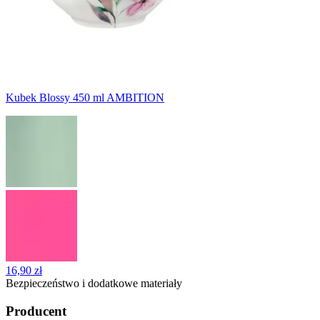
Kubek Blossy 450 ml AMBITION
16,90 zł
Bezpieczeństwo i dodatkowe materiały
Producent