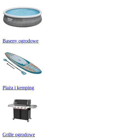
Baseny ogrodowe
Plaża i kemping
Grille ogrodowe