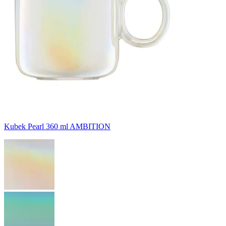
Kubek Pearl 360 ml AMBITION