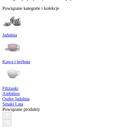
Powiązane kategorie i kolekcje
Jadalnia
Kawa i herbata
Filiżanki
Ambition
Outlet Jadalnia
Smaki Lata
Powiązane produkty