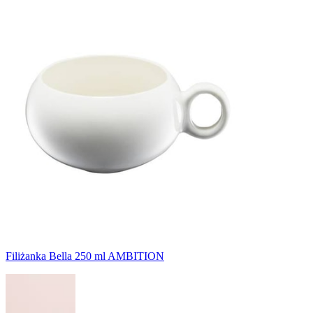
Filiżanka Bella 250 ml AMBITION