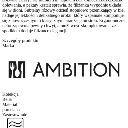
dolewania, a pękaty kształt sprawia, że filiżanka wygodnie układa
się w dłoni. Subtelny różowy odcień stopniowo przenikający w biel
nadaje jej lekkości i delikatnego uroku, który wspaniale komponuje
się z nowoczesnymi i klasycznymi aranżacjami stołu. Ergonomiczne
ucho zapewnia pewny chwyt, a możliwość skompletowania ze
spodkiem dodaje filiżance elegancji.
Szczegóły produktu
Marka
Kolekcja
Bella
Materiał
porcelana
Zastosowanie