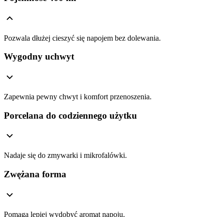
Pozwala dłużej cieszyć się napojem bez dolewania.
Wygodny uchwyt
Zapewnia pewny chwyt i komfort przenoszenia.
Porcelana do codziennego użytku
Nadaje się do zmywarki i mikrofalówki.
Zwężana forma
Pomaga lepiej wydobyć aromat napoju.