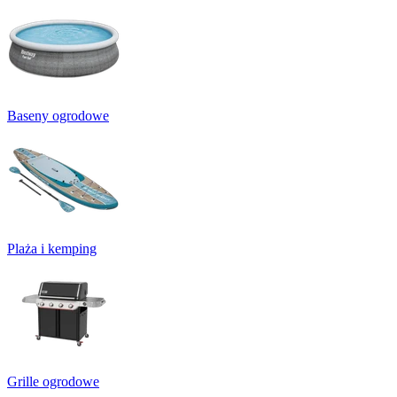
Baseny ogrodowe
Plaża i kemping
Grille ogrodowe