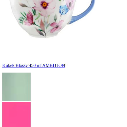
Kubek Blossy 450 ml AMBITION