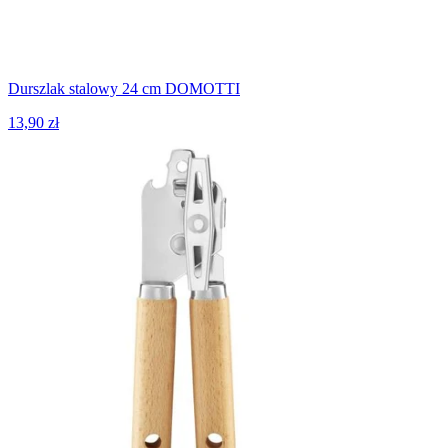
Durszlak stalowy 24 cm DOMOTTI
13,90 zł