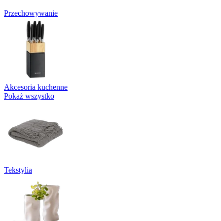
Przechowywanie
Akcesoria kuchenne
Pokaż wszystko
Tekstylia