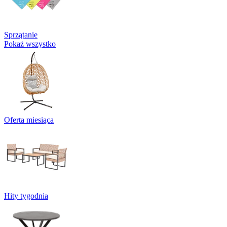
Sprzątanie
Pokaż wszystko
Oferta miesiąca
Hity tygodnia