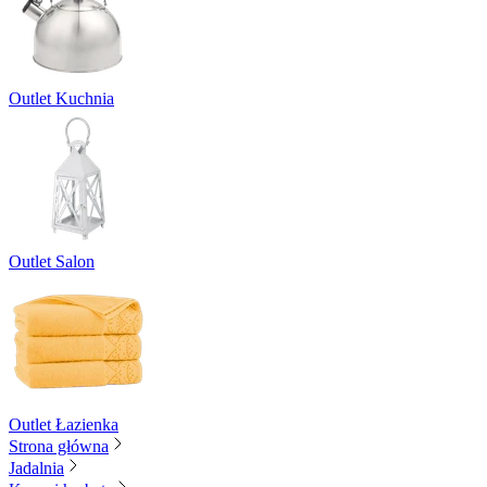
Outlet Kuchnia
Outlet Salon
Outlet Łazienka
Strona główna
Jadalnia