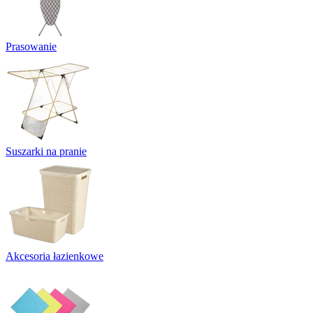
Prasowanie
Suszarki na pranie
Akcesoria łazienkowe