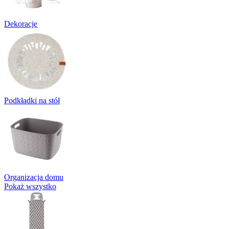
Dekoracje
Podkładki na stół
Organizacja domu
Pokaż wszystko