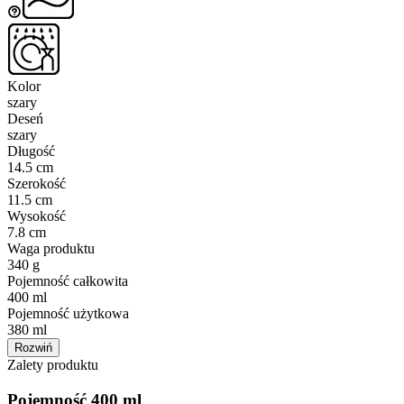
Kolor
szary
Deseń
szary
Długość
14.5 cm
Szerokość
11.5 cm
Wysokość
7.8 cm
Waga produktu
340 g
Pojemność całkowita
400 ml
Pojemność użytkowa
380 ml
Rozwiń
Zalety produktu
Pojemność 400 ml