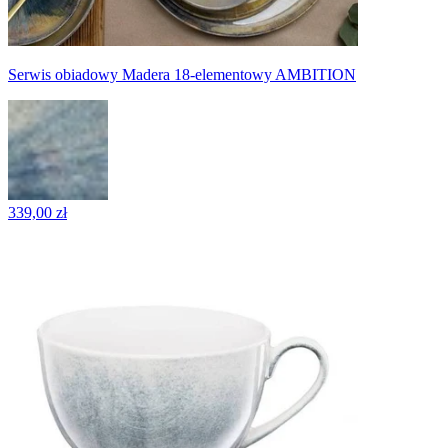
Serwis obiadowy Madera 18-elementowy AMBITION
339,00 zł