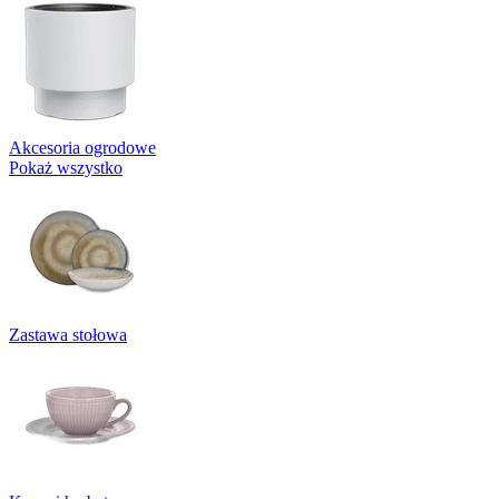
Akcesoria ogrodowe
Pokaż wszystko
Zastawa stołowa