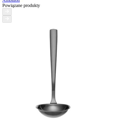
Ambition
Powiązane produkty