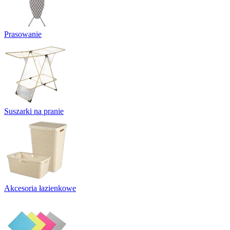
Prasowanie
Suszarki na pranie
Akcesoria łazienkowe