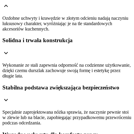
Ozdobne uchwyty i krawędzie w złotym odcieniu nadają naczyniu
luksusowy charakter, wyróżniając je na tle standardowych
akcesoriów kuchennych.
Solidna i trwała konstrukcja
Wykonanie ze stali zapewnia odporność na codzienne użytkowanie,
dzięki czemu durszlak zachowuje swoją formę i estetykę przez
długie lata.
Stabilna podstawa zwiększająca bezpieczeństwo
Specjalnie zaprojektowana nóżka sprawia, że naczynie pewnie stoi
w zlewie lub na blacie, zapobiegając przypadkowemu przewróceniu
podczas odcedzania.