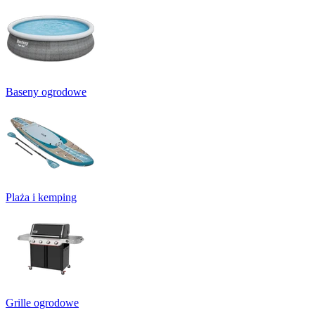
Baseny ogrodowe
Plaża i kemping
Grille ogrodowe