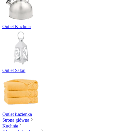
Outlet Kuchnia
Outlet Salon
Outlet Łazienka
Strona główna
Kuchnia