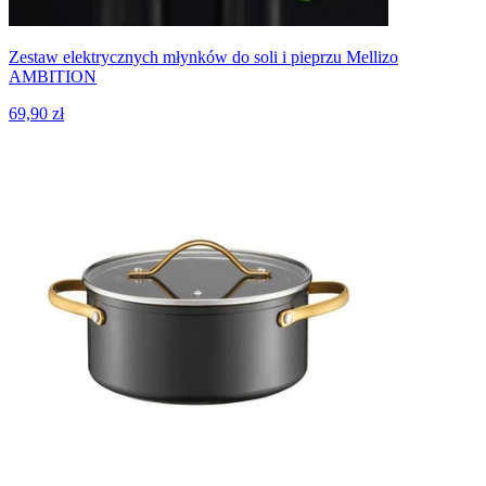
Zestaw elektrycznych młynków do soli i pieprzu Mellizo
AMBITION
69,90 zł