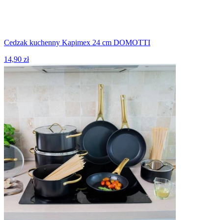
Cedzak kuchenny Kapimex 24 cm DOMOTTI
14,90 zł