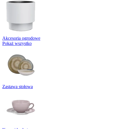
Akcesoria ogrodowe
Pokaż wszystko
Zastawa stołowa