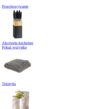
Przechowywanie
Akcesoria kuchenne
Pokaż wszystko
Tekstylia