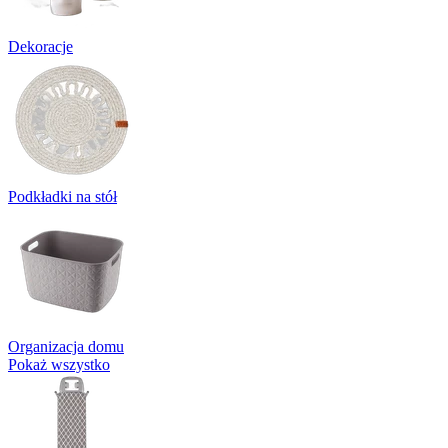
Dekoracje
Podkładki na stół
Organizacja domu
Pokaż wszystko