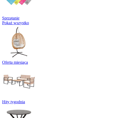
Sprzątanie
Pokaż wszystko
Oferta miesiąca
Hity tygodnia