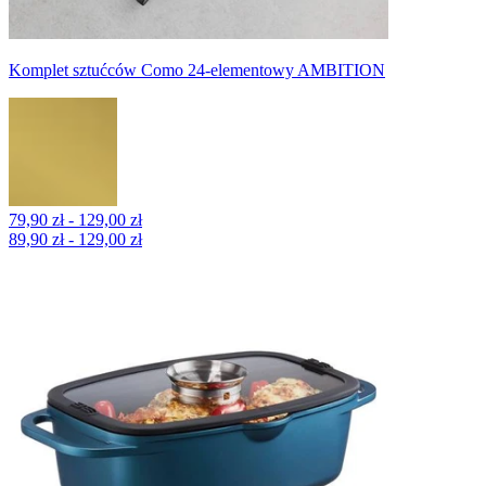
Komplet sztućców Como 24-elementowy AMBITION
79,90 zł - 129,00 zł
89,90 zł - 129,00 zł