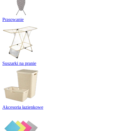
Prasowanie
Suszarki na pranie
Akcesoria łazienkowe