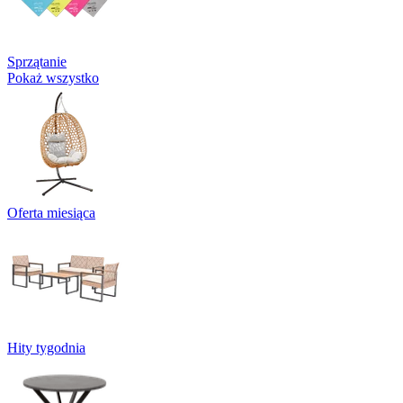
Sprzątanie
Pokaż wszystko
Oferta miesiąca
Hity tygodnia