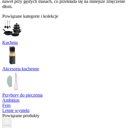
nawet przy gęstych masach, co przekłada się na mniejsze zmęczenie
dłoni.
Powiązane kategorie i kolekcje
Kuchnia
Akcesoria kuchenne
Przybory do pieczenia
Ambition
Fern
Letnie wypieki
Powiązane produkty