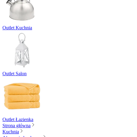
Outlet Kuchnia
Outlet Salon
Outlet Łazienka
Strona główna
Kuchnia