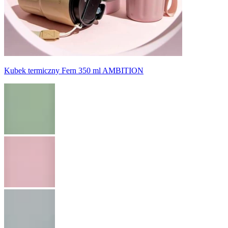
Kubek termiczny Fern 350 ml AMBITION