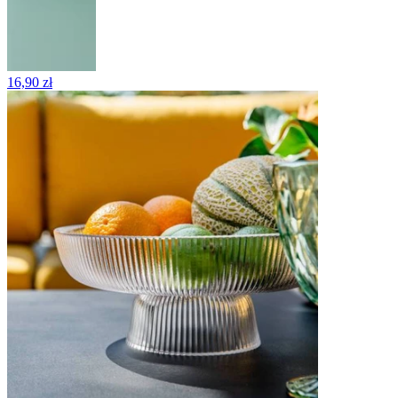
16,90 zł