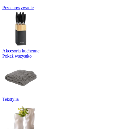
Przechowywanie
Akcesoria kuchenne
Pokaż wszystko
Tekstylia