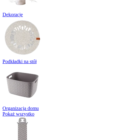
Dekoracje
Podkładki na stół
Organizacja domu
Pokaż wszystko