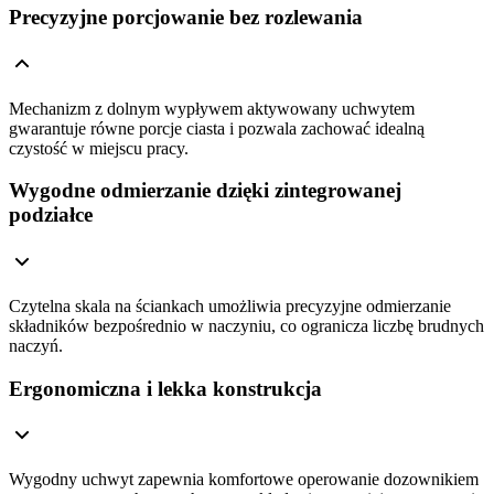
Precyzyjne porcjowanie bez rozlewania
Mechanizm z dolnym wypływem aktywowany uchwytem
gwarantuje równe porcje ciasta i pozwala zachować idealną
czystość w miejscu pracy.
Wygodne odmierzanie dzięki zintegrowanej
podziałce
Czytelna skala na ściankach umożliwia precyzyjne odmierzanie
składników bezpośrednio w naczyniu, co ogranicza liczbę brudnych
naczyń.
Ergonomiczna i lekka konstrukcja
Wygodny uchwyt zapewnia komfortowe operowanie dozownikiem