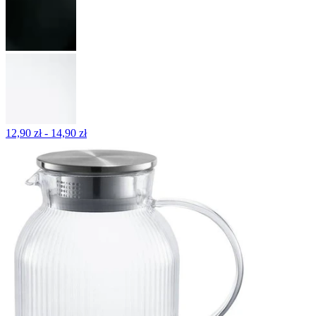
12,90 zł - 14,90 zł