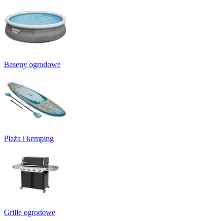
Baseny ogrodowe
Plaża i kemping
Grille ogrodowe