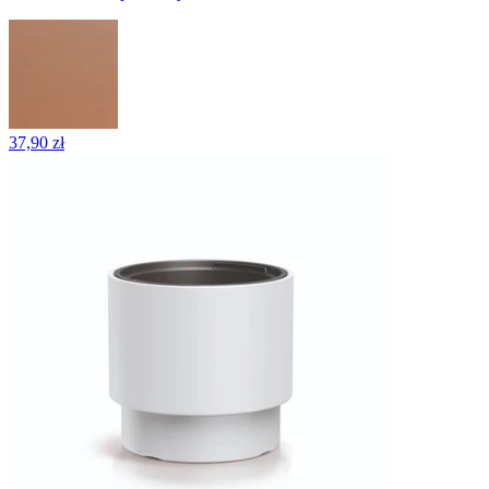
37,90 zł