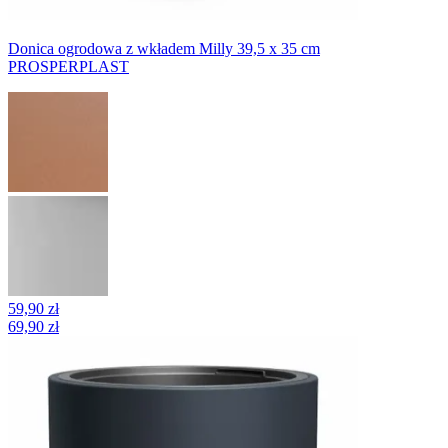
Donica ogrodowa z wkładem Milly 39,5 x 35 cm
PROSPERPLAST
59,90 zł
69,90 zł