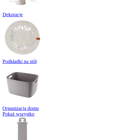
Dekoracje
Podkładki na stół
Organizacja domu
Pokaż wszystko