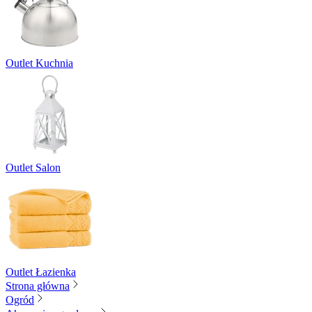
Outlet Kuchnia
Outlet Salon
Outlet Łazienka
Strona główna
Ogród