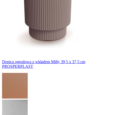
Donica ogrodowa z wkładem Milly 39,5 x 37,5 cm
PROSPERPLAST