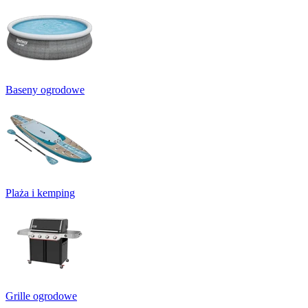
Baseny ogrodowe
Plaża i kemping
Grille ogrodowe