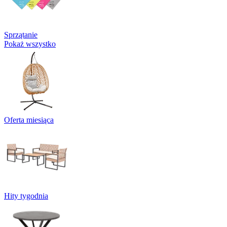
Sprzątanie
Pokaż wszystko
Oferta miesiąca
Hity tygodnia