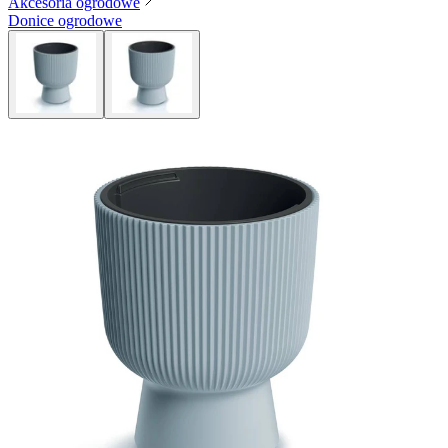
Akcesoria ogrodowe
Donice ogrodowe