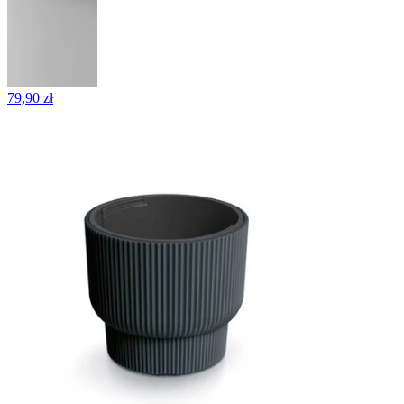
79,90 zł