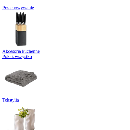
Przechowywanie
Akcesoria kuchenne
Pokaż wszystko
Tekstylia