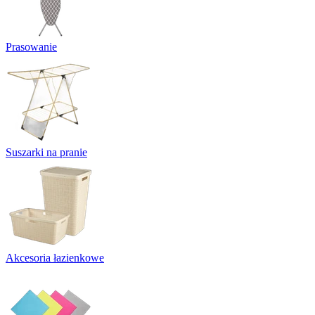
Prasowanie
Suszarki na pranie
Akcesoria łazienkowe