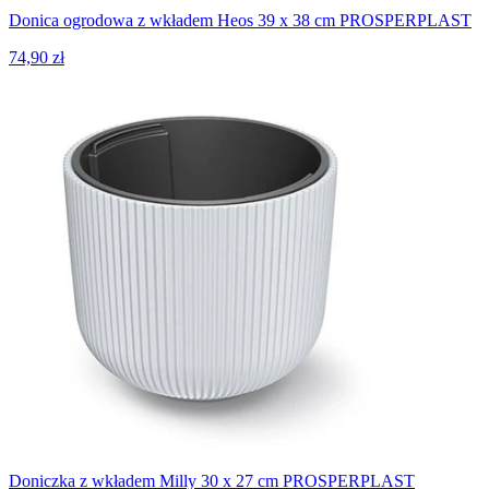
Donica ogrodowa z wkładem Heos 39 x 38 cm PROSPERPLAST
74,90 zł
Doniczka z wkładem Milly 30 x 27 cm PROSPERPLAST