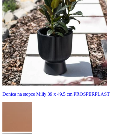
Donica na stopce Milly 39 x 49,5 cm PROSPERPLAST