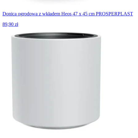
Donica ogrodowa z wkładem Heos 47 x 45 cm PROSPERPLAST
89,90 zł