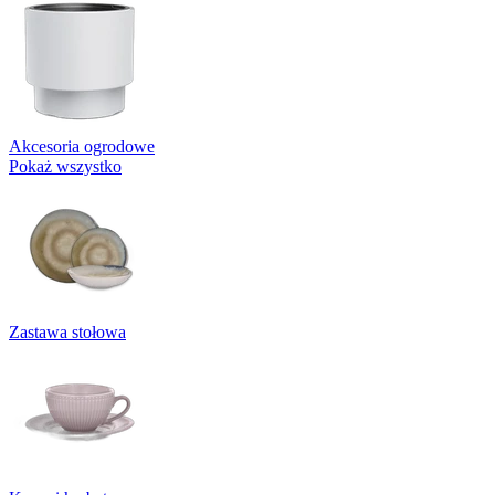
Akcesoria ogrodowe
Pokaż wszystko
Zastawa stołowa