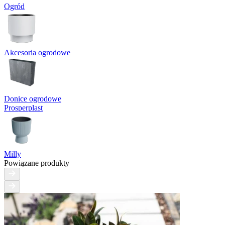
Ogród
Akcesoria ogrodowe
Donice ogrodowe
Prosperplast
Milly
Powiązane produkty