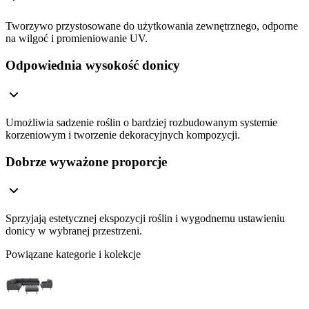
Tworzywo przystosowane do użytkowania zewnętrznego, odporne
na wilgoć i promieniowanie UV.
Odpowiednia wysokość donicy
Umożliwia sadzenie roślin o bardziej rozbudowanym systemie
korzeniowym i tworzenie dekoracyjnych kompozycji.
Dobrze wyważone proporcje
Sprzyjają estetycznej ekspozycji roślin i wygodnemu ustawieniu
donicy w wybranej przestrzeni.
Powiązane kategorie i kolekcje