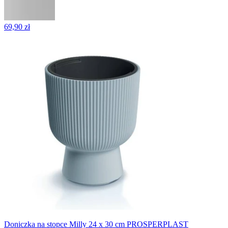
69,90 zł
Doniczka na stopce Milly 24 x 30 cm PROSPERPLAST