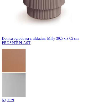
Donica ogrodowa z wkładem Milly 39,5 x 37,5 cm
PROSPERPLAST
69,90 zł