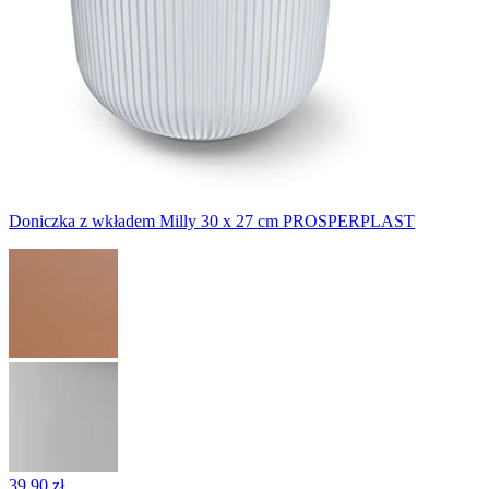
Doniczka z wkładem Milly 30 x 27 cm PROSPERPLAST
39,90 zł