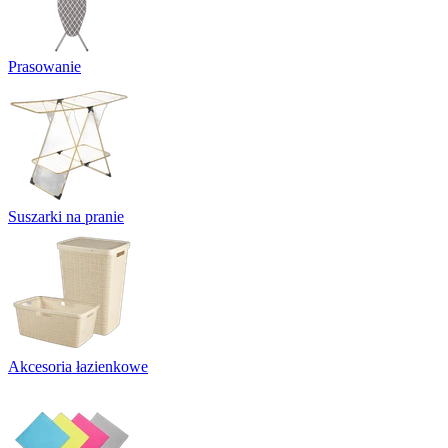
Prasowanie
Suszarki na pranie
Akcesoria łazienkowe