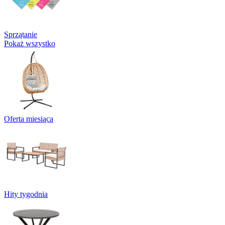
Sprzątanie
Pokaż wszystko
Oferta miesiąca
Hity tygodnia