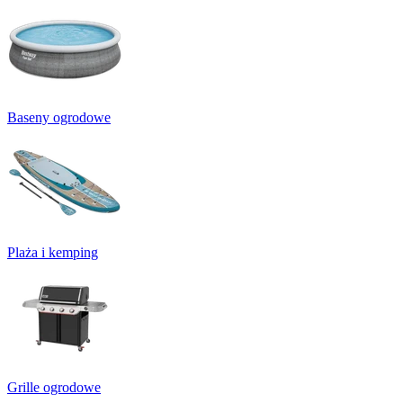
Baseny ogrodowe
Plaża i kemping
Grille ogrodowe