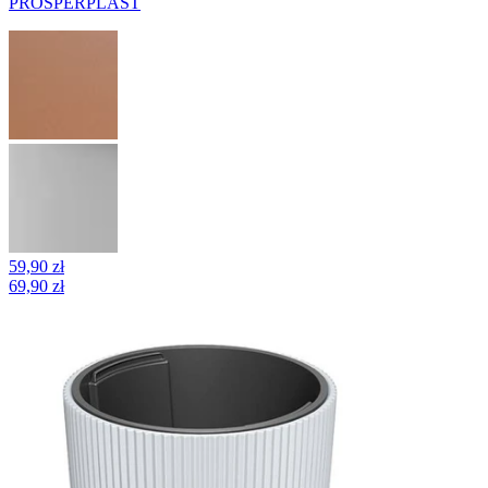
PROSPERPLAST
59,90 zł
69,90 zł