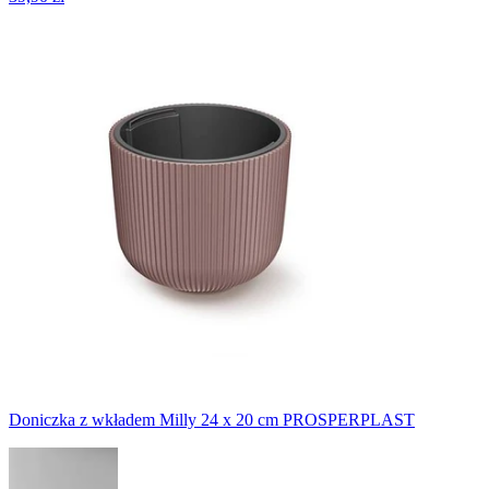
Doniczka z wkładem Milly 24 x 20 cm PROSPERPLAST