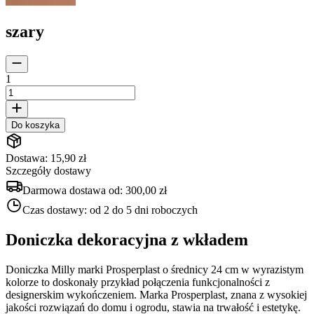
szary
1
Do koszyka
Dostawa: 15,90 zł
Szczegóły dostawy
Darmowa dostawa od:
300,00 zł
Czas dostawy:
od 2 do 5 dni roboczych
Doniczka dekoracyjna z wkładem
Doniczka Milly marki Prosperplast o średnicy 24 cm w wyrazistym
kolorze to doskonały przykład połączenia funkcjonalności z
designerskim wykończeniem. Marka Prosperplast, znana z wysokiej
jakości rozwiązań do domu i ogrodu, stawia na trwałość i estetykę.