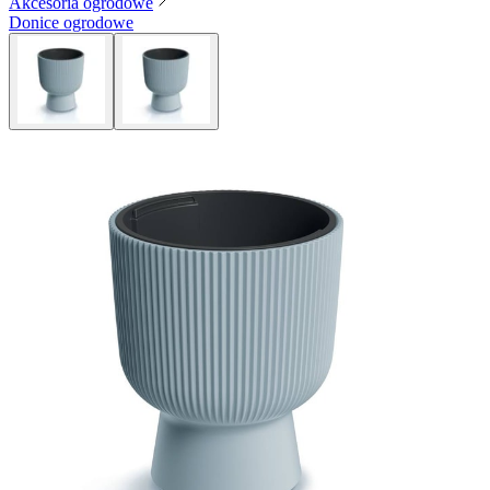
Akcesoria ogrodowe
Donice ogrodowe