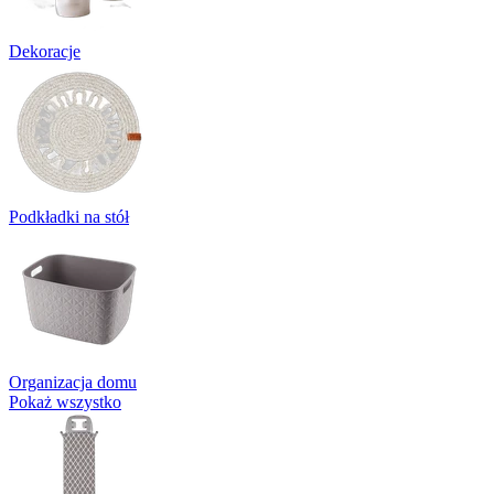
Dekoracje
Podkładki na stół
Organizacja domu
Pokaż wszystko