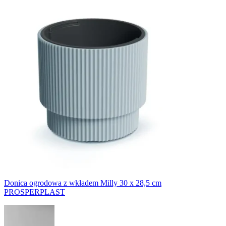
Donica ogrodowa z wkładem Milly 30 x 28,5 cm
PROSPERPLAST