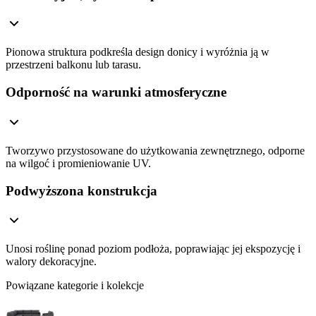
Pionowa struktura podkreśla design donicy i wyróżnia ją w
przestrzeni balkonu lub tarasu.
Odporność na warunki atmosferyczne
Tworzywo przystosowane do użytkowania zewnętrznego, odporne
na wilgoć i promieniowanie UV.
Podwyższona konstrukcja
Unosi roślinę ponad poziom podłoża, poprawiając jej ekspozycję i
walory dekoracyjne.
Powiązane kategorie i kolekcje