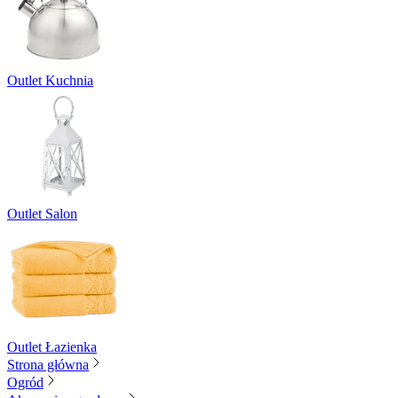
Outlet Kuchnia
Outlet Salon
Outlet Łazienka
Strona główna
Ogród