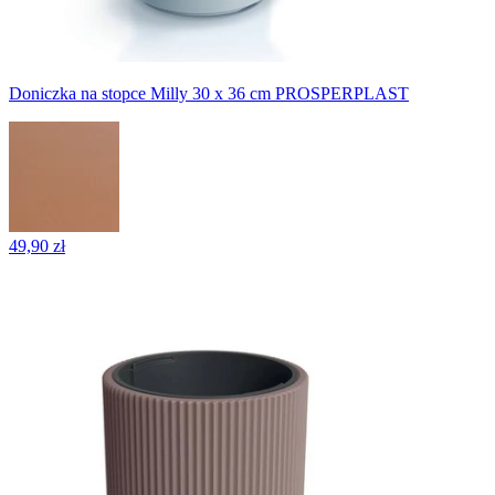
Doniczka na stopce Milly 30 x 36 cm PROSPERPLAST
49,90 zł