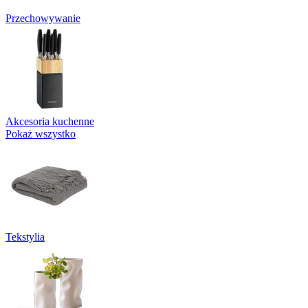
Przechowywanie
Akcesoria kuchenne
Pokaż wszystko
Tekstylia