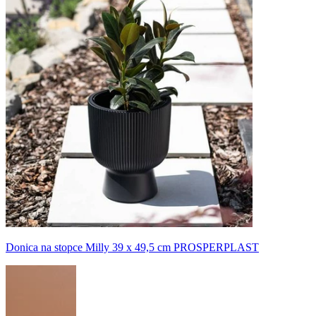
Donica na stopce Milly 39 x 49,5 cm PROSPERPLAST