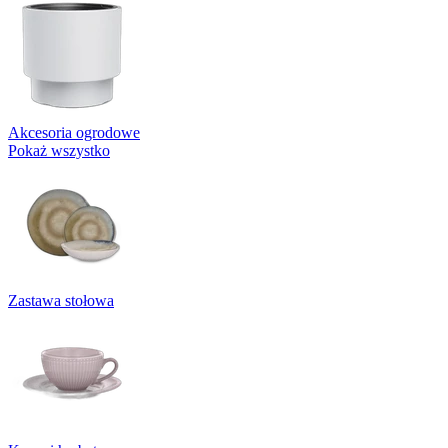
Akcesoria ogrodowe
Pokaż wszystko
Zastawa stołowa