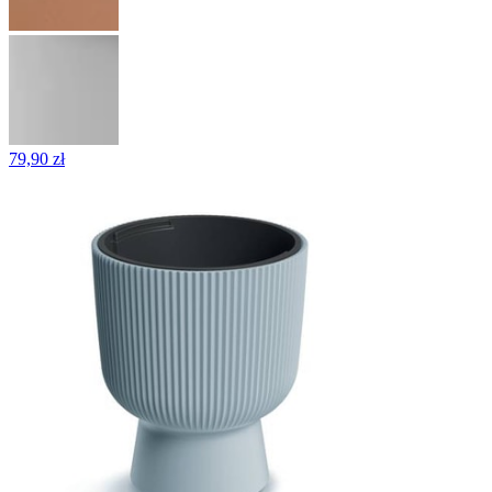
79,90 zł