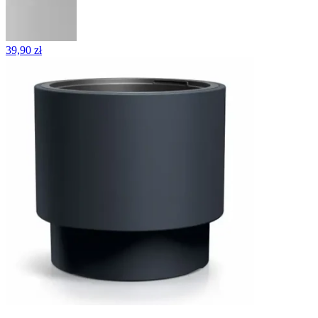
39,90 zł