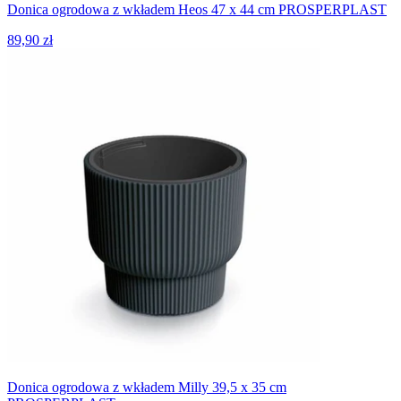
Donica ogrodowa z wkładem Heos 47 x 44 cm PROSPERPLAST
89,90 zł
Donica ogrodowa z wkładem Milly 39,5 x 35 cm