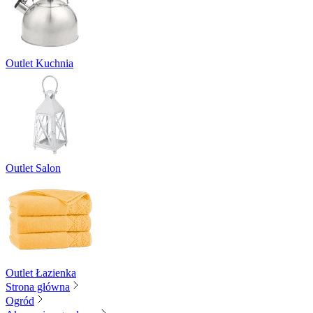
Outlet Kuchnia
Outlet Salon
Outlet Łazienka
Strona główna
Ogród