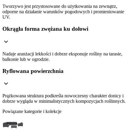
Tworzywo jest przystosowane do użytkowania na zewnątrz,
odporne na działanie warunków pogodowych i promieniowanie
UV.
Okrągła forma zwężana ku dołowi
Nadaje aranżacji lekkości i dobrze eksponuje rośliny na tarasie,
balkonie lub w ogrodzie.
Ryflowana powierzchnia
Prążkowana struktura podkreśla nowoczesny charakter donicy i
dobrze wygląda w minimalistycznych kompozycjach roślinnych.
Powiązane kategorie i kolekcje