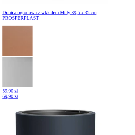
Donica ogrodowa z wkładem Milly 39,5 x 35 cm
PROSPERPLAST
59,90 zł
69,90 zł