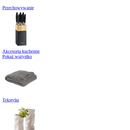
Przechowywanie
Akcesoria kuchenne
Pokaż wszystko
Tekstylia