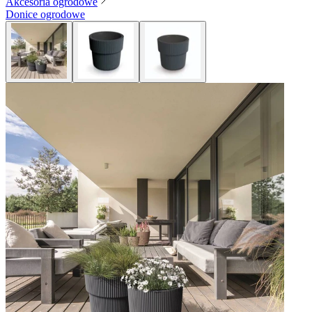
Akcesoria ogrodowe
Donice ogrodowe