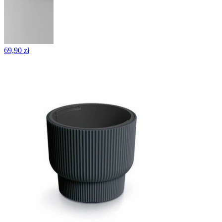
69,90 zł