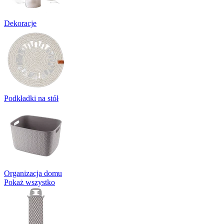
Dekoracje
Podkładki na stół
Organizacja domu
Pokaż wszystko