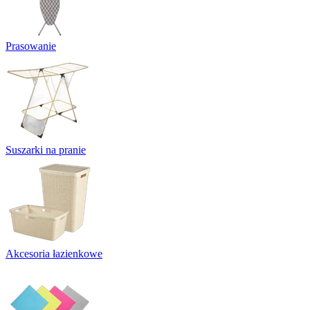
Prasowanie
Suszarki na pranie
Akcesoria łazienkowe