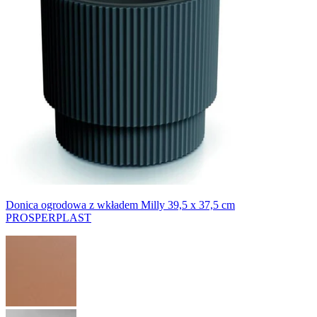
Donica ogrodowa z wkładem Milly 39,5 x 37,5 cm
PROSPERPLAST