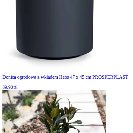
Donica ogrodowa z wkładem Heos 47 x 45 cm PROSPERPLAST
89,90 zł