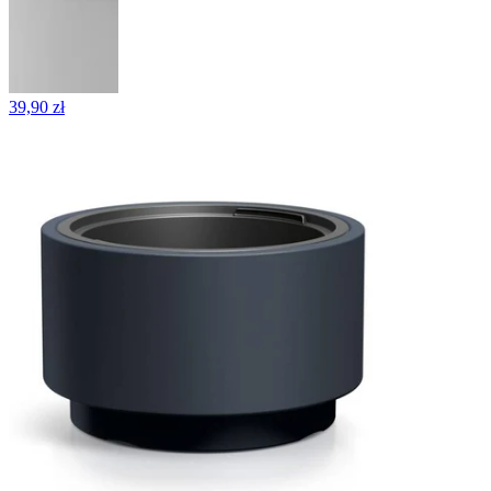
39,90 zł