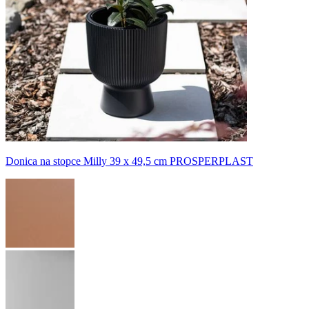
Donica na stopce Milly 39 x 49,5 cm PROSPERPLAST