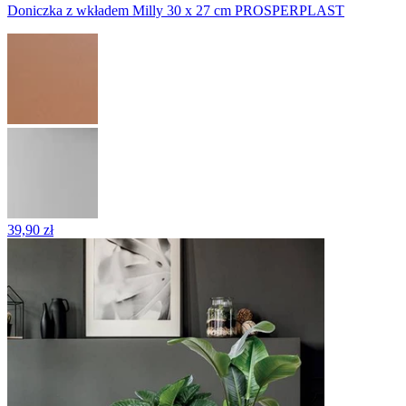
Doniczka z wkładem Milly 30 x 27 cm PROSPERPLAST
39,90 zł