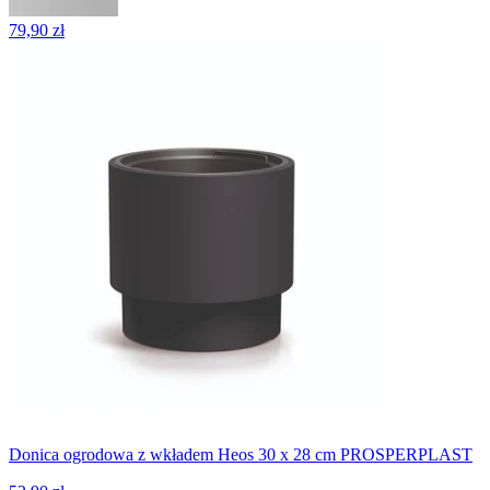
79,90 zł
Donica ogrodowa z wkładem Heos 30 x 28 cm PROSPERPLAST