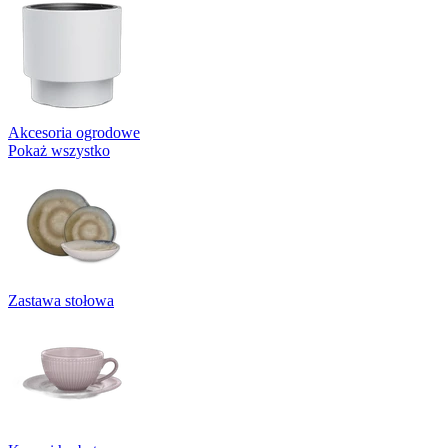
Akcesoria ogrodowe
Pokaż wszystko
Zastawa stołowa