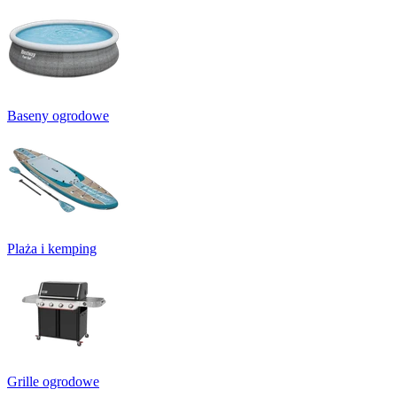
Baseny ogrodowe
Plaża i kemping
Grille ogrodowe