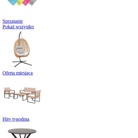
Sprzątanie
Pokaż wszystko
Oferta miesiąca
Hity tygodnia