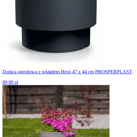
Donica ogrodowa z wkładem Heos 47 x 44 cm PROSPERPLAST
89,90 zł