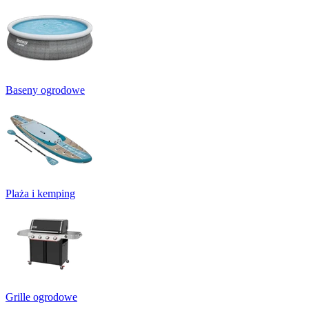
Baseny ogrodowe
Plaża i kemping
Grille ogrodowe