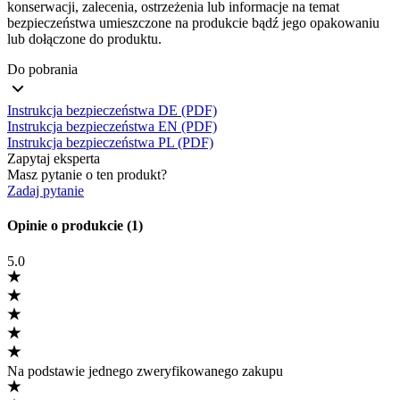
konserwacji, zalecenia, ostrzeżenia lub informacje na temat
bezpieczeństwa umieszczone na produkcie bądź jego opakowaniu
lub dołączone do produktu.
Do pobrania
Instrukcja bezpieczeństwa DE (PDF)
Instrukcja bezpieczeństwa EN (PDF)
Instrukcja bezpieczeństwa PL (PDF)
Zapytaj eksperta
Masz pytanie o ten produkt?
Zadaj pytanie
Opinie o produkcie (1)
5.0
Na podstawie jednego zweryfikowanego zakupu