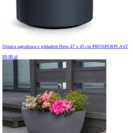
Donica ogrodowa z wkładem Heos 47 x 45 cm PROSPERPLAST
89,90 zł