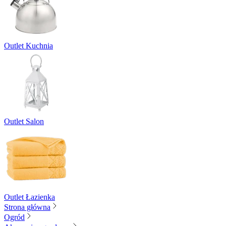
Outlet Kuchnia
Outlet Salon
Outlet Łazienka
Strona główna
Ogród