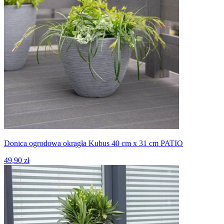
Donica ogrodowa okrągła Kubus 40 cm x 31 cm PATIO
49,90 zł