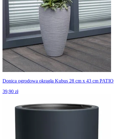
Donica ogrodowa okrągła Kubus 28 cm x 43 cm PATIO
39,90 zł