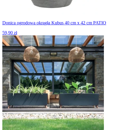
Donica ogrodowa okrągła Kubus 40 cm x 42 cm PATIO
59,90 zł