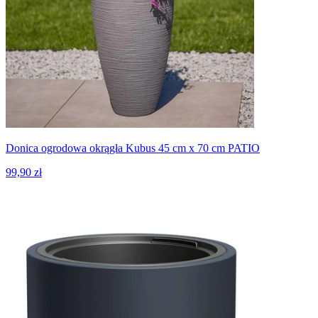
Donica ogrodowa okrągła Kubus 45 cm x 70 cm PATIO
99,90 zł