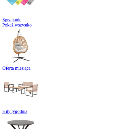
Sprzątanie
Pokaż wszystko
Oferta miesiąca
Hity tygodnia