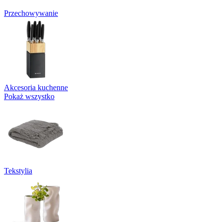
Przechowywanie
Akcesoria kuchenne
Pokaż wszystko
Tekstylia