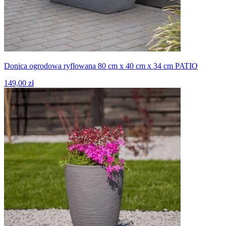
Donica ogrodowa ryflowana 80 cm x 40 cm x 34 cm PATIO
149,00 zł