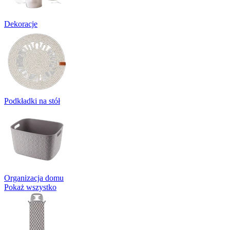
Dekoracje
Podkładki na stół
Organizacja domu
Pokaż wszystko