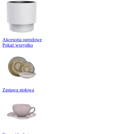
Akcesoria ogrodowe
Pokaż wszystko
Zastawa stołowa