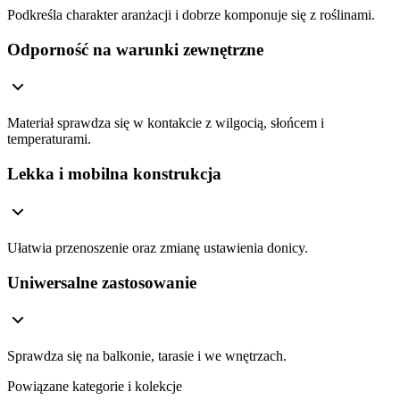
Podkreśla charakter aranżacji i dobrze komponuje się z roślinami.
Odporność na warunki zewnętrzne
Materiał sprawdza się w kontakcie z wilgocią, słońcem i
temperaturami.
Lekka i mobilna konstrukcja
Ułatwia przenoszenie oraz zmianę ustawienia donicy.
Uniwersalne zastosowanie
Sprawdza się na balkonie, tarasie i we wnętrzach.
Powiązane kategorie i kolekcje