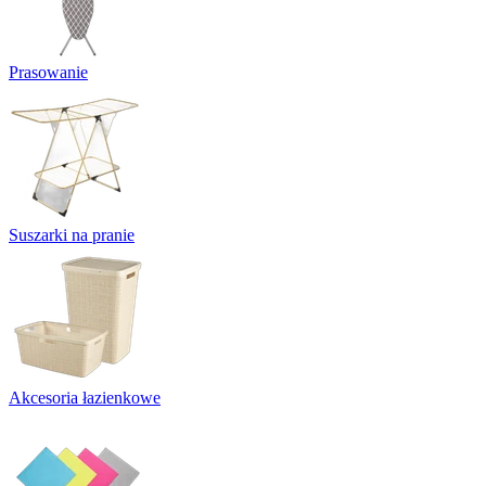
Prasowanie
Suszarki na pranie
Akcesoria łazienkowe