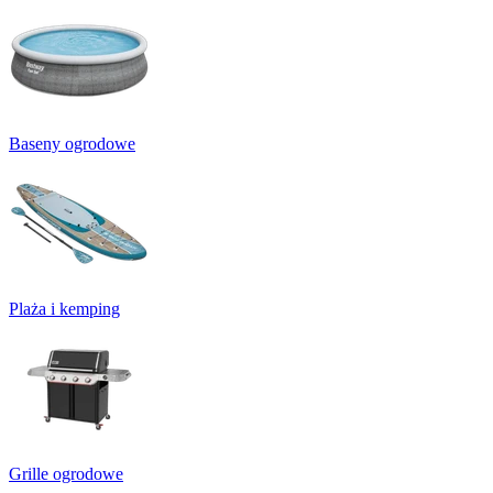
Baseny ogrodowe
Plaża i kemping
Grille ogrodowe