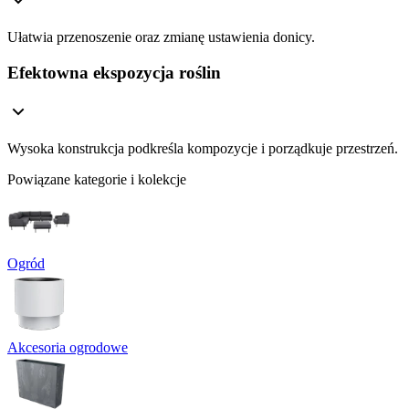
Ułatwia przenoszenie oraz zmianę ustawienia donicy.
Efektowna ekspozycja roślin
Wysoka konstrukcja podkreśla kompozycje i porządkuje przestrzeń.
Powiązane kategorie i kolekcje
Ogród
Akcesoria ogrodowe