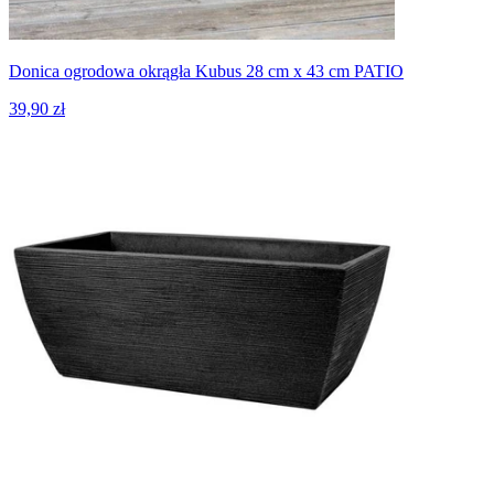
Donica ogrodowa okrągła Kubus 28 cm x 43 cm PATIO
39,90 zł