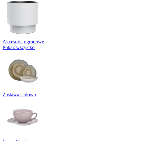
Akcesoria ogrodowe
Pokaż wszystko
Zastawa stołowa