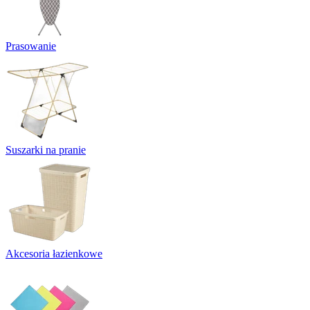
Prasowanie
Suszarki na pranie
Akcesoria łazienkowe