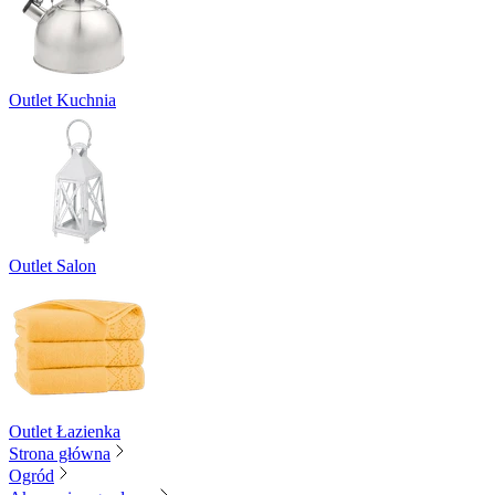
Outlet Kuchnia
Outlet Salon
Outlet Łazienka
Strona główna
Ogród