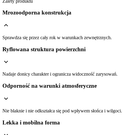
Zalety produktu
Mrozoodporna konstrukcja
Sprawdza się przez cały rok w warunkach zewnętrznych.
Ryflowana struktura powierzchni
Nadaje donicy charakter i ogranicza widoczność zarysowań.
Odporność na warunki atmosferyczne
Nie blaknie i nie odkształca się pod wpływem słońca i wilgoci.
Lekka i mobilna forma