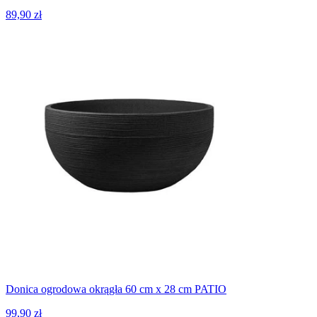
89,90 zł
Donica ogrodowa okrągła 60 cm x 28 cm PATIO
99,90 zł