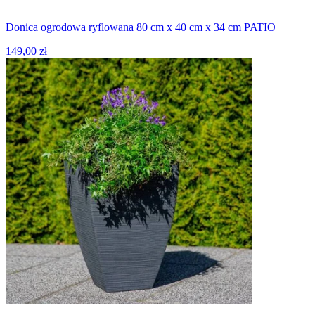
Donica ogrodowa ryflowana 80 cm x 40 cm x 34 cm PATIO
149,00 zł