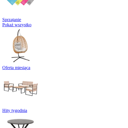
Sprzątanie
Pokaż wszystko
Oferta miesiąca
Hity tygodnia