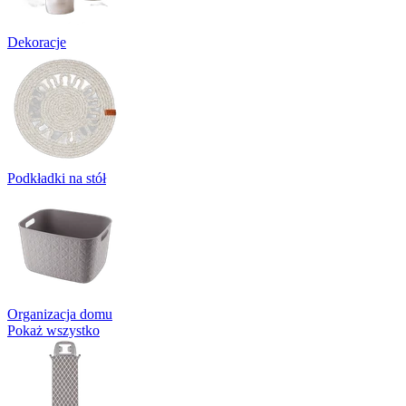
Dekoracje
Podkładki na stół
Organizacja domu
Pokaż wszystko