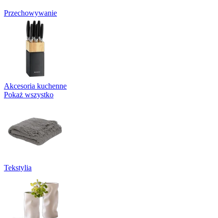
Przechowywanie
Akcesoria kuchenne
Pokaż wszystko
Tekstylia