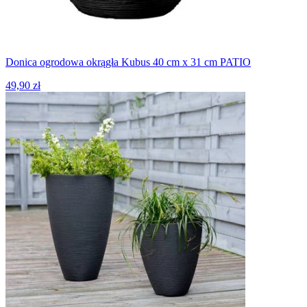
Donica ogrodowa okrągła Kubus 40 cm x 31 cm PATIO
49,90 zł