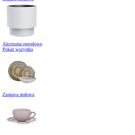
Akcesoria ogrodowe
Pokaż wszystko
Zastawa stołowa