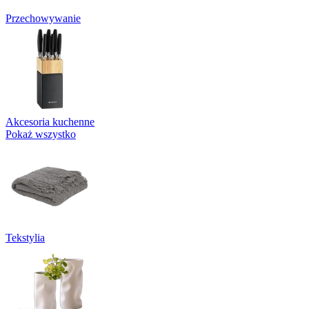
Przechowywanie
Akcesoria kuchenne
Pokaż wszystko
Tekstylia