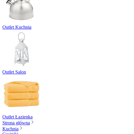
Outlet Kuchnia
Outlet Salon
Outlet Łazienka
Strona główna
Kuchnia