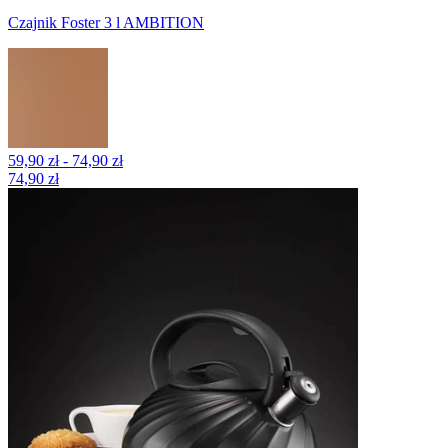
Czajnik Foster 3 l AMBITION
59,90 zł - 74,90 zł
74,90 zł