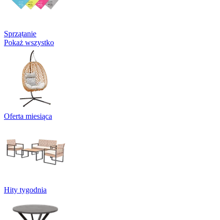
Sprzątanie
Pokaż wszystko
Oferta miesiąca
Hity tygodnia