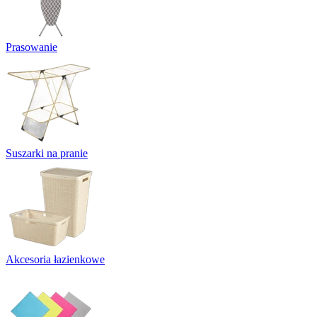
Prasowanie
Suszarki na pranie
Akcesoria łazienkowe