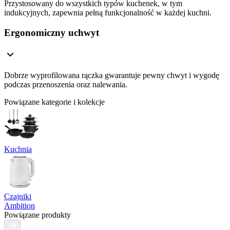
Przystosowany do wszystkich typów kuchenek, w tym
indukcyjnych, zapewnia pełną funkcjonalność w każdej kuchni.
Ergonomiczny uchwyt
Dobrze wyprofilowana rączka gwarantuje pewny chwyt i wygodę
podczas przenoszenia oraz nalewania.
Powiązane kategorie i kolekcje
Kuchnia
Czajniki
Ambition
Powiązane produkty