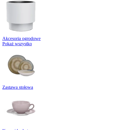
Akcesoria ogrodowe
Pokaż wszystko
Zastawa stołowa