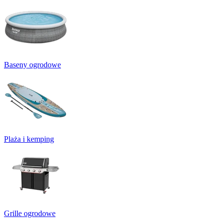
Baseny ogrodowe
Plaża i kemping
Grille ogrodowe