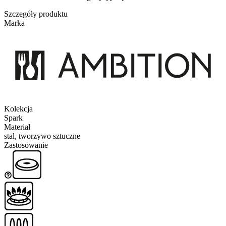
Szczegóły produktu
Marka
Kolekcja
Spark
Materiał
stal, tworzywo sztuczne
Zastosowanie