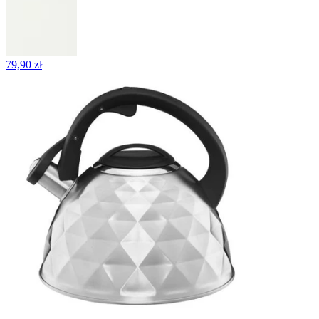
79,90 zł