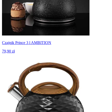
Czajnik Prince 3 l AMBITION
79,90 zł