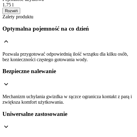
1.75 l
Rozwiń
Zalety produktu
Optymalna pojemność na co dzień
Pozwala przygotować odpowiednią ilość wrzątku dla kilku osób,
bez konieczności częstego gotowania wody.
Bezpieczne nalewanie
Mechanizm uchylania gwizdka w rączce ogranicza kontakt z parą i
zwiększa komfort użytkowania.
Uniwersalne zastosowanie