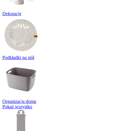
Dekoracje
Podkładki na stół
Organizacja domu
Pokaż wszystko