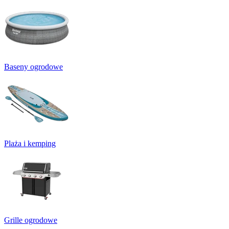
Baseny ogrodowe
Plaża i kemping
Grille ogrodowe