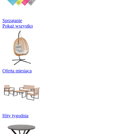
Sprzątanie
Pokaż wszystko
Oferta miesiąca
Hity tygodnia