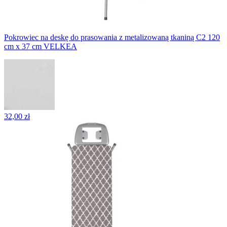
Pokrowiec na deskę do prasowania z metalizowaną tkaniną C2 120
cm x 37 cm VELKEA
32,00 zł