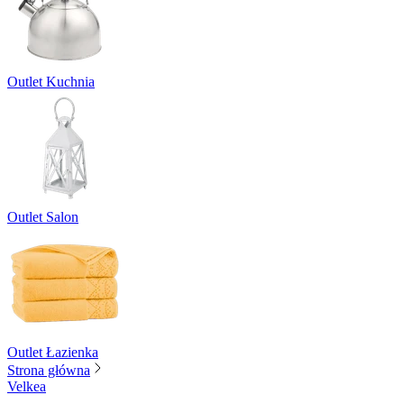
Outlet Kuchnia
Outlet Salon
Outlet Łazienka
Strona główna
Velkea