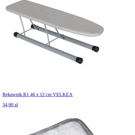
Rękawnik R1 46 x 12 cm VELKEA
34,90 zł