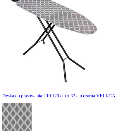
Deska do prasowania L10 120 cm x 37 cm czarna VELKEA