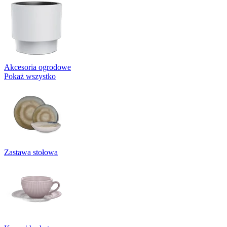
Akcesoria ogrodowe
Pokaż wszystko
Zastawa stołowa