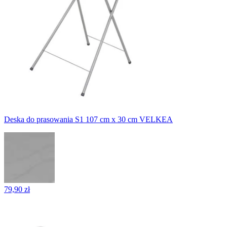
Deska do prasowania S1 107 cm x 30 cm VELKEA
79,90 zł