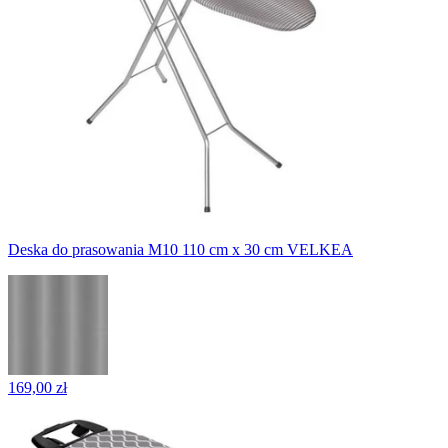
Deska do prasowania M10 110 cm x 30 cm VELKEA
169,00 zł