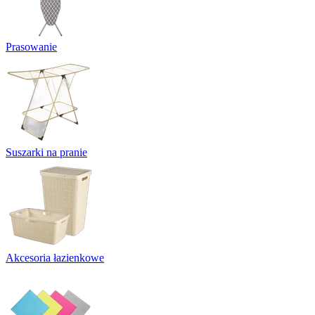
Prasowanie
Suszarki na pranie
Akcesoria łazienkowe