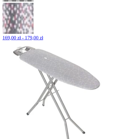
169,00 zł - 179,00 zł