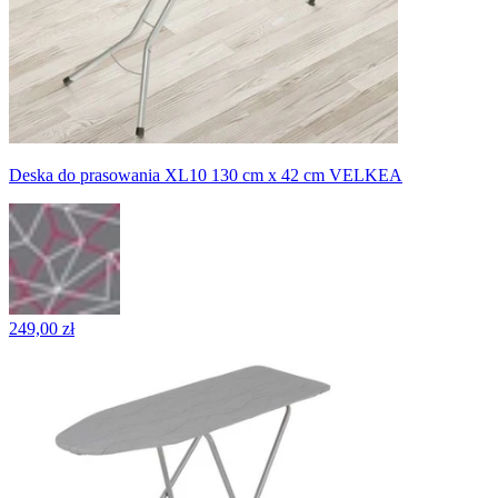
Deska do prasowania XL10 130 cm x 42 cm VELKEA
249,00 zł