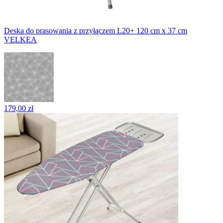
Deska do prasowania z przyłączem L20+ 120 cm x 37 cm
VELKEA
179,00 zł