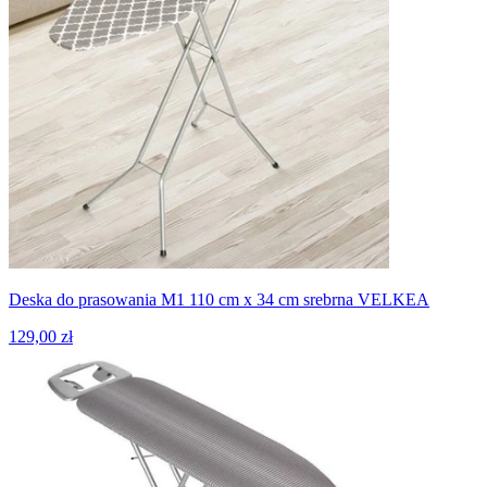
Deska do prasowania M1 110 cm x 34 cm srebrna VELKEA
129,00 zł