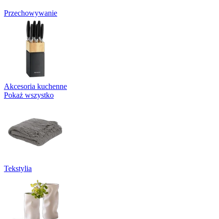
Przechowywanie
Akcesoria kuchenne
Pokaż wszystko
Tekstylia