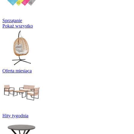
Sprzątanie
Pokaż wszystko
Oferta miesiąca
Hity tygodnia