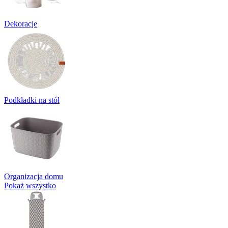
Dekoracje
Podkładki na stół
Organizacja domu
Pokaż wszystko