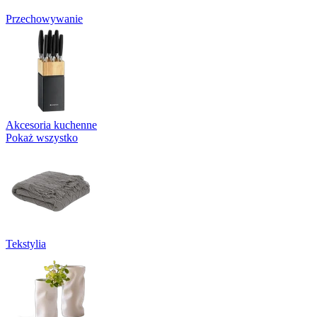
Przechowywanie
Akcesoria kuchenne
Pokaż wszystko
Tekstylia