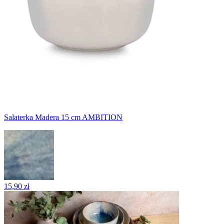
Salaterka Madera 15 cm AMBITION
15,90 zł