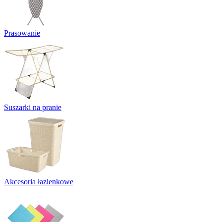
Prasowanie
Suszarki na pranie
Akcesoria łazienkowe