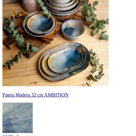
Patera Madera 32 cm AMBITION