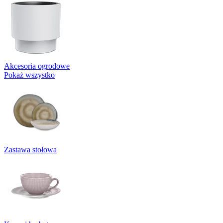
Akcesoria ogrodowe
Pokaż wszystko
Zastawa stołowa