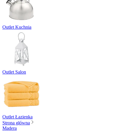
Outlet Kuchnia
Outlet Salon
Outlet Łazienka
Strona główna
Madera