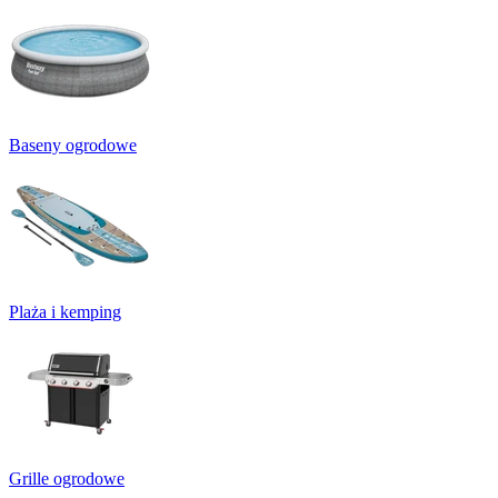
Baseny ogrodowe
Plaża i kemping
Grille ogrodowe