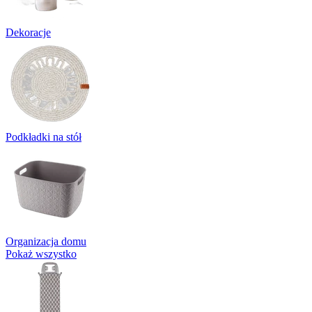
Dekoracje
Podkładki na stół
Organizacja domu
Pokaż wszystko