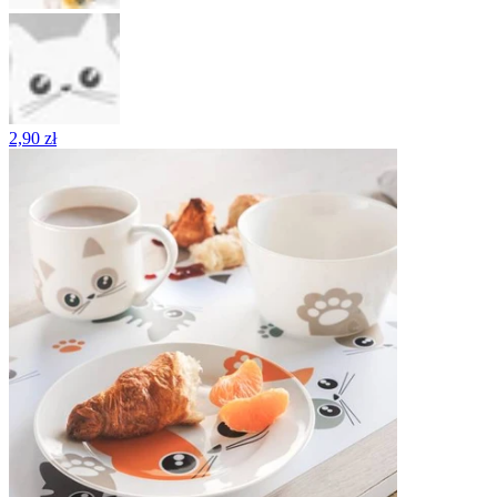
2,90 zł