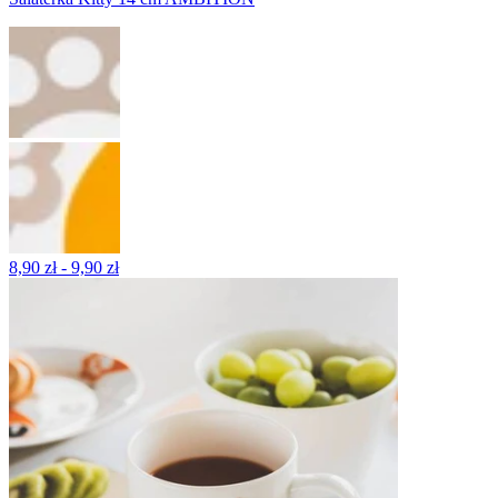
8,90 zł - 9,90 zł