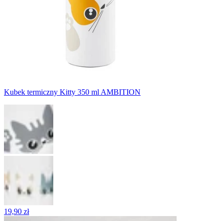
Kubek termiczny Kitty 350 ml AMBITION
19,90 zł