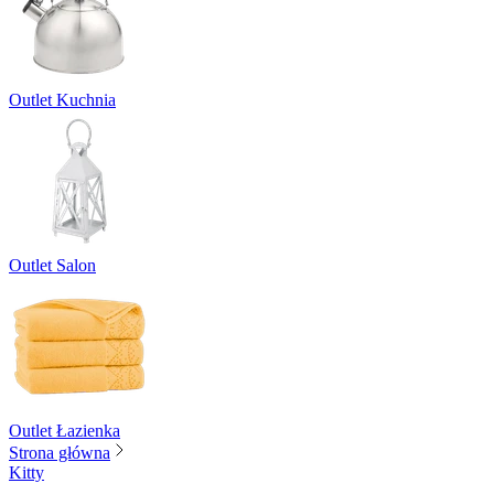
Outlet Kuchnia
Outlet Salon
Outlet Łazienka
Strona główna
Kitty