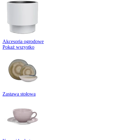
Akcesoria ogrodowe
Pokaż wszystko
Zastawa stołowa