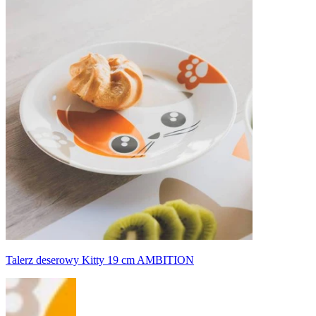
Talerz deserowy Kitty 19 cm AMBITION