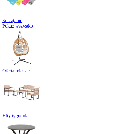
Sprzątanie
Pokaż wszystko
Oferta miesiąca
Hity tygodnia