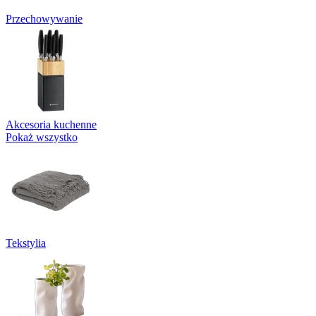
Przechowywanie
Akcesoria kuchenne
Pokaż wszystko
Tekstylia