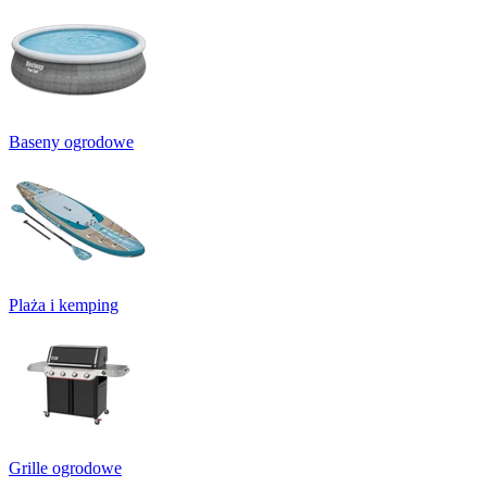
Baseny ogrodowe
Plaża i kemping
Grille ogrodowe