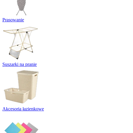
Prasowanie
Suszarki na pranie
Akcesoria łazienkowe