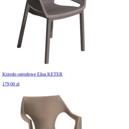
Krzesło ogrodowe Elisa KETER
179,00 zł