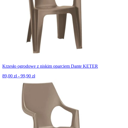
Krzesło ogrodowe z niskim oparciem Dante KETER
89,00 zł - 99,90 zł