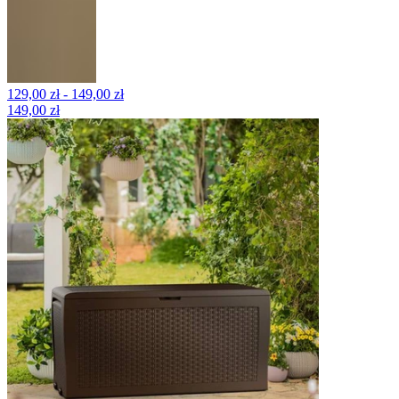
129,00 zł - 149,00 zł
149,00 zł