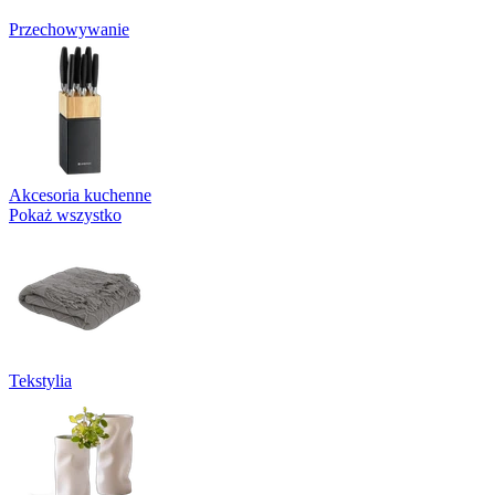
Przechowywanie
Akcesoria kuchenne
Pokaż wszystko
Tekstylia