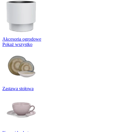
Akcesoria ogrodowe
Pokaż wszystko
Zastawa stołowa