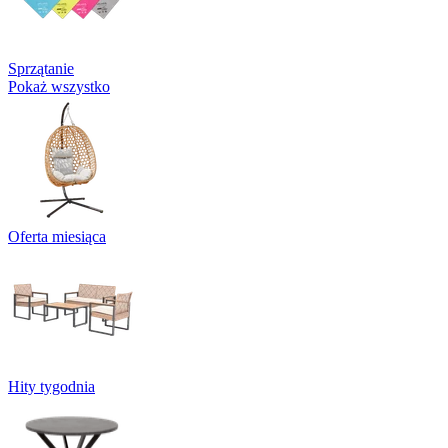
Sprzątanie
Pokaż wszystko
Oferta miesiąca
Hity tygodnia