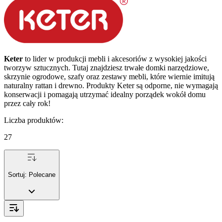
Keter
to lider w produkcji mebli i akcesoriów z wysokiej jakości
tworzyw sztucznych. Tutaj znajdziesz trwałe domki narzędziowe,
skrzynie ogrodowe, szafy oraz zestawy mebli, które wiernie imitują
naturalny rattan i drewno. Produkty Keter są odporne, nie wymagają
konserwacji i pomagają utrzymać idealny porządek wokół domu
przez cały rok!
Liczba produktów
:
27
Sortuj:
Polecane