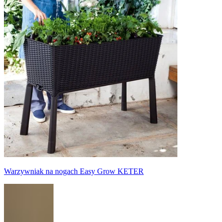
Warzywniak na nogach Easy Grow KETER