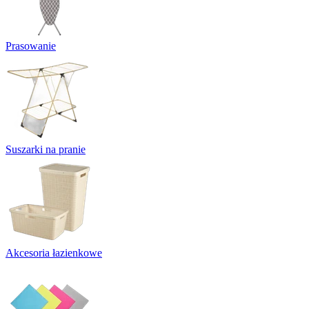
Prasowanie
Suszarki na pranie
Akcesoria łazienkowe