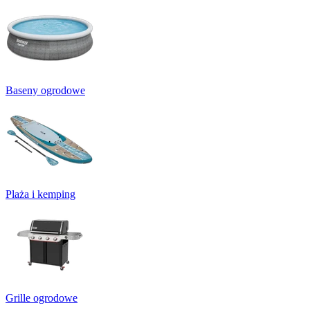
Baseny ogrodowe
Plaża i kemping
Grille ogrodowe