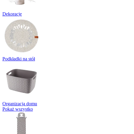
Dekoracje
Podkładki na stół
Organizacja domu
Pokaż wszystko