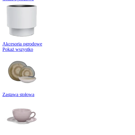
Akcesoria ogrodowe
Pokaż wszystko
Zastawa stołowa