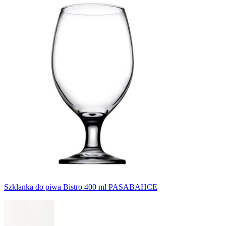
Szklanka do piwa Bistro 400 ml PASABAHCE