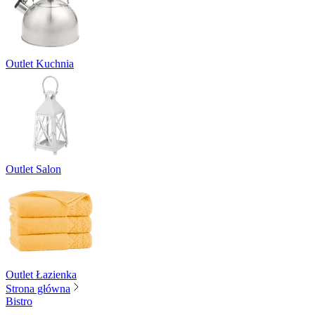
Outlet Kuchnia
Outlet Salon
Outlet Łazienka
Strona główna
Bistro