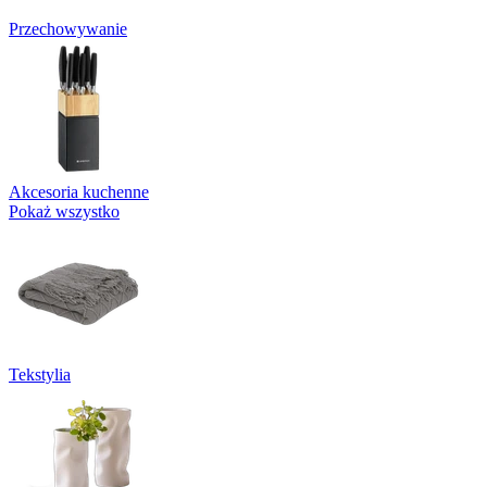
Przechowywanie
Akcesoria kuchenne
Pokaż wszystko
Tekstylia