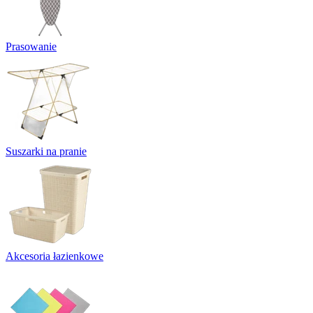
Prasowanie
Suszarki na pranie
Akcesoria łazienkowe