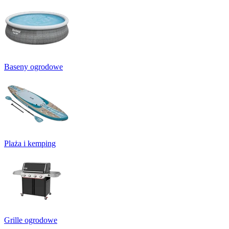
Baseny ogrodowe
Plaża i kemping
Grille ogrodowe