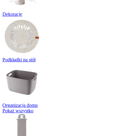
Dekoracje
Podkładki na stół
Organizacja domu
Pokaż wszystko