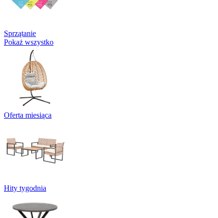
Sprzątanie
Pokaż wszystko
Oferta miesiąca
Hity tygodnia