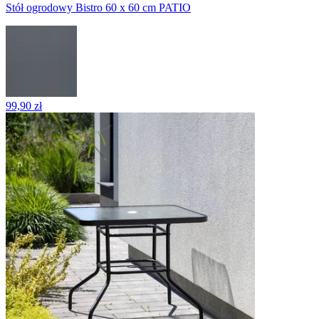
Stół ogrodowy Bistro 60 x 60 cm PATIO
99,90 zł