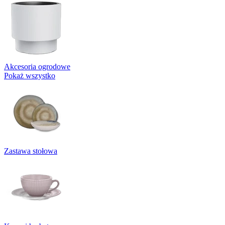
Akcesoria ogrodowe
Pokaż wszystko
Zastawa stołowa