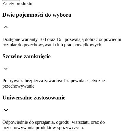
Zalety produktu
Dwie pojemności do wyboru
Dostępne warianty 10 l oraz 16 l pozwalają dobrać odpowiedni
rozmiar do przechowywania lub prac porządkowych.
Szczelne zamknięcie
Pokrywa zabezpiecza zawartość i zapewnia estetyczne
przechowywanie.
Uniwersalne zastosowanie
Odpowiednie do sprzątania, ogrodu, warsztatu oraz do
przechowywania produktów spożywczych.