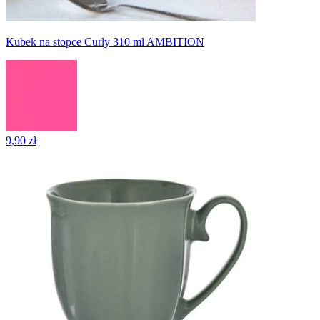
Kubek na stopce Curly 310 ml AMBITION
9,90 zł