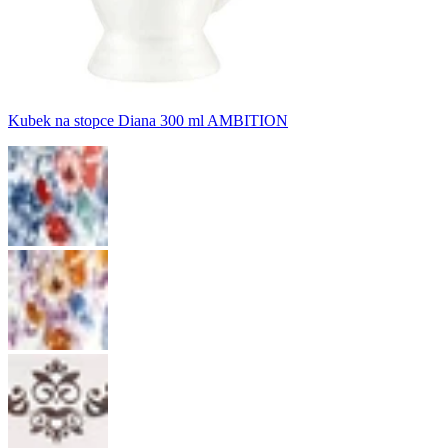
Kubek na stopce Diana 300 ml AMBITION