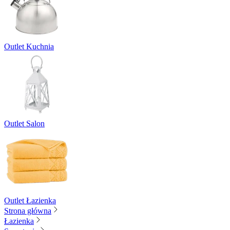
Outlet Kuchnia
Outlet Salon
Outlet Łazienka
Strona główna
Łazienka