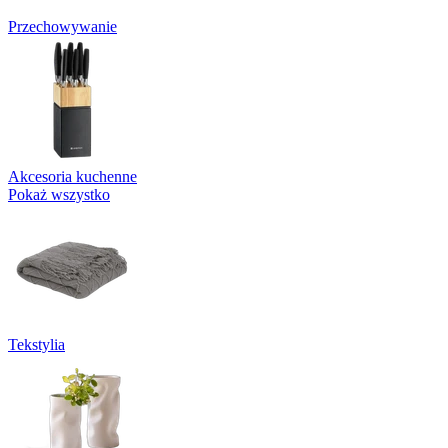
Przechowywanie
Akcesoria kuchenne
Pokaż wszystko
Tekstylia