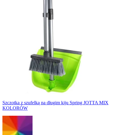
Szczotka z szufelką na długim kiju Spring JOTTA MIX
KOLORÓW