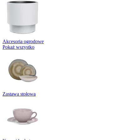
Akcesoria ogrodowe
Pokaż wszystko
Zastawa stołowa