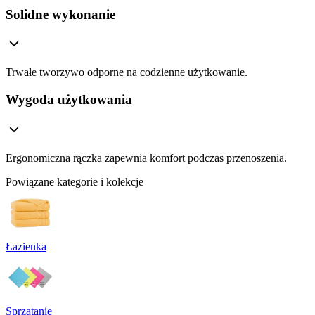
Solidne wykonanie
Trwałe tworzywo odporne na codzienne użytkowanie.
Wygoda użytkowania
Ergonomiczna rączka zapewnia komfort podczas przenoszenia.
Powiązane kategorie i kolekcje
Łazienka
Sprzątanie