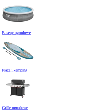
Baseny ogrodowe
Plaża i kemping
Grille ogrodowe