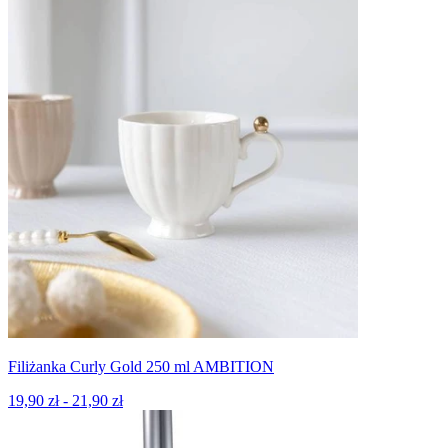
Filiżanka Curly Gold 250 ml AMBITION
19,90 zł - 21,90 zł