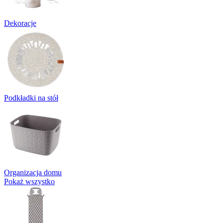
Dekoracje
Podkładki na stół
Organizacja domu
Pokaż wszystko