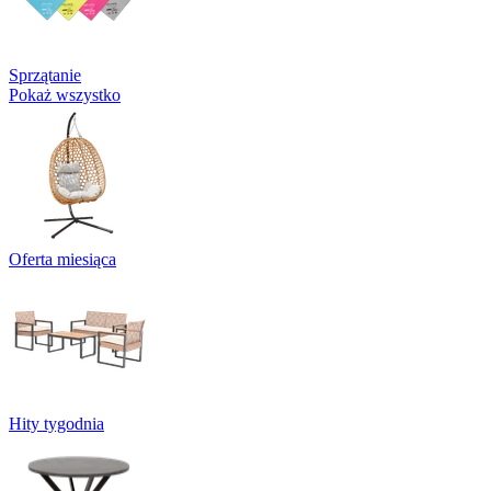
Sprzątanie
Pokaż wszystko
Oferta miesiąca
Hity tygodnia