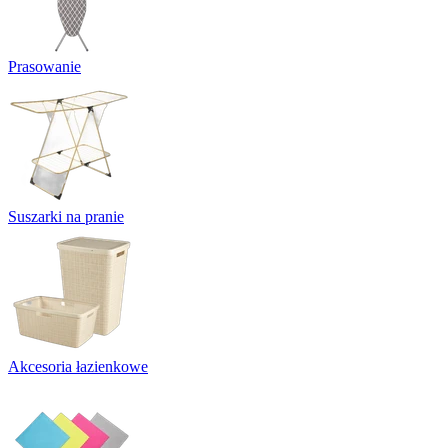
Prasowanie
Suszarki na pranie
Akcesoria łazienkowe