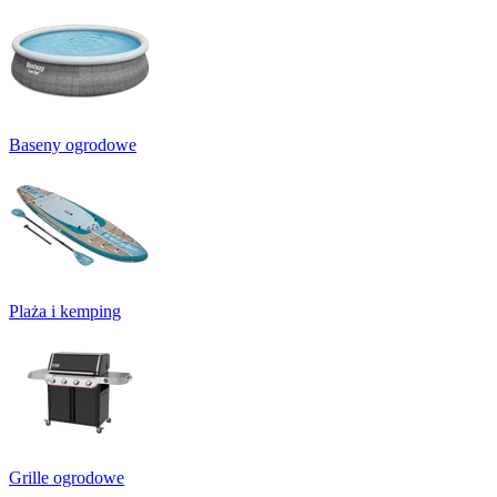
Baseny ogrodowe
Plaża i kemping
Grille ogrodowe