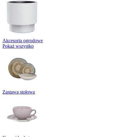
Akcesoria ogrodowe
Pokaż wszystko
Zastawa stołowa