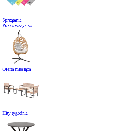
Sprzątanie
Pokaż wszystko
Oferta miesiąca
Hity tygodnia