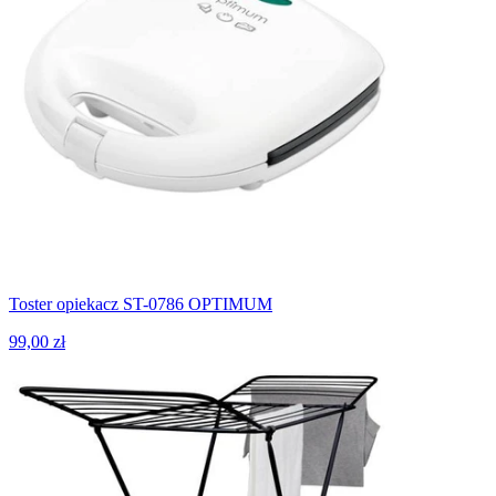
Toster opiekacz ST-0786 OPTIMUM
99,00 zł