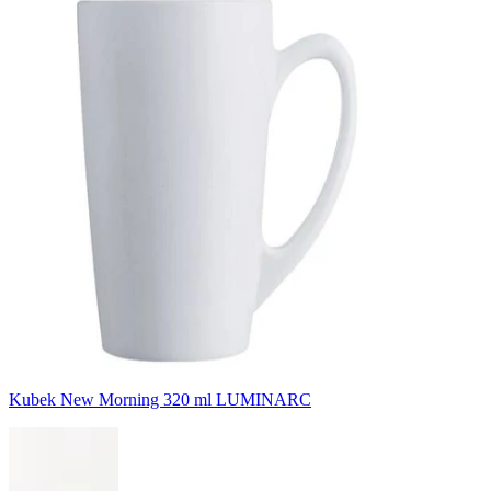
Kubek New Morning 320 ml LUMINARC