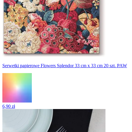
Serwetki papierowe Flowers Splendor 33 cm x 33 cm 20 szt. PAW
6,90 zł