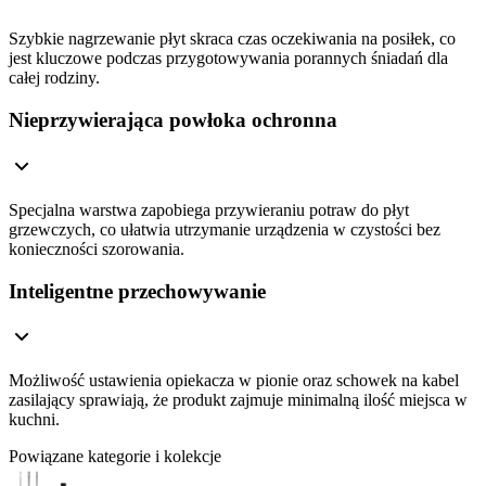
Szybkie nagrzewanie płyt skraca czas oczekiwania na posiłek, co
jest kluczowe podczas przygotowywania porannych śniadań dla
całej rodziny.
Nieprzywierająca powłoka ochronna
Specjalna warstwa zapobiega przywieraniu potraw do płyt
grzewczych, co ułatwia utrzymanie urządzenia w czystości bez
konieczności szorowania.
Inteligentne przechowywanie
Możliwość ustawienia opiekacza w pionie oraz schowek na kabel
zasilający sprawiają, że produkt zajmuje minimalną ilość miejsca w
kuchni.
Powiązane kategorie i kolekcje