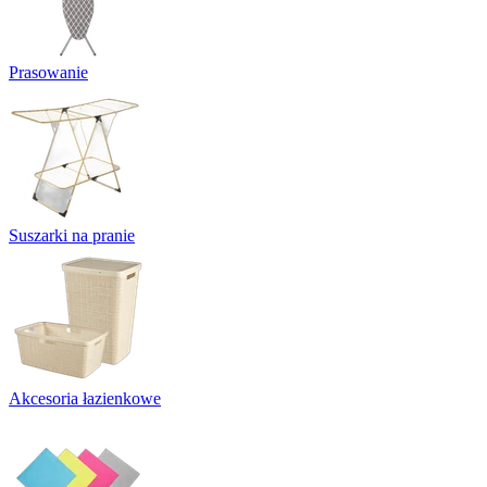
Prasowanie
Suszarki na pranie
Akcesoria łazienkowe