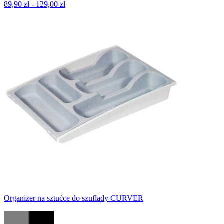
89,90 zł - 129,00 zł
Organizer na sztućce do szuflady CURVER