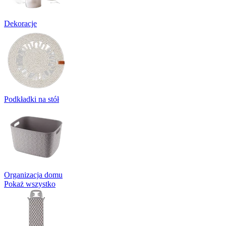
Dekoracje
Podkładki na stół
Organizacja domu
Pokaż wszystko