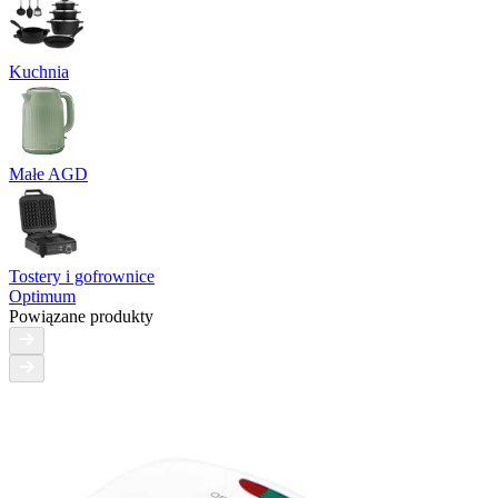
Kuchnia
Małe AGD
Tostery i gofrownice
Optimum
Powiązane produkty