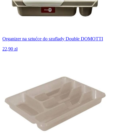
Organizer na sztućce do szuflady Double DOMOTTI
22,90 zł