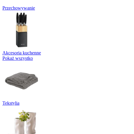
Przechowywanie
Akcesoria kuchenne
Pokaż wszystko
Tekstylia