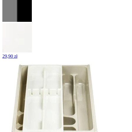
29,90 zł