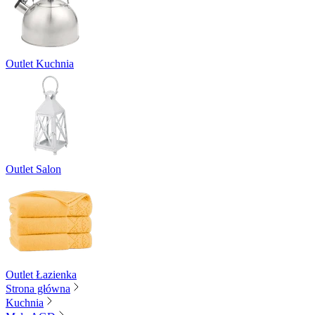
Outlet Kuchnia
Outlet Salon
Outlet Łazienka
Strona główna
Kuchnia