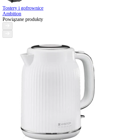
Tostery i gofrownice
Ambition
Powiązane produkty