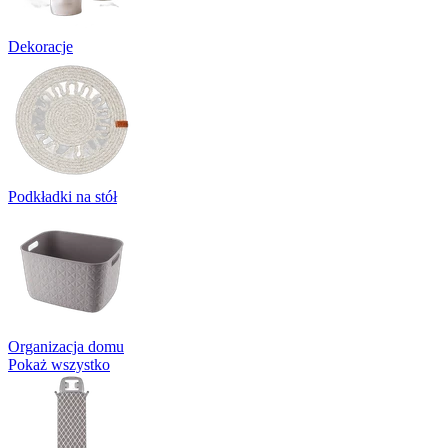
Dekoracje
Podkładki na stół
Organizacja domu
Pokaż wszystko