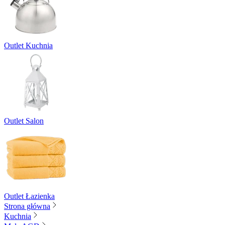
Outlet Kuchnia
Outlet Salon
Outlet Łazienka
Strona główna
Kuchnia