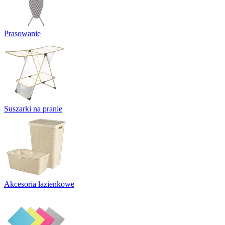
Prasowanie
Suszarki na pranie
Akcesoria łazienkowe