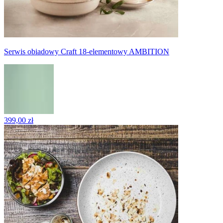
Serwis obiadowy Craft 18-elementowy AMBITION
399,00 zł