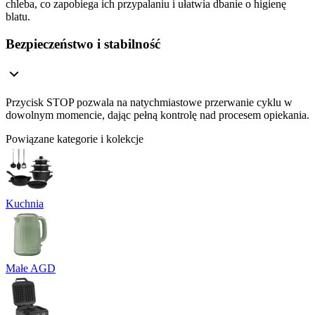
chleba, co zapobiega ich przypalaniu i ułatwia dbanie o higienę
blatu.
Bezpieczeństwo i stabilność
Przycisk STOP pozwala na natychmiastowe przerwanie cyklu w
dowolnym momencie, dając pełną kontrolę nad procesem opiekania.
Powiązane kategorie i kolekcje
Kuchnia
Małe AGD