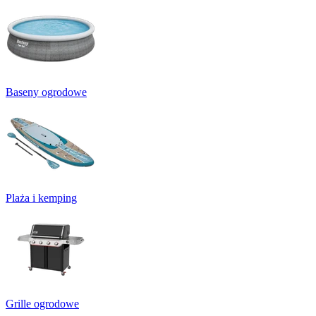
Baseny ogrodowe
Plaża i kemping
Grille ogrodowe