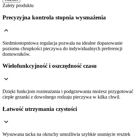
Zalety produktu
Precyzyjna kontrola stopnia wysmażenia
Siedmiostopniowa regulacja pozwala na idealne dopasowanie
poziomu chrupkości pieczywa do indywidualnych preferencji
domowników.
Wielofunkcyjność i oszczędność czasu
Dzięki funkcjom rozmrażania i podgrzewania możesz przygotować
ciepłe grzanki z dowolnego rodzaju pieczywa w kilka chwil.
Łatwość utrzymania czystości
Wysuwana tacka na okruchy umożliwia szybkie usunięcie resztek