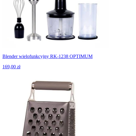
Blender wielofunkcyjny RK-1238 OPTIMUM
169,00 zł