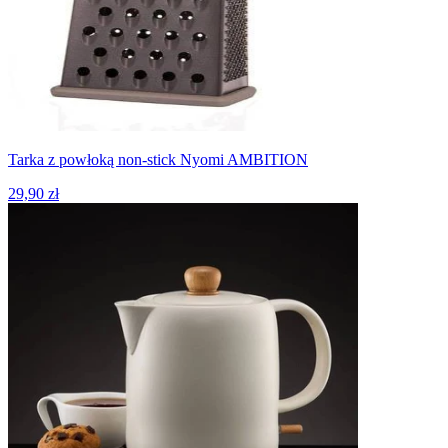
Tarka z powłoką non-stick Nyomi AMBITION
29,90 zł