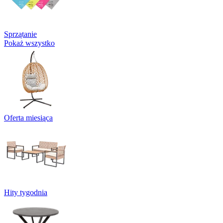
Sprzątanie
Pokaż wszystko
Oferta miesiąca
Hity tygodnia