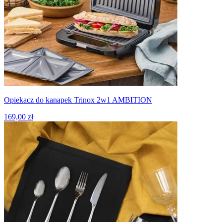
Opiekacz do kanapek Trinox 2w1 AMBITION
169,00 zł