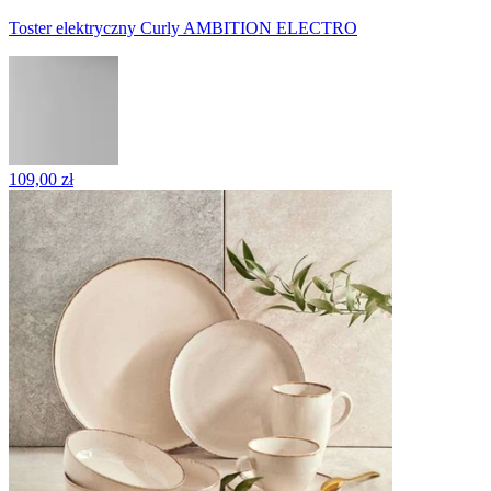
Toster elektryczny Curly AMBITION ELECTRO
109,00 zł