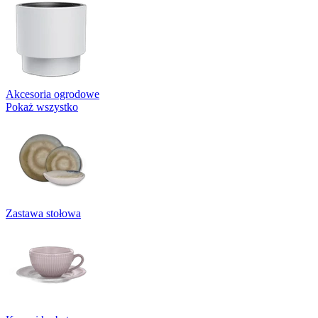
Akcesoria ogrodowe
Pokaż wszystko
Zastawa stołowa