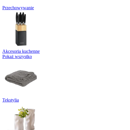
Przechowywanie
Akcesoria kuchenne
Pokaż wszystko
Tekstylia