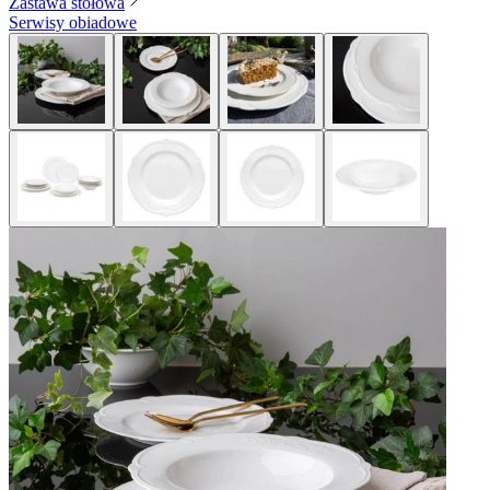
Zastawa stołowa
Serwisy obiadowe