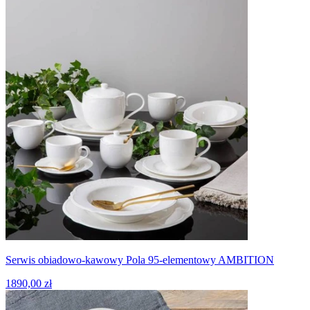
Serwis obiadowo-kawowy Pola 95-elementowy AMBITION
1890,00 zł