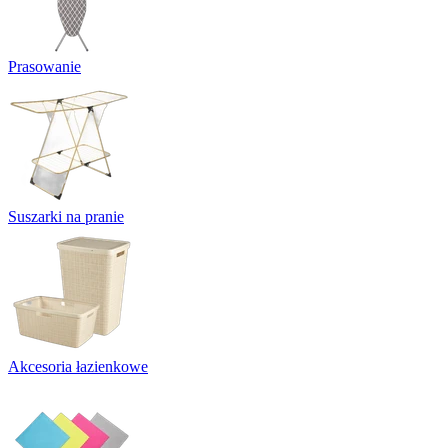
Prasowanie
Suszarki na pranie
Akcesoria łazienkowe