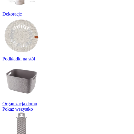
Dekoracje
Podkładki na stół
Organizacja domu
Pokaż wszystko