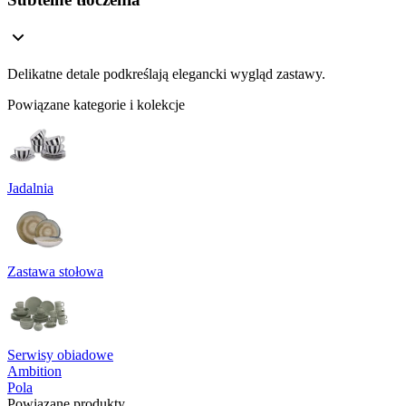
Delikatne detale podkreślają elegancki wygląd zastawy.
Powiązane kategorie i kolekcje
Jadalnia
Zastawa stołowa
Serwisy obiadowe
Ambition
Pola
Powiązane produkty