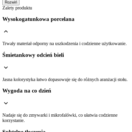
Rozwiń
Zalety produktu
Wysokogatunkowa porcelana
Trwały materiał odporny na uszkodzenia i codzienne użytkowanie.
Śmietankowy odcień bieli
Jasna kolorystyka łatwo dopasowuje się do różnych aranżacji stołu.
Wygoda na co dzień
Nadaje się do zmywarki i mikrofalówki, co ułatwia codzienne
korzystanie.
Subtelne tłoczenia