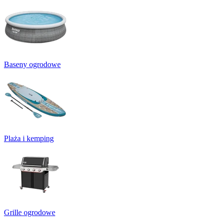
Baseny ogrodowe
Plaża i kemping
Grille ogrodowe