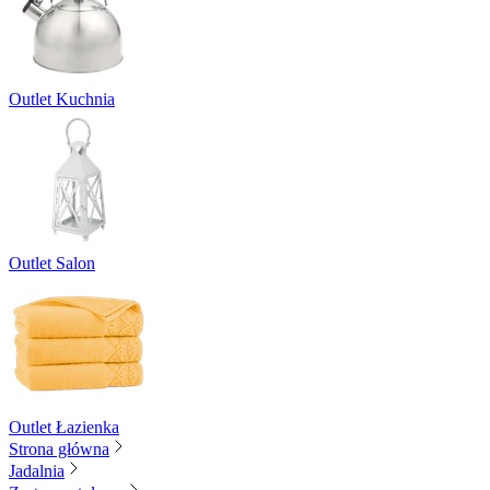
Outlet Kuchnia
Outlet Salon
Outlet Łazienka
Strona główna
Jadalnia