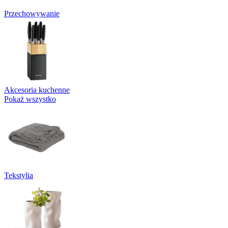
Przechowywanie
Akcesoria kuchenne
Pokaż wszystko
Tekstylia