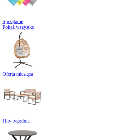
Sprzątanie
Pokaż wszystko
Oferta miesiąca
Hity tygodnia