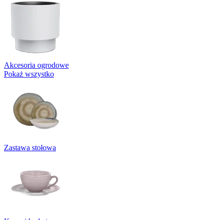
Akcesoria ogrodowe
Pokaż wszystko
Zastawa stołowa