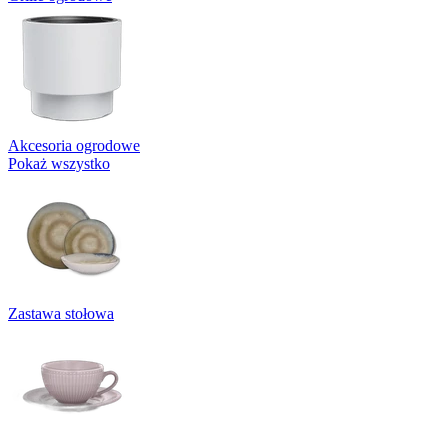
Akcesoria ogrodowe
Pokaż wszystko
Zastawa stołowa