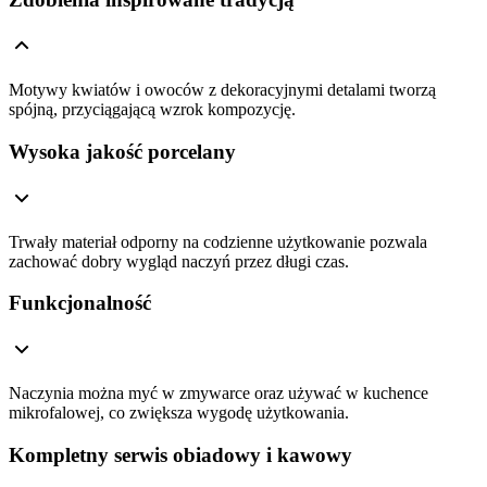
Motywy kwiatów i owoców z dekoracyjnymi detalami tworzą
spójną, przyciągającą wzrok kompozycję.
Wysoka jakość porcelany
Trwały materiał odporny na codzienne użytkowanie pozwala
zachować dobry wygląd naczyń przez długi czas.
Funkcjonalność
Naczynia można myć w zmywarce oraz używać w kuchence
mikrofalowej, co zwiększa wygodę użytkowania.
Kompletny serwis obiadowy i kawowy