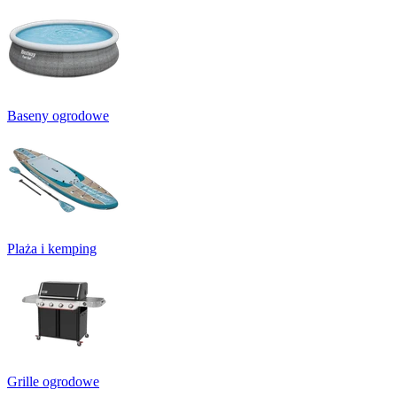
Baseny ogrodowe
Plaża i kemping
Grille ogrodowe