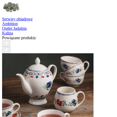
Serwisy obiadowe
Ambition
Outlet Jadalnia
Kalina
Powiązane produkty