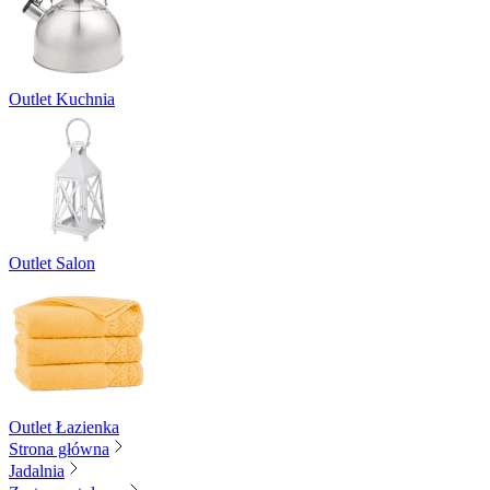
Outlet Kuchnia
Outlet Salon
Outlet Łazienka
Strona główna
Jadalnia