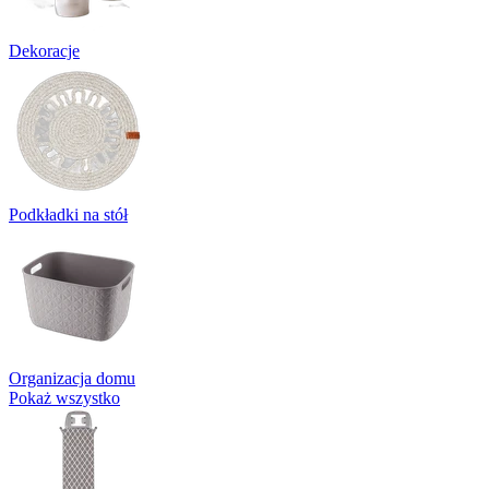
Dekoracje
Podkładki na stół
Organizacja domu
Pokaż wszystko