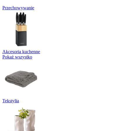
Przechowywanie
Akcesoria kuchenne
Pokaż wszystko
Tekstylia