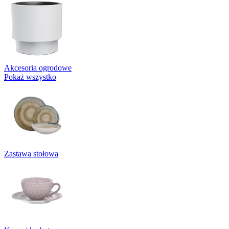
Akcesoria ogrodowe
Pokaż wszystko
Zastawa stołowa