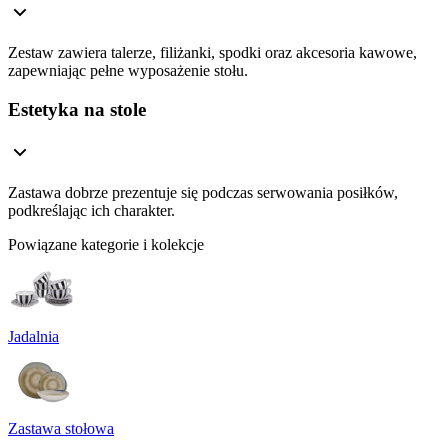
Zestaw zawiera talerze, filiżanki, spodki oraz akcesoria kawowe,
zapewniając pełne wyposażenie stołu.
Estetyka na stole
Zastawa dobrze prezentuje się podczas serwowania posiłków,
podkreślając ich charakter.
Powiązane kategorie i kolekcje
Jadalnia
Zastawa stołowa