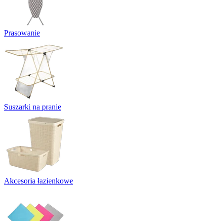
Prasowanie
Suszarki na pranie
Akcesoria łazienkowe