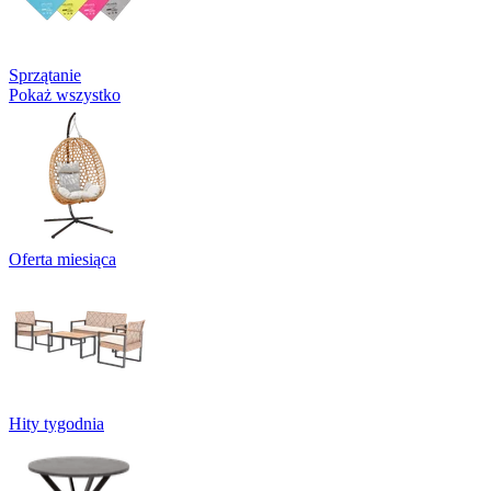
Sprzątanie
Pokaż wszystko
Oferta miesiąca
Hity tygodnia