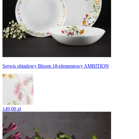
Serwis obiadowy Bloom 18-elementowy AMBITION
149,00 zł