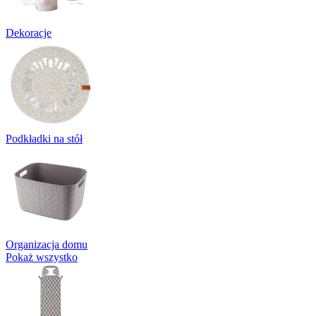
Dekoracje
Podkładki na stół
Organizacja domu
Pokaż wszystko