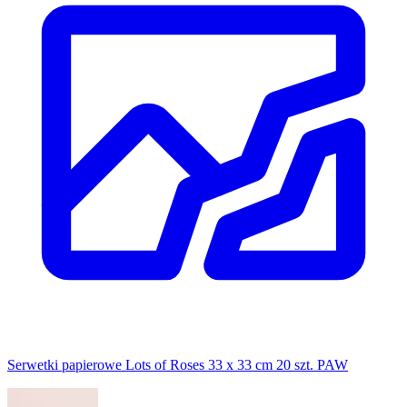
Serwetki papierowe Lots of Roses 33 x 33 cm 20 szt. PAW