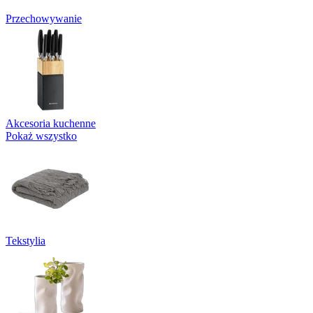
Przechowywanie
Akcesoria kuchenne
Pokaż wszystko
Tekstylia