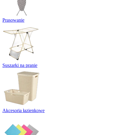
Prasowanie
Suszarki na pranie
Akcesoria łazienkowe