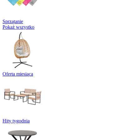
Sprzątanie
Pokaż wszystko
Oferta miesiąca
Hity tygodnia