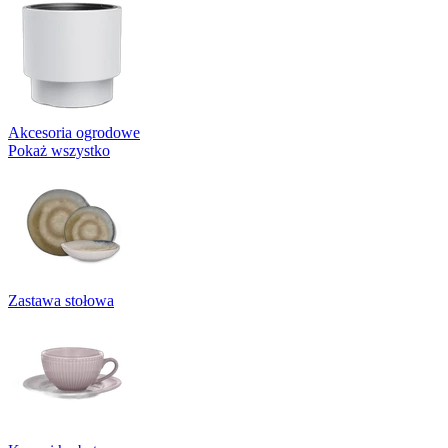
Akcesoria ogrodowe
Pokaż wszystko
Zastawa stołowa