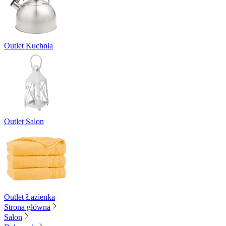
Outlet Kuchnia
Outlet Salon
Outlet Łazienka
Strona główna
Salon