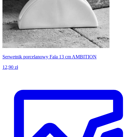
Serwetnik porcelanowy Fala 13 cm AMBITION
12,90 zł