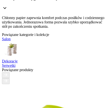
Chłonny papier zapewnia komfort podczas posiłków i codziennego
użytkowania. Jednorazowa forma pozwala szybko uporządkować
stół po zakończeniu spotkania.
Powiązane kategorie i kolekcje
Salon
Dekoracje
Serwetki
Powiązane produkty