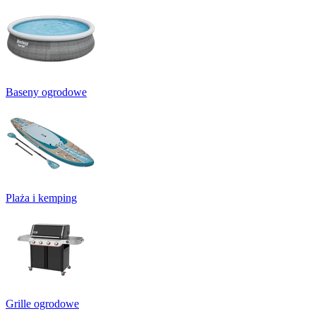
Baseny ogrodowe
Plaża i kemping
Grille ogrodowe