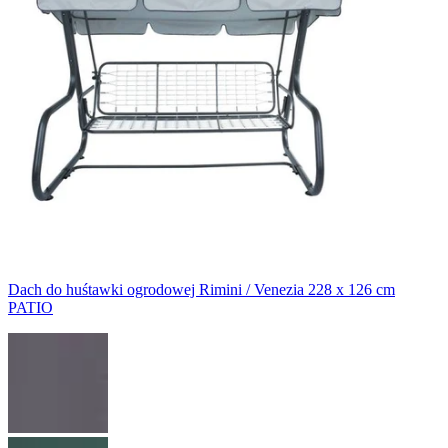
Dach do huśtawki ogrodowej Rimini / Venezia 228 x 126 cm
PATIO