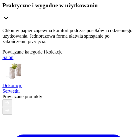
Praktyczne i wygodne w użytkowaniu
Chłonny papier zapewnia komfort podczas posiłków i codziennego
użytkowania. Jednorazowa forma ułatwia sprzątanie po
zakończeniu przyjęcia.
Powiązane kategorie i kolekcje
Salon
Dekoracje
Serwetki
Powiązane produkty