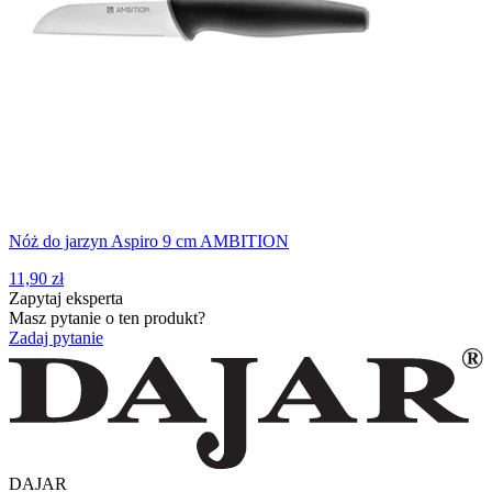
Nóż do jarzyn Aspiro 9 cm AMBITION
11,90 zł
Zapytaj eksperta
Masz pytanie o ten produkt?
Zadaj pytanie
DAJAR