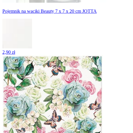
Pojemnik na waciki Beauty 7 x 7 x 20 cm JOTTA
2,90 zł