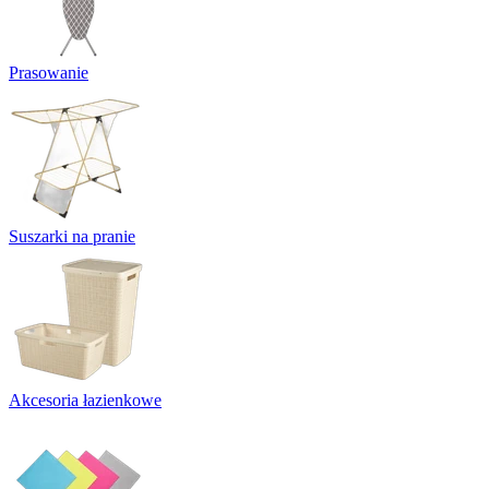
Prasowanie
Suszarki na pranie
Akcesoria łazienkowe