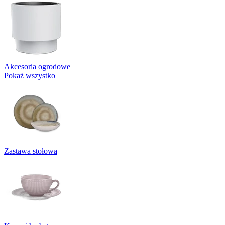
Akcesoria ogrodowe
Pokaż wszystko
Zastawa stołowa