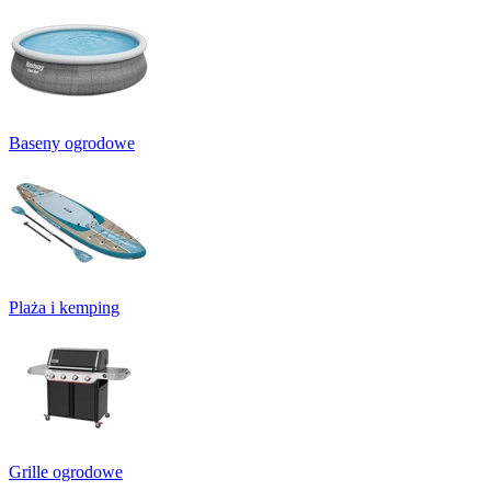
Baseny ogrodowe
Plaża i kemping
Grille ogrodowe