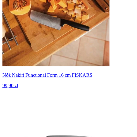
Nóż Nakiri Functional Form 16 cm FISKARS
99,90 zł