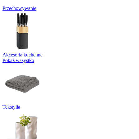
Przechowywanie
Akcesoria kuchenne
Pokaż wszystko
Tekstylia