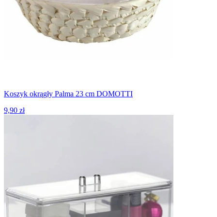
Koszyk okrągły Palma 23 cm DOMOTTI
9,90 zł