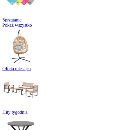
Sprzątanie
Pokaż wszystko
Oferta miesiąca
Hity tygodnia