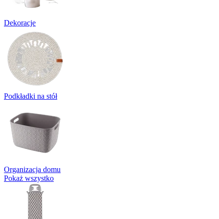
Dekoracje
Podkładki na stół
Organizacja domu
Pokaż wszystko