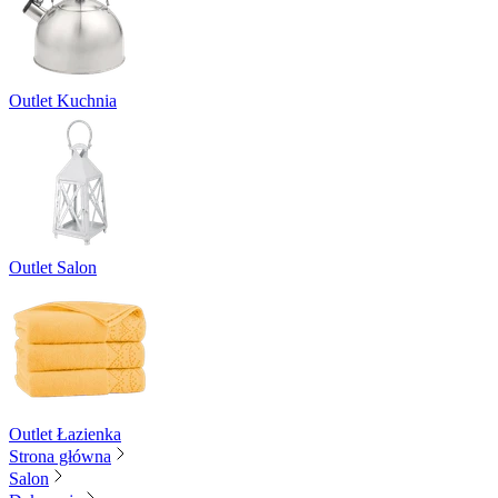
Outlet Kuchnia
Outlet Salon
Outlet Łazienka
Strona główna
Salon