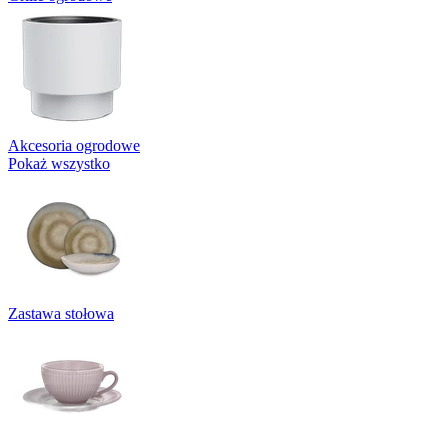
Akcesoria ogrodowe
Pokaż wszystko
Zastawa stołowa