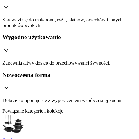
Sprawdzi się do makaronu, ryżu, płatków, orzechów i innych
produktów sypkich.
Wygodne użytkowanie
Zapewnia łatwy dostęp do przechowywanej żywności.
Nowoczesna forma
Dobrze komponuje się z wyposażeniem współczesnej kuchni.
Powiązane kategorie i kolekcje