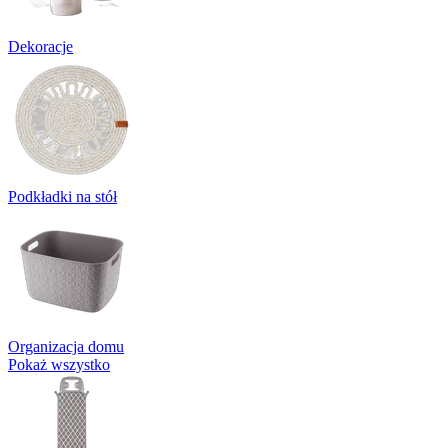
Dekoracje
Podkładki na stół
Organizacja domu
Pokaż wszystko