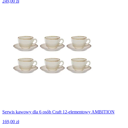
249,00 zł
Serwis kawowy dla 6 osób Craft 12-elementowy AMBITION
169,00 zł