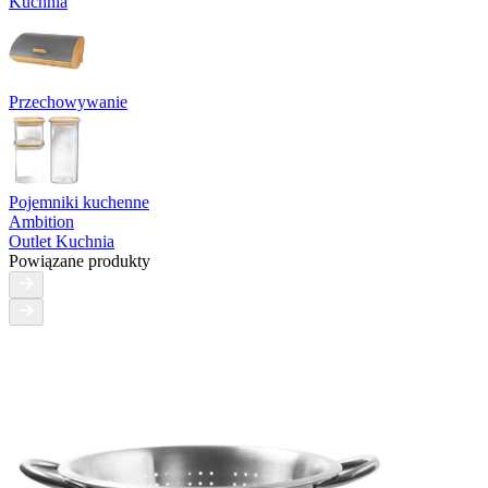
Kuchnia
Przechowywanie
Pojemniki kuchenne
Ambition
Outlet Kuchnia
Powiązane produkty