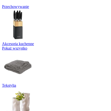
Przechowywanie
Akcesoria kuchenne
Pokaż wszystko
Tekstylia