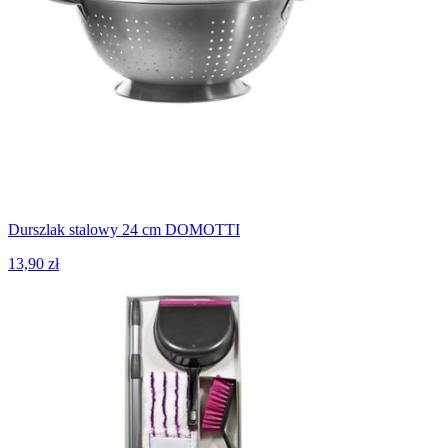
Durszlak stalowy 24 cm DOMOTTI
13,90 zł