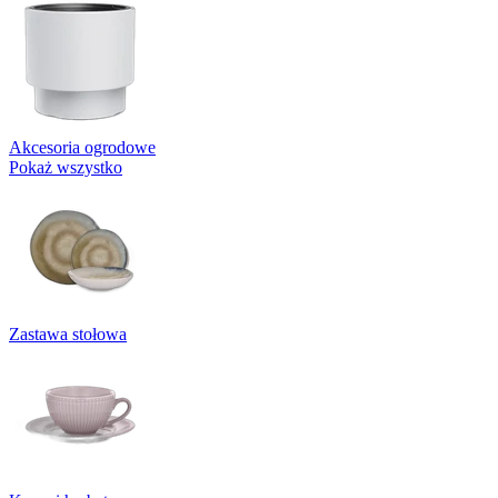
Akcesoria ogrodowe
Pokaż wszystko
Zastawa stołowa