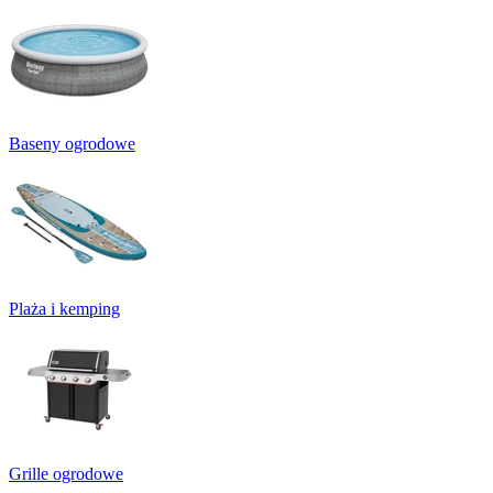
Baseny ogrodowe
Plaża i kemping
Grille ogrodowe