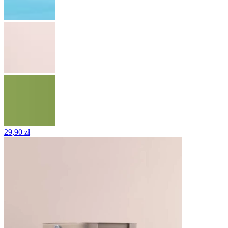
29,90 zł