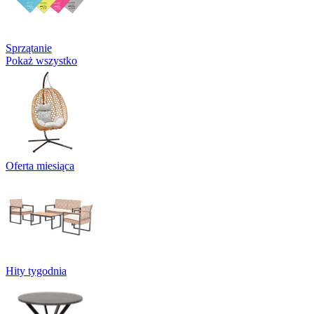
Sprzątanie
Pokaż wszystko
Oferta miesiąca
Hity tygodnia