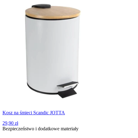
Kosz na śmieci Scandic JOTTA
29,90 zł
Bezpieczeństwo i dodatkowe materiały