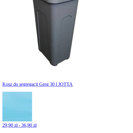
Kosz do segregacji Greg 30 l JOTTA
29,90 zł - 36,90 zł