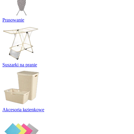
Prasowanie
Suszarki na pranie
Akcesoria łazienkowe