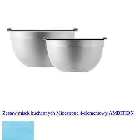
Zestaw misek kuchennych Minestrone 4-elementowy AMBITION