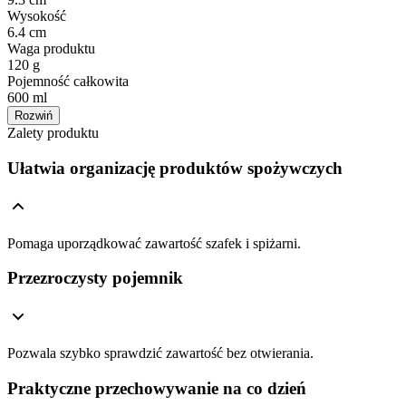
Wysokość
6.4 cm
Waga produktu
120 g
Pojemność całkowita
600 ml
Rozwiń
Zalety produktu
Ułatwia organizację produktów spożywczych
Pomaga uporządkować zawartość szafek i spiżarni.
Przezroczysty pojemnik
Pozwala szybko sprawdzić zawartość bez otwierania.
Praktyczne przechowywanie na co dzień