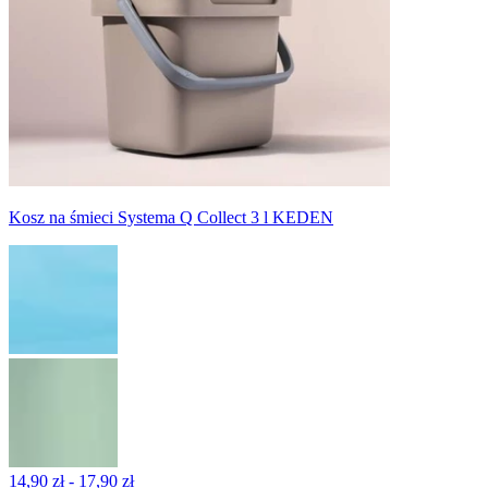
Kosz na śmieci Systema Q Collect 3 l KEDEN
14,90 zł - 17,90 zł