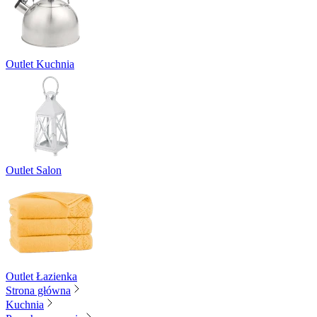
Outlet Kuchnia
Outlet Salon
Outlet Łazienka
Strona główna
Kuchnia