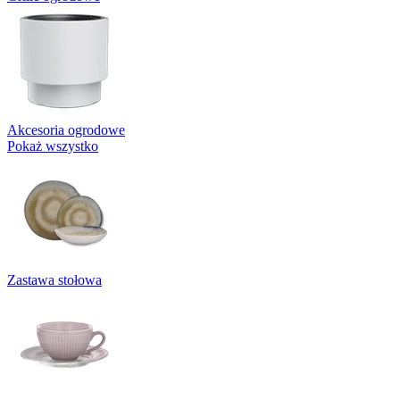
Akcesoria ogrodowe
Pokaż wszystko
Zastawa stołowa