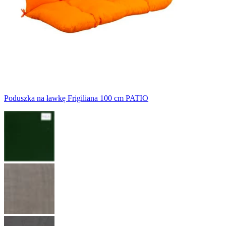
Poduszka na ławkę Frigiliana 100 cm PATIO