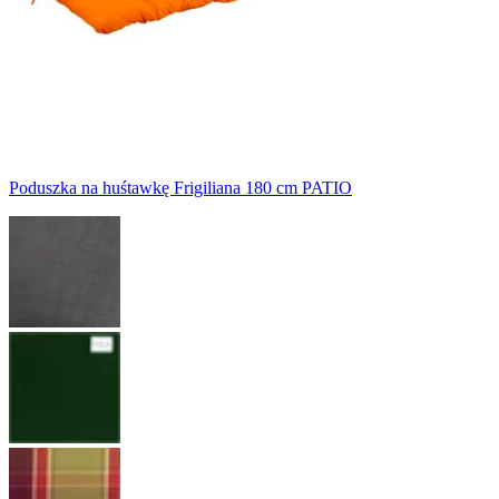
Poduszka na huśtawkę Frigiliana 180 cm PATIO