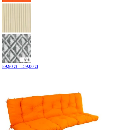
89,90 zł - 159,00 zł