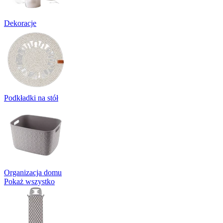
Dekoracje
Podkładki na stół
Organizacja domu
Pokaż wszystko