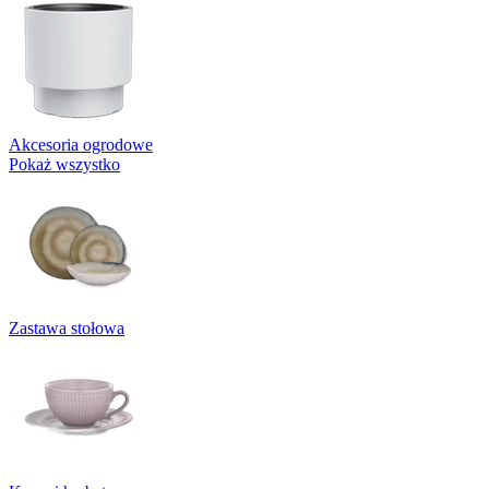
Akcesoria ogrodowe
Pokaż wszystko
Zastawa stołowa