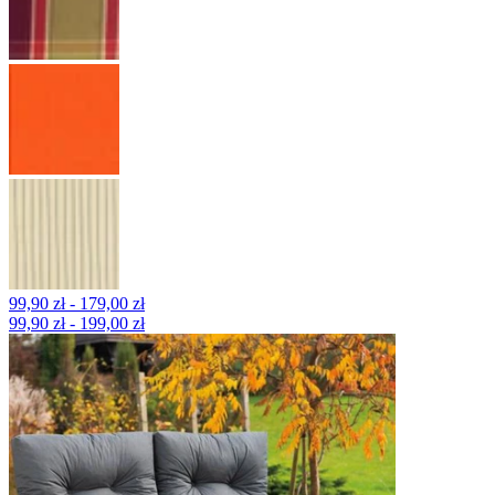
99,90 zł - 179,00 zł
99,90 zł - 199,00 zł