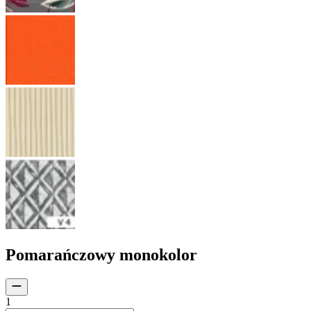
Pomarańczowy monokolor
1