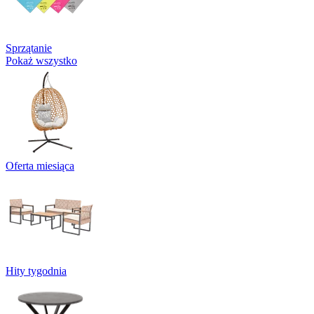
Sprzątanie
Pokaż wszystko
Oferta miesiąca
Hity tygodnia