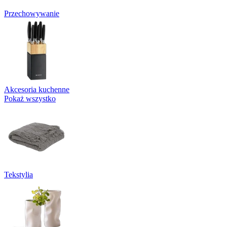
Przechowywanie
Akcesoria kuchenne
Pokaż wszystko
Tekstylia