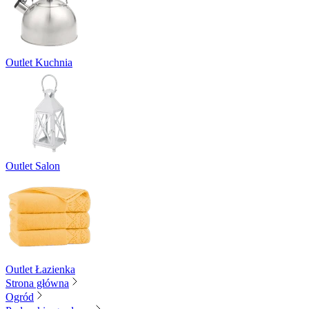
Outlet Kuchnia
Outlet Salon
Outlet Łazienka
Strona główna
Ogród