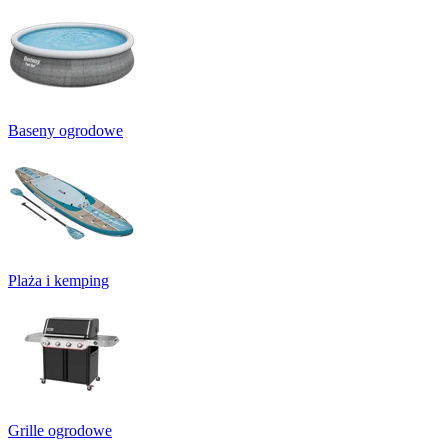
Baseny ogrodowe
Plaża i kemping
Grille ogrodowe