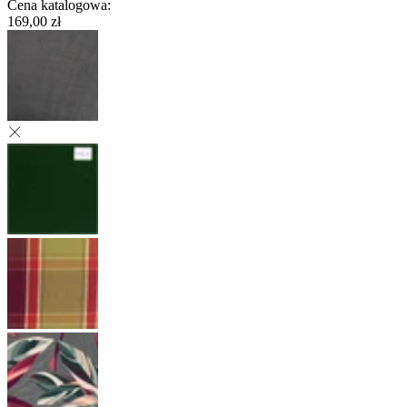
Cena katalogowa
:
169,00 zł