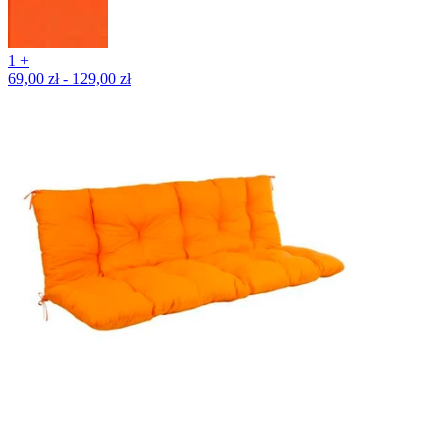
1 +
69,00 zł - 129,00 zł