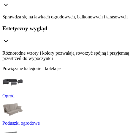
Sprawdza się na ławkach ogrodowych, balkonowych i tarasowych
Estetyczny wygląd
Różnorodne wzory i kolory pozwalają stworzyć spójną i przyjemną
przestrzeń do wypoczynku
Powiązane kategorie i kolekcje
Ogród
Poduszki ogrodowe