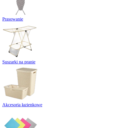
Prasowanie
Suszarki na pranie
Akcesoria łazienkowe