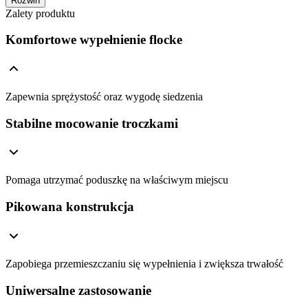
Rozwiń
Zalety produktu
Komfortowe wypełnienie flocke
Zapewnia sprężystość oraz wygodę siedzenia
Stabilne mocowanie troczkami
Pomaga utrzymać poduszkę na właściwym miejscu
Pikowana konstrukcja
Zapobiega przemieszczaniu się wypełnienia i zwiększa trwałość
Uniwersalne zastosowanie