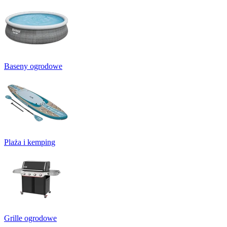
Baseny ogrodowe
Plaża i kemping
Grille ogrodowe