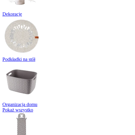
Dekoracje
Podkładki na stół
Organizacja domu
Pokaż wszystko