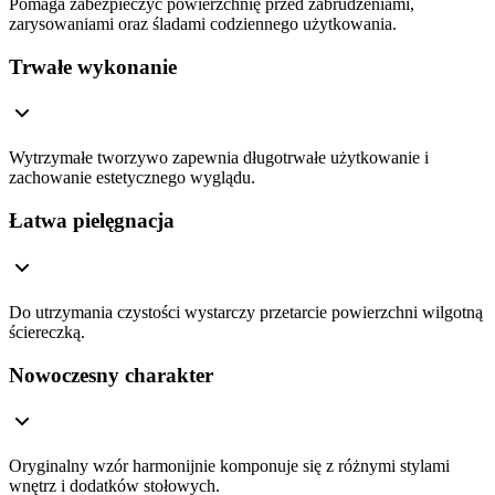
Pomaga zabezpieczyć powierzchnię przed zabrudzeniami,
zarysowaniami oraz śladami codziennego użytkowania.
Trwałe wykonanie
Wytrzymałe tworzywo zapewnia długotrwałe użytkowanie i
zachowanie estetycznego wyglądu.
Łatwa pielęgnacja
Do utrzymania czystości wystarczy przetarcie powierzchni wilgotną
ściereczką.
Nowoczesny charakter
Oryginalny wzór harmonijnie komponuje się z różnymi stylami
wnętrz i dodatków stołowych.