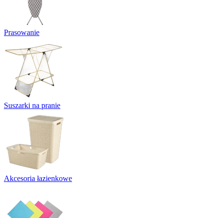
Prasowanie
Suszarki na pranie
Akcesoria łazienkowe