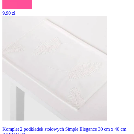
9,90 zł
Komplet 2 podkładek stołowych Simple Elegance 30 cm x 40 cm