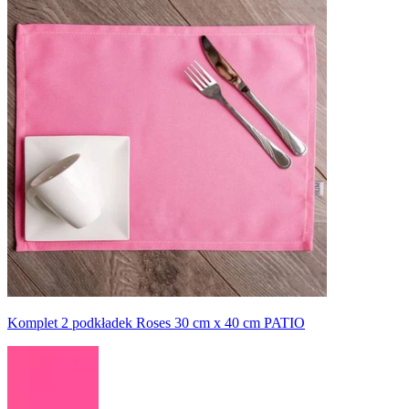
Komplet 2 podkładek Roses 30 cm x 40 cm PATIO