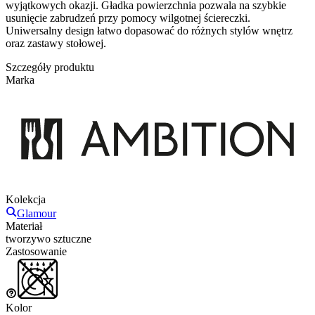
wyjątkowych okazji. Gładka powierzchnia pozwala na szybkie
usunięcie zabrudzeń przy pomocy wilgotnej ściereczki.
Uniwersalny design łatwo dopasować do różnych stylów wnętrz
oraz zastawy stołowej.
Szczegóły produktu
Marka
Kolekcja
Glamour
Materiał
tworzywo sztuczne
Zastosowanie
Kolor