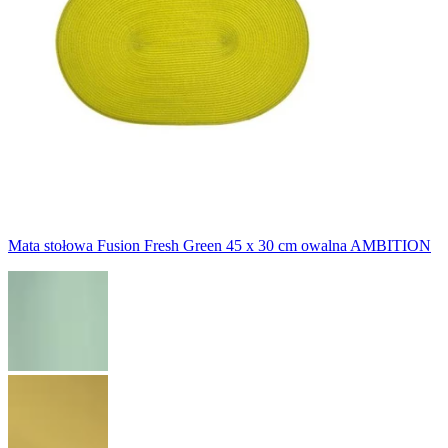
Mata stołowa Fusion Fresh Green 45 x 30 cm owalna AMBITION