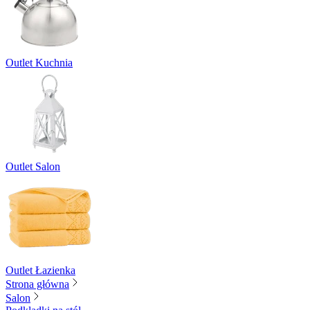
Outlet Kuchnia
Outlet Salon
Outlet Łazienka
Strona główna
Salon