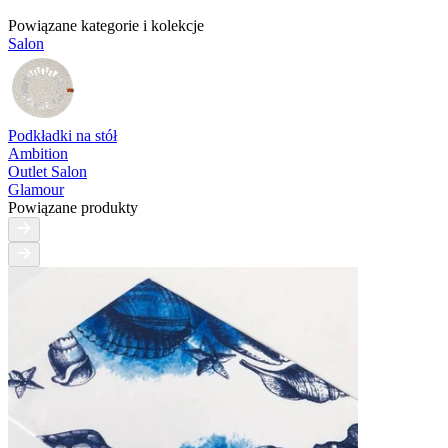
Powiązane kategorie i kolekcje
Salon
Podkładki na stół
Ambition
Outlet Salon
Glamour
Powiązane produkty