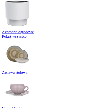
Akcesoria ogrodowe
Pokaż wszystko
Zastawa stołowa