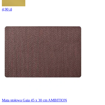
4,90 zł
Mata stołowa Gaia 45 x 30 cm AMBITION