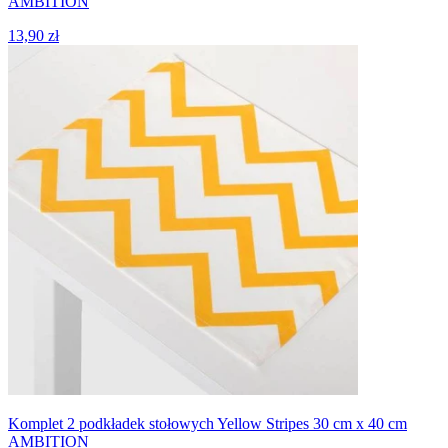
AMBITION
13,90 zł
Komplet 2 podkładek stołowych Yellow Stripes 30 cm x 40 cm
AMBITION