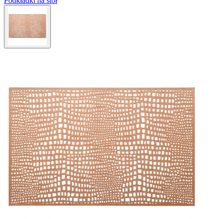
Podkładki na stół