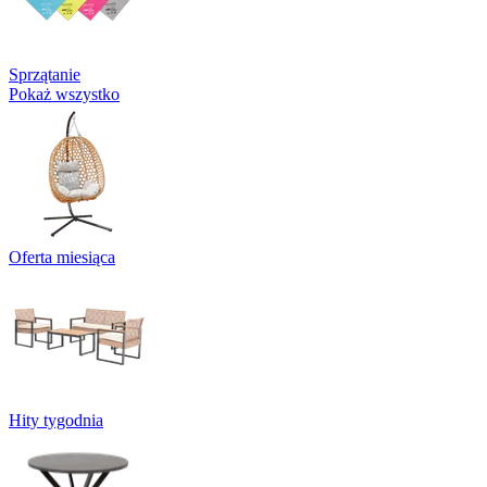
Sprzątanie
Pokaż wszystko
Oferta miesiąca
Hity tygodnia