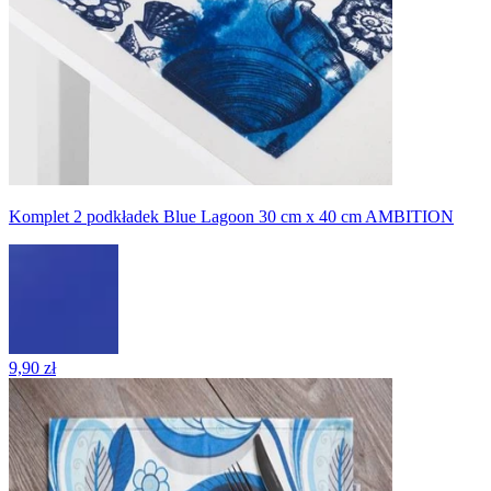
Komplet 2 podkładek Blue Lagoon 30 cm x 40 cm AMBITION
9,90 zł