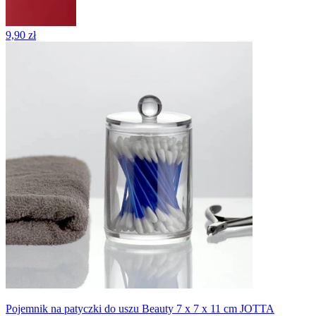
9,90 zł
Pojemnik na patyczki do uszu Beauty 7 x 7 x 11 cm JOTTA