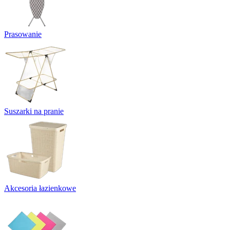
Prasowanie
Suszarki na pranie
Akcesoria łazienkowe