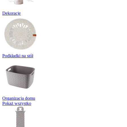
Dekoracje
Podkładki na stół
Organizacja domu
Pokaż wszystko