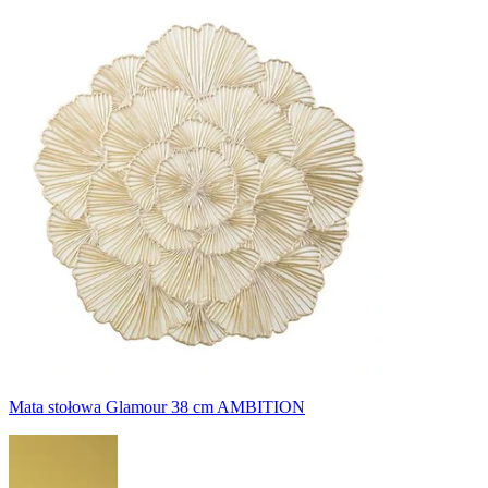
Mata stołowa Glamour 38 cm AMBITION