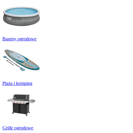
Baseny ogrodowe
Plaża i kemping
Grille ogrodowe