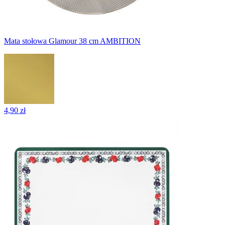
Mata stołowa Glamour 38 cm AMBITION
4,90 zł