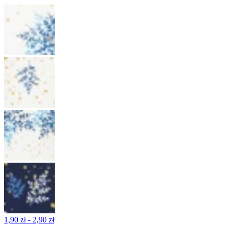
1,90 zł - 2,90 zł