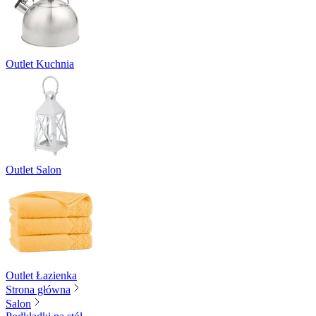
Outlet Kuchnia
Outlet Salon
Outlet Łazienka
Strona główna
Salon