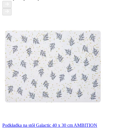
Podkładka na stół Galactic 40 x 30 cm AMBITION