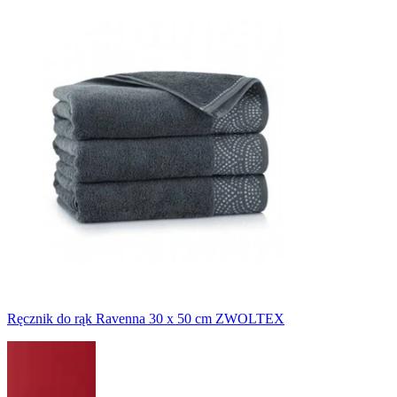
Ręcznik do rąk Ravenna 30 x 50 cm ZWOLTEX