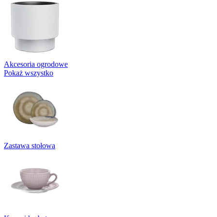
Akcesoria ogrodowe
Pokaż wszystko
Zastawa stołowa