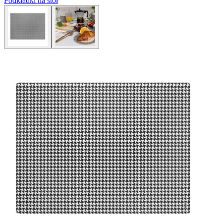
Podkładki na stół