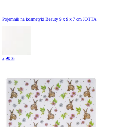
Pojemnik na kosmetyki Beauty 9 x 9 x 7 cm JOTTA
2,90 zł