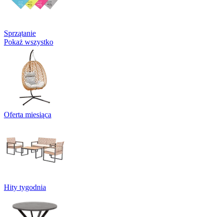
Sprzątanie
Pokaż wszystko
Oferta miesiąca
Hity tygodnia