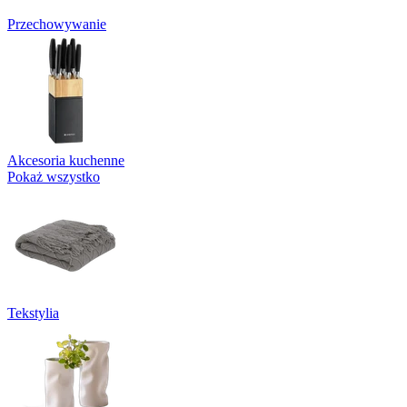
Przechowywanie
Akcesoria kuchenne
Pokaż wszystko
Tekstylia