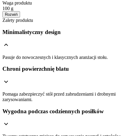
Waga produktu
100 g
Rozwiń
Zalety produktu
Minimalistyczny design
Pasuje do nowoczesnych i klasycznych aranżacji stołu.
Chroni powierzchnię blatu
Pomaga zabezpieczyć stół przed zabrudzeniami i drobnymi
zarysowaniami.
Wygodna podczas codziennych posiłków