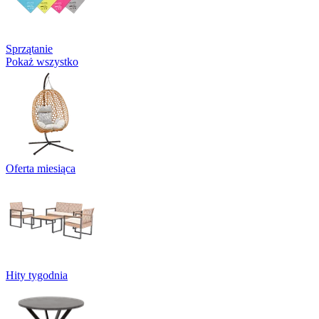
Sprzątanie
Pokaż wszystko
Oferta miesiąca
Hity tygodnia