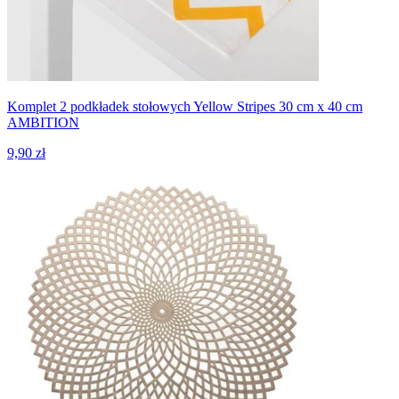
Komplet 2 podkładek stołowych Yellow Stripes 30 cm x 40 cm
AMBITION
9,90 zł