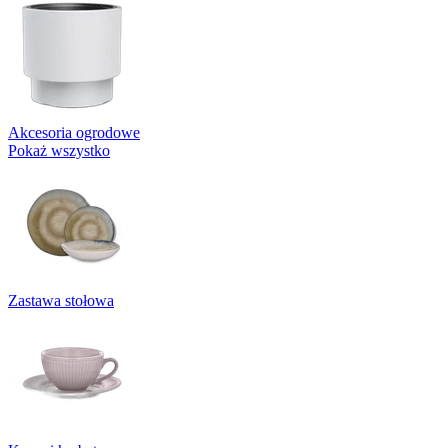
Akcesoria ogrodowe
Pokaż wszystko
Zastawa stołowa