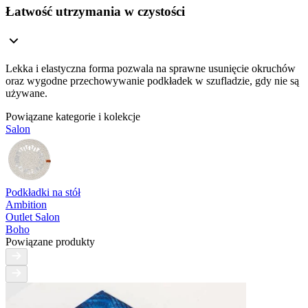
Łatwość utrzymania w czystości
Lekka i elastyczna forma pozwala na sprawne usunięcie okruchów
oraz wygodne przechowywanie podkładek w szufladzie, gdy nie są
używane.
Powiązane kategorie i kolekcje
Salon
Podkładki na stół
Ambition
Outlet Salon
Boho
Powiązane produkty