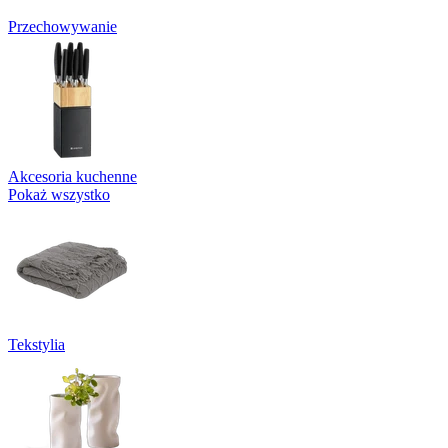
Przechowywanie
Akcesoria kuchenne
Pokaż wszystko
Tekstylia