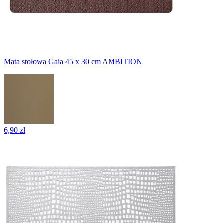
Mata stołowa Gaia 45 x 30 cm AMBITION
6,90 zł