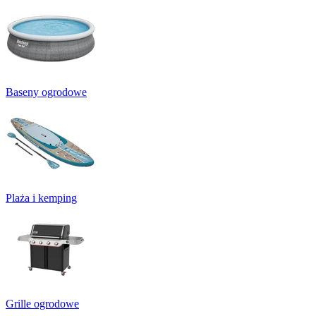
Baseny ogrodowe
Plaża i kemping
Grille ogrodowe