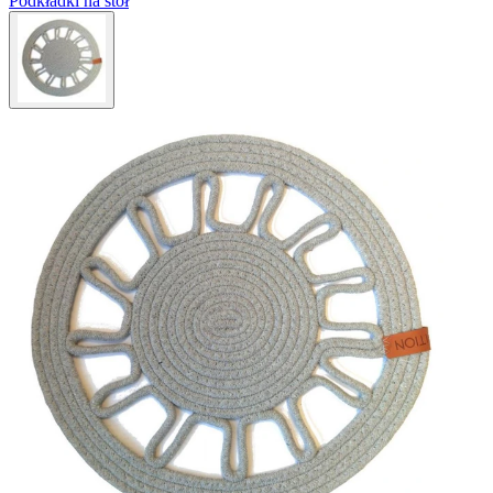
Podkładki na stół