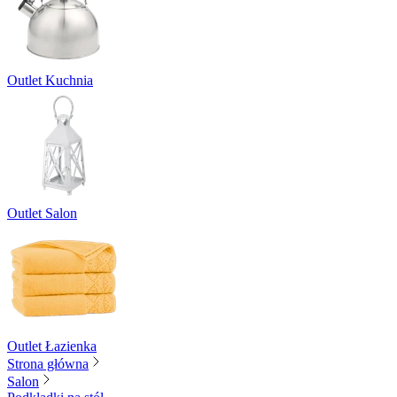
Outlet Kuchnia
Outlet Salon
Outlet Łazienka
Strona główna
Salon