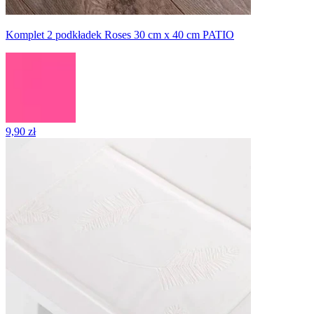
Komplet 2 podkładek Roses 30 cm x 40 cm PATIO
9,90 zł