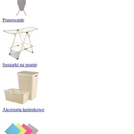
Prasowanie
Suszarki na pranie
Akcesoria łazienkowe