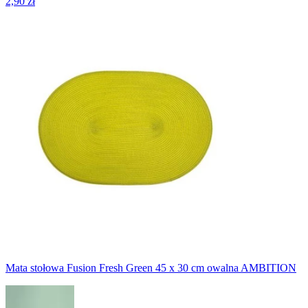
2,90 zł
Mata stołowa Fusion Fresh Green 45 x 30 cm owalna AMBITION