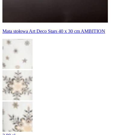
Mata stołowa Art Deco Stars 40 x 30 cm AMBITION