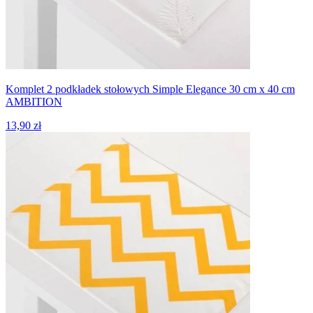
Komplet 2 podkładek stołowych Simple Elegance 30 cm x 40 cm
AMBITION
13,90 zł