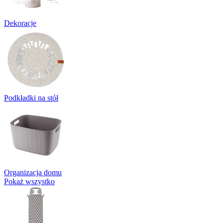
Dekoracje
Podkładki na stół
Organizacja domu
Pokaż wszystko