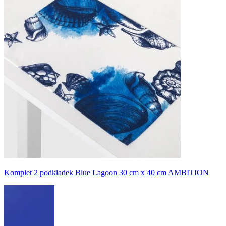
Komplet 2 podkładek Blue Lagoon 30 cm x 40 cm AMBITION