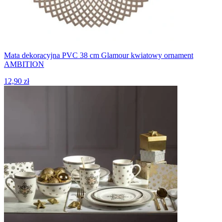
Mata dekoracyjna PVC 38 cm Glamour kwiatowy ornament
AMBITION
12,90 zł