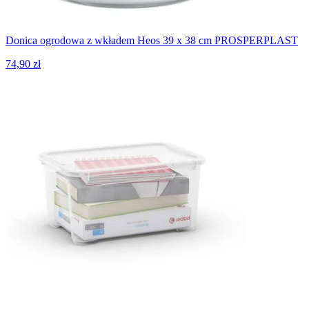
Donica ogrodowa z wkładem Heos 39 x 38 cm PROSPERPLAST
74,90 zł