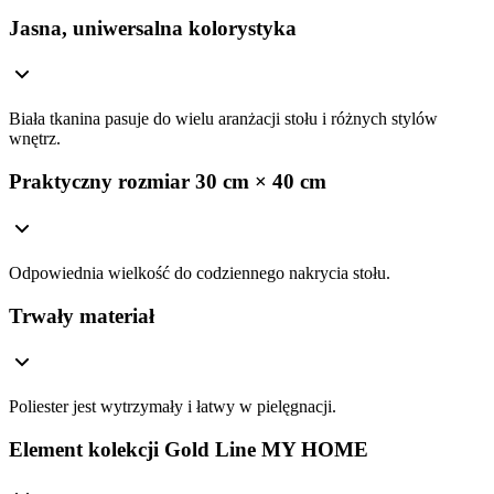
Jasna, uniwersalna kolorystyka
Biała tkanina pasuje do wielu aranżacji stołu i różnych stylów
wnętrz.
Praktyczny rozmiar 30 cm × 40 cm
Odpowiednia wielkość do codziennego nakrycia stołu.
Trwały materiał
Poliester jest wytrzymały i łatwy w pielęgnacji.
Element kolekcji Gold Line MY HOME