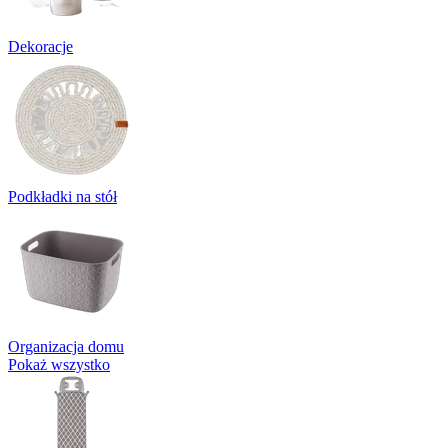
Dekoracje
Podkładki na stół
Organizacja domu
Pokaż wszystko