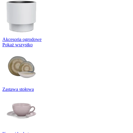
Akcesoria ogrodowe
Pokaż wszystko
Zastawa stołowa