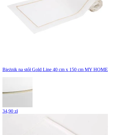
Bieżnik na stół Gold Line 40 cm x 150 cm MY HOME
34,90 zł