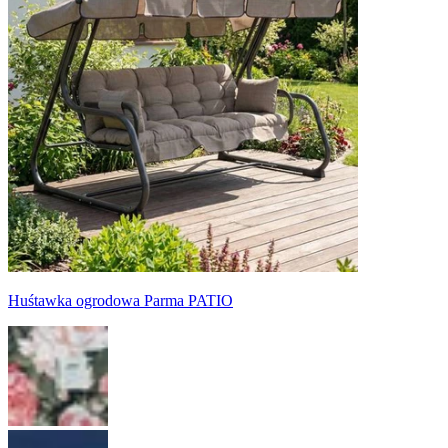
Huśtawka ogrodowa Parma PATIO