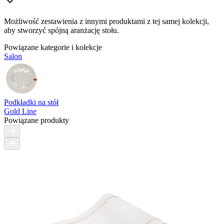
Możliwość zestawienia z innymi produktami z tej samej kolekcji,
aby stworzyć spójną aranżację stołu.
Powiązane kategorie i kolekcje
Salon
Podkładki na stół
Gold Line
Powiązane produkty