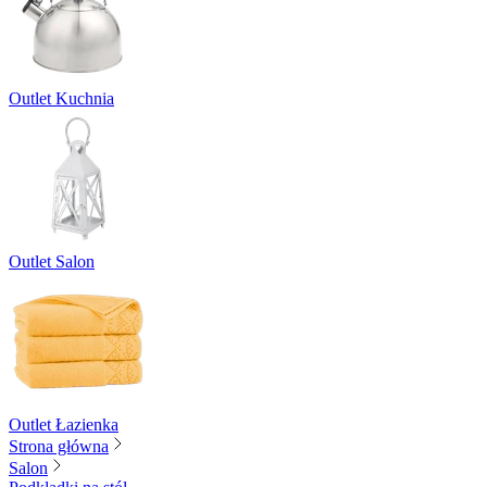
Outlet Kuchnia
Outlet Salon
Outlet Łazienka
Strona główna
Salon