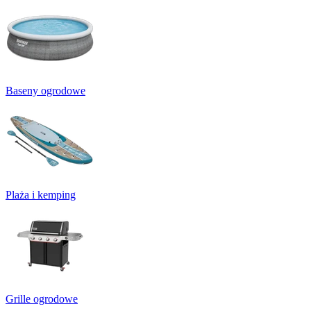
Baseny ogrodowe
Plaża i kemping
Grille ogrodowe