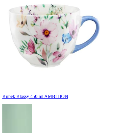
Kubek Blossy 450 ml AMBITION