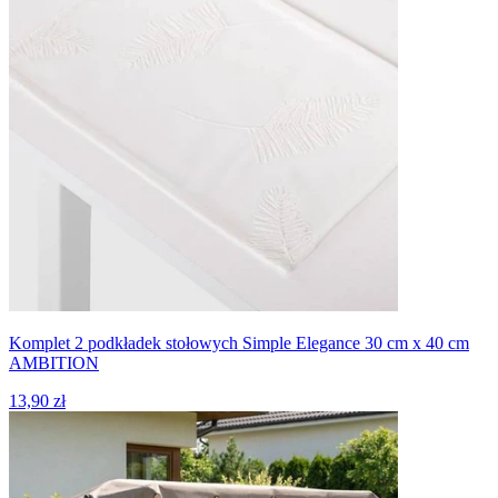
Komplet 2 podkładek stołowych Simple Elegance 30 cm x 40 cm
AMBITION
13,90 zł