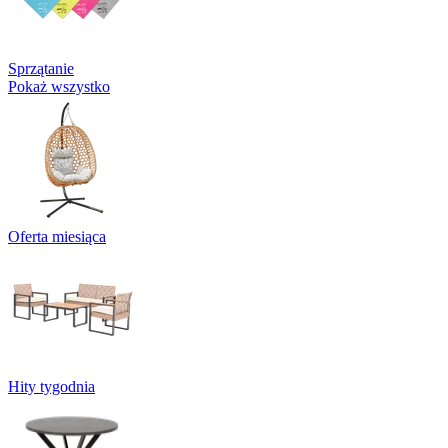
Sprzątanie
Pokaż wszystko
Oferta miesiąca
Hity tygodnia