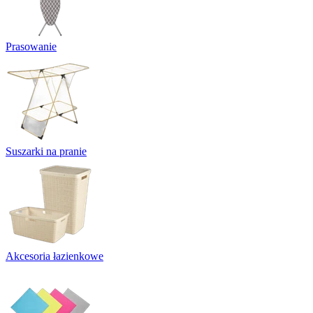
Prasowanie
Suszarki na pranie
Akcesoria łazienkowe