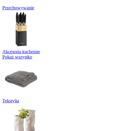
Przechowywanie
Akcesoria kuchenne
Pokaż wszystko
Tekstylia